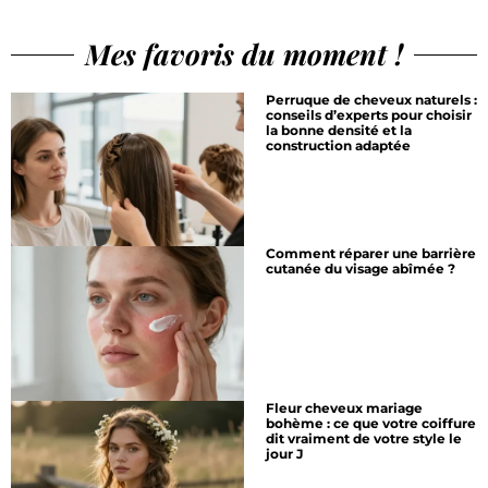
Mes favoris du moment !
Perruque de cheveux naturels :
conseils d’experts pour choisir
la bonne densité et la
construction adaptée
Comment réparer une barrière
cutanée du visage abîmée ?
Fleur cheveux mariage
bohème : ce que votre coiffure
dit vraiment de votre style le
jour J