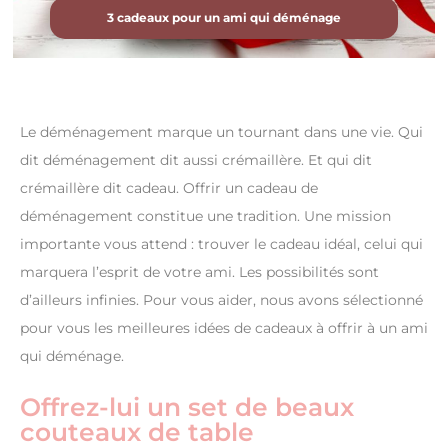
3 cadeaux pour un ami qui déménage
Le déménagement marque un tournant dans une vie. Qui
dit déménagement dit aussi crémaillère. Et qui dit
crémaillère dit cadeau. Offrir un cadeau de
déménagement constitue une tradition. Une mission
importante vous attend : trouver le cadeau idéal, celui qui
marquera l’esprit de votre ami. Les possibilités sont
d’ailleurs infinies. Pour vous aider, nous avons sélectionné
pour vous les meilleures idées de cadeaux à offrir à un ami
qui déménage.
Offrez-lui un set de beaux
couteaux de table