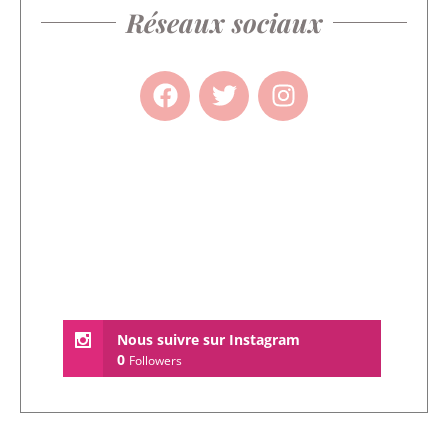
Réseaux sociaux
Nous suivre sur Instagram
0
Followers