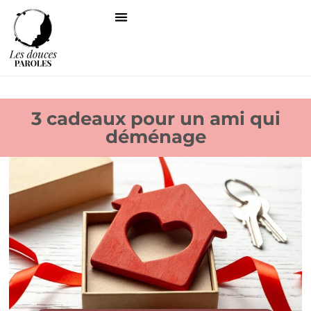
3 cadeaux pour un ami qui
déménage