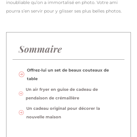
inoubliable qu’on a immortalisé en photo. Votre ami
pourra s’en servir pour y glisser ses plus belles photos.
Sommaire
Offrez-lui un set de beaux couteaux de
table
Un air fryer en guise de cadeau de
pendaison de crémaillère
Un cadeau original pour décorer la
nouvelle maison