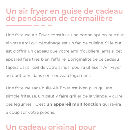
Un air fryer en guise de cadeau
de pendaison de crémaillère
Une friteuse Air Fryer constitue une bonne option, surtout
si votre ami qui déménage est un fan de cuisine. Si le but
est d’offrir un cadeau que votre ami n’oubliera jamais, cet
appareil fera très bien l’affaire. L’originalité de ce cadeau
tapera dans l’œil de votre ami. Il pourra utiliser l’Air Fryer
au quotidien dans son nouveau logement.
Une friteuse sans huile Air Fryer est bien plus qu’une
simple friteuse. On peut y faire griller de la viande, y cuire
des légumes… C’est
un appareil multifonction
qui ravira
à coup sûr votre proche.
Un cadeau original pour