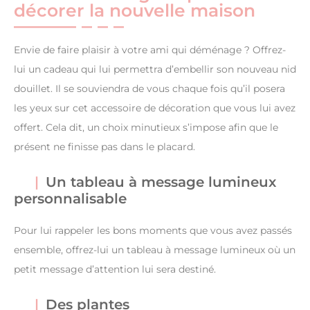
décorer la nouvelle maison
Envie de faire plaisir à votre ami qui déménage ? Offrez-
lui un cadeau qui lui permettra d’embellir son nouveau nid
douillet. Il se souviendra de vous chaque fois qu’il posera
les yeux sur cet accessoire de décoration que vous lui avez
offert. Cela dit, un choix minutieux s’impose afin que le
présent ne finisse pas dans le placard.
Un tableau à message lumineux
personnalisable
Pour lui rappeler les bons moments que vous avez passés
ensemble, offrez-lui un tableau à message lumineux où un
petit message d’attention lui sera destiné.
Des plantes