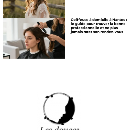
Coiffeuse à domicile à Nantes :
le guide pour trouver la bonne
professionnelle et ne plus
jamais rater son rendez-vous