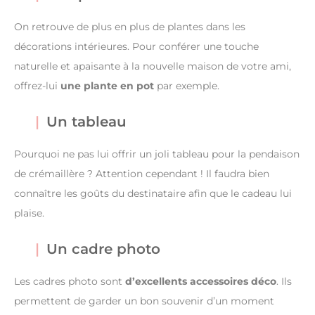
On retrouve de plus en plus de plantes dans les
décorations intérieures. Pour conférer une touche
naturelle et apaisante à la nouvelle maison de votre ami,
offrez-lui
une plante en pot
par exemple.
Un tableau
Pourquoi ne pas lui offrir un joli tableau pour la pendaison
de crémaillère ? Attention cependant ! Il faudra bien
connaître les goûts du destinataire afin que le cadeau lui
plaise.
Un cadre photo
Les cadres photo sont
d’excellents accessoires déco
. Ils
permettent de garder un bon souvenir d’un moment