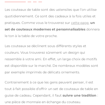
Les couteaux de table sont des ustensiles que l’on utilise
quotidiennement. Ce sont des cadeaux à la fois utiles et
pratiques. Comme vous le trouverez sur
cette page
,
un
set de couteaux modernes et personnalisables
donnera
le ton à la table de votre proche.
Les couteaux se déclinent sous différents styles et
couleurs. Vous trouverez sûrement un design qui
ressemble à votre ami. En effet, un large choix de motifs
est disponible sur le marché. De nombreux modèles sont
par exemple imprimés de délicats ornements.
Contrairement à ce que les gens peuvent penser, il est
tout à fait possible d’offrir un set de couteaux de table en
guise de cadeau. Cependant, il faut
suivre une tradition
:
une pièce de monnaie en échange du couteau.