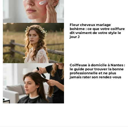
Fleur cheveux mariage
bohème : ce que votre coiffure
dit vraiment de votre style le
jour J
Coiffeuse à domicile à Nantes :
le guide pour trouver la bonne
professionnelle et ne plus
jamais rater son rendez-vous