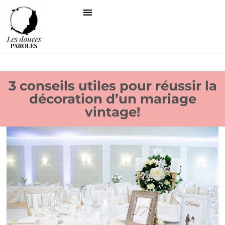
3 conseils utiles pour réussir la
décoration d’un mariage
vintage!