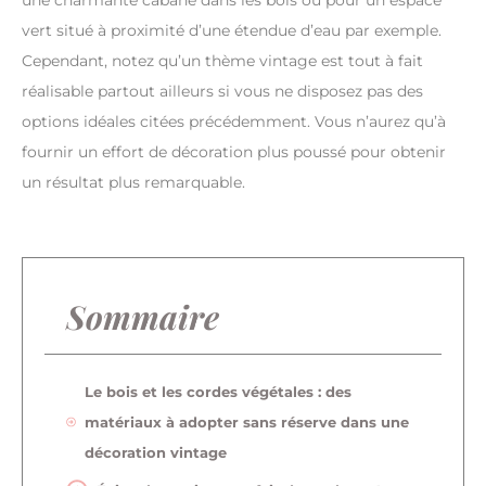
une charmante cabane dans les bois ou pour un espace
vert situé à proximité d’une étendue d’eau par exemple.
Cependant, notez qu’un thème vintage est tout à fait
réalisable partout ailleurs si vous ne disposez pas des
options idéales citées précédemment. Vous n’aurez qu’à
fournir un effort de décoration plus poussé pour obtenir
un résultat plus remarquable.
Sommaire
Le bois et les cordes végétales : des
matériaux à adopter sans réserve dans une
décoration vintage