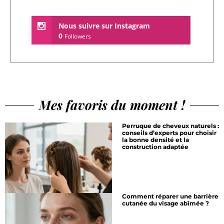
Nous suivre sur Instagram
0
Followers
Mes favoris du moment !
Perruque de cheveux naturels :
conseils d’experts pour choisir
la bonne densité et la
construction adaptée
Comment réparer une barrière
cutanée du visage abîmée ?