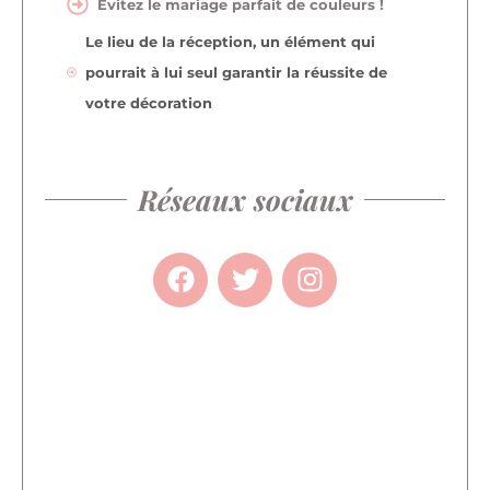
Évitez le mariage parfait de couleurs !
Le lieu de la réception, un élément qui
pourrait à lui seul garantir la réussite de
votre décoration
Réseaux sociaux