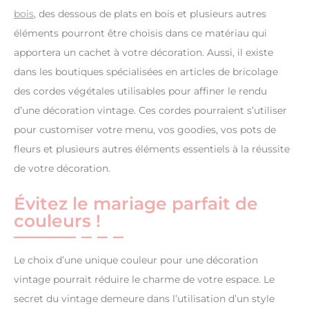
bois
, des dessous de plats en bois et plusieurs autres
éléments pourront être choisis dans ce matériau qui
apportera un cachet à votre décoration. Aussi, il existe
dans les boutiques spécialisées en articles de bricolage
des cordes végétales utilisables pour affiner le rendu
d’une décoration vintage. Ces cordes pourraient s’utiliser
pour customiser votre menu, vos goodies, vos pots de
fleurs et plusieurs autres éléments essentiels à la réussite
de votre décoration.
Évitez le mariage parfait de
couleurs !
Le choix d’une unique couleur pour une décoration
vintage pourrait réduire le charme de votre espace. Le
secret du vintage demeure dans l’utilisation d’un style