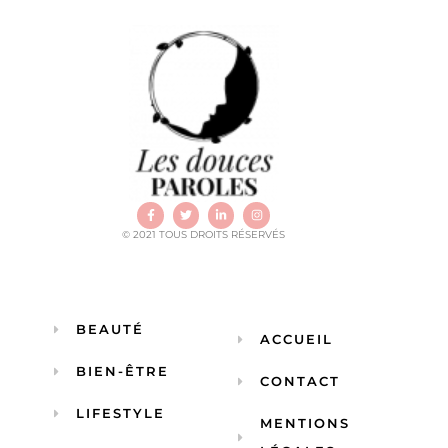
© 2021 TOUS DROITS RÉSERVÉS
BEAUTÉ
ACCUEIL
BIEN-ÊTRE
CONTACT
LIFESTYLE
MENTIONS