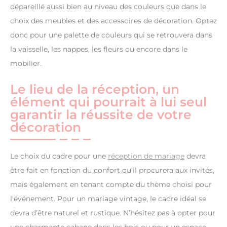
dépareillé aussi bien au niveau des couleurs que dans le
choix des meubles et des accessoires de décoration. Optez
donc pour une palette de couleurs qui se retrouvera dans
la vaisselle, les nappes, les fleurs ou encore dans le
mobilier.
Le lieu de la réception, un
élément qui pourrait à lui seul
garantir la réussite de votre
décoration
Le choix du cadre pour une
réception de mariage
devra
être fait en fonction du confort qu’il procurera aux invités,
mais également en tenant compte du thème choisi pour
l’événement. Pour un mariage vintage, le cadre idéal se
devra d’être naturel et rustique. N’hésitez pas à opter pour