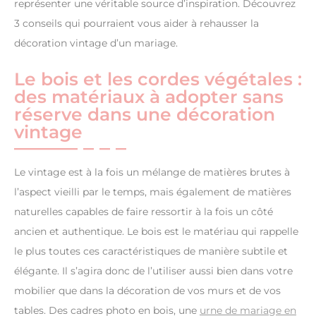
représenter une véritable source d’inspiration. Découvrez
3 conseils qui pourraient vous aider à rehausser la
décoration vintage d’un mariage.
Le bois et les cordes végétales :
des matériaux à adopter sans
réserve dans une décoration
vintage
Le vintage est à la fois un mélange de matières brutes à
l’aspect vieilli par le temps, mais également de matières
naturelles capables de faire ressortir à la fois un côté
ancien et authentique. Le bois est le matériau qui rappelle
le plus toutes ces caractéristiques de manière subtile et
élégante. Il s’agira donc de l’utiliser aussi bien dans votre
mobilier que dans la décoration de vos murs et de vos
tables. Des cadres photo en bois, une
urne de mariage en