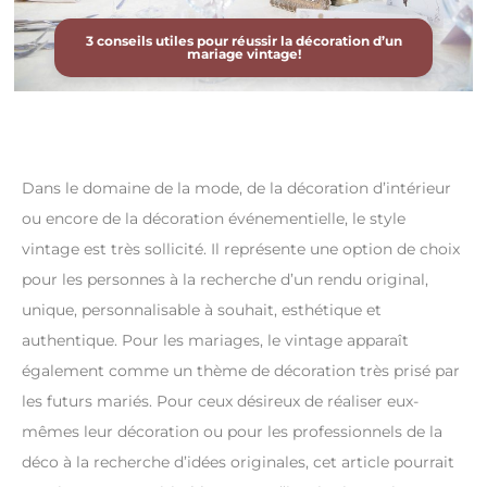
3 conseils utiles pour réussir la décoration d’un
mariage vintage!
Dans le domaine de la mode, de la décoration d’intérieur
ou encore de la décoration événementielle, le style
vintage est très sollicité. Il représente une option de choix
pour les personnes à la recherche d’un rendu original,
unique, personnalisable à souhait, esthétique et
authentique. Pour les mariages, le vintage apparaît
également comme un thème de décoration très prisé par
les futurs mariés. Pour ceux désireux de réaliser eux-
mêmes leur décoration ou pour les professionnels de la
déco à la recherche d’idées originales, cet article pourrait