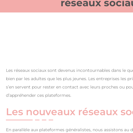
réseaux socia
Les réseaux sociaux sont devenus incontournables dans le quo
bien par les adultes que les plus jeunes. Les entreprises les p
s’en servent pour rester en contact avec leurs proches ou pour
d’appréhender ces plateformes.
Les nouveaux réseaux so
En parallèle aux plateformes généralistes, nous assistons au