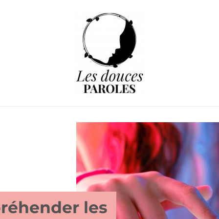
préhender les