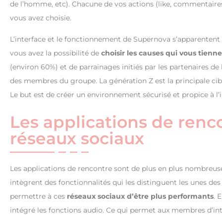
de l’homme, etc). Chacune de vos actions (like, commentaires,
vous avez choisie.
L’interface et le fonctionnement de Supernova s’apparentent 
vous avez la possibilité de
choisir les causes qui vous tienn
(environ 60%) et de parrainages initiés par les partenaires de
des membres du groupe. La génération Z est la principale cible
Le but est de créer un environnement sécurisé et propice à l’
Les applications de renc
réseaux sociaux
Les applications de rencontre sont de plus en plus nombreuses
intègrent des fonctionnalités qui les distinguent les unes d
permettre à ces
réseaux sociaux d’être plus performants
. 
intégré les fonctions audio. Ce qui permet aux membres d’in