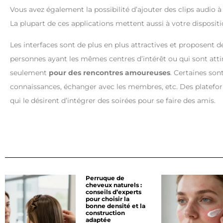
Vous avez également la possibilité d’ajouter des clips audio à
La plupart de ces applications mettent aussi à votre dispositio
Les interfaces sont de plus en plus attractives et proposent d
personnes ayant les mêmes centres d’intérêt ou qui sont attir
seulement
pour des rencontres amoureuses
. Certaines son
connaissances, échanger avec les membres, etc. Des platefo
qui le désirent d’intégrer des soirées pour se faire des amis.
Perruque de
cheveux naturels :
conseils d’experts
pour choisir la
bonne densité et la
construction
adaptée