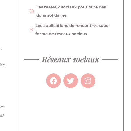
Les réseaux sociaux pour faire des
dons solidaires
Les applications de rencontres sous
forme de réseaux sociaux
s
Réseaux sociaux
re.
ent
est