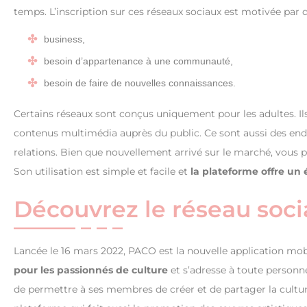
temps. L’inscription sur ces réseaux sociaux est motivée par d
business,
besoin d’appartenance à une communauté,
besoin de faire de nouvelles connaissances.
Certains réseaux sont conçus uniquement pour les adultes. I
contenus multimédia auprès du public. Ce sont aussi des endr
relations. Bien que nouvellement arrivé sur le marché, vous 
Son utilisation est simple et facile et
la plateforme offre un
Découvrez le réseau soci
Lancée le 16 mars 2022, PACO est la nouvelle application mob
pour les passionnés de culture
et s’adresse à toute personne
de permettre à ses membres de créer et de partager la cultur