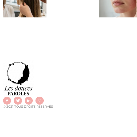
© 2021 TOUS DROITS RÉSERVÉS