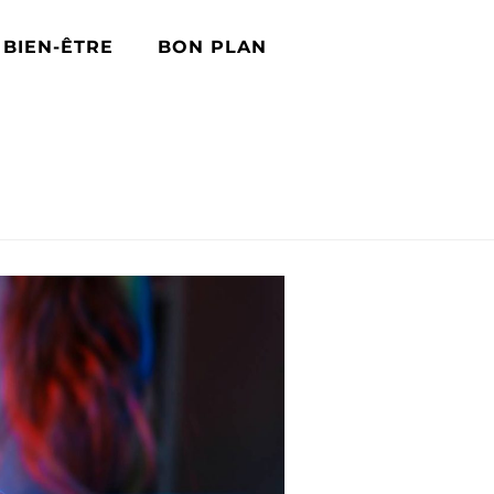
BIEN-ÊTRE
BON PLAN