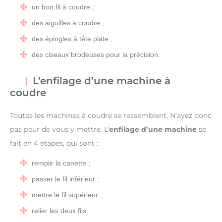
un bon fil à coudre ;
des aiguilles à coudre ;
des épingles à tête plate ;
des ciseaux brodeuses pour la précision.
L’enfilage d’une machine à
coudre
Toutes les machines à coudre se ressemblent. N’ayez donc
pas peur de vous y mettre. L’
enfilage d’une machine
se
fait en 4 étapes, qui sont :
remplir la canette ;
passer le fil inférieur ;
mettre le fil supérieur ;
relier les deux fils.