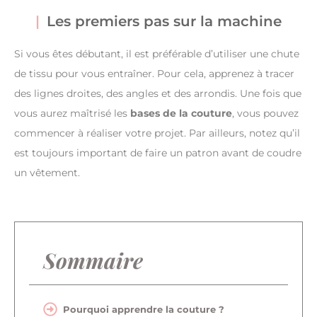
Les premiers pas sur la machine
Si vous êtes débutant, il est préférable d’utiliser une chute
de tissu pour vous entraîner. Pour cela, apprenez à tracer
des lignes droites, des angles et des arrondis. Une fois que
vous aurez maîtrisé les
bases de la couture
, vous pouvez
commencer à réaliser votre projet. Par ailleurs, notez qu’il
est toujours important de faire un patron avant de coudre
un vêtement.
Sommaire
Pourquoi apprendre la couture ?