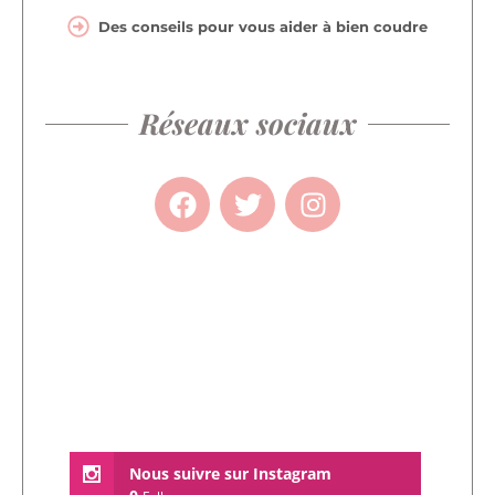
Des conseils pour vous aider à bien coudre
Réseaux sociaux
Nous suivre sur Instagram