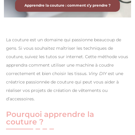
Apprendre la couture : comment s’y prendre ?
La couture est un domaine qui passionne beaucoup de
gens. Si vous souhaitez maîtriser les techniques de
couture, suivez les tutos sur internet. Cette méthode vous
apprendra comment utiliser une machine à coudre
correctement et bien choisir les tissus.
Viny DIY
est une
créatrice passionnée de couture qui peut vous aider à
réaliser vos projets de création de vêtements ou
d’accessoires.
Pourquoi apprendre la
couture ?