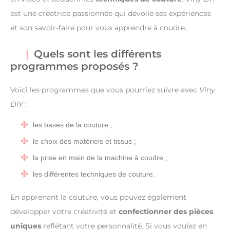
est une créatrice passionnée qui dévoile ses expériences
et son savoir-faire pour vous apprendre à coudre.
Quels sont les différents
programmes proposés ?
Voici les programmes que vous pourriez suivre avec
Viny
DIY
:
les bases de la couture ;
le choix des matériels et tissus ;
la prise en main de la machine à coudre ;
les différentes techniques de couture.
En apprenant la couture, vous pouvez également
développer votre créativité et
confectionner des pièces
uniques
reflétant votre personnalité. Si vous voulez en