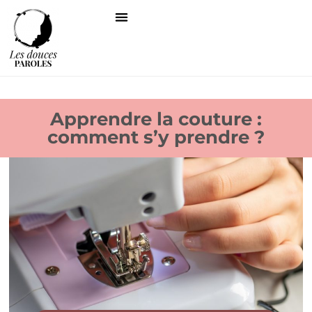
Apprendre la couture :
comment s’y prendre ?