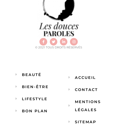
© 2021 TOUS DROITS RÉSERVÉS
BEAUTÉ
ACCUEIL
BIEN-ÊTRE
CONTACT
LIFESTYLE
MENTIONS
LÉGALES
BON PLAN
SITEMAP