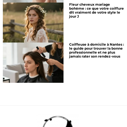
Fleur cheveux mariage
bohème : ce que votre coiffure
dit vraiment de votre style le
jour J
Coiffeuse à domicile à Nantes :
le guide pour trouver la bonne
professionnelle et ne plus
jamais rater son rendez-vous