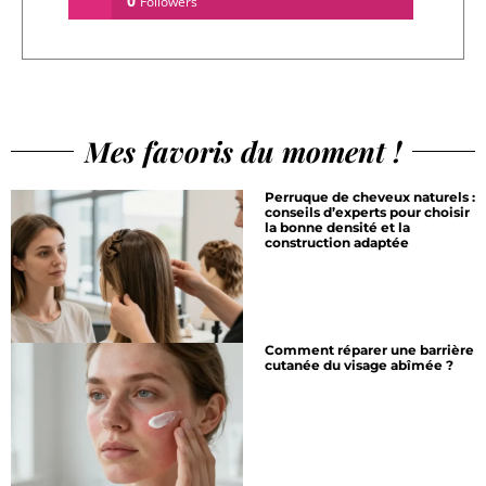
0
Followers
Mes favoris du moment !
Perruque de cheveux naturels :
conseils d’experts pour choisir
la bonne densité et la
construction adaptée
Comment réparer une barrière
cutanée du visage abîmée ?