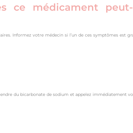
res ce médicament peut-
aires. Informez votre médecin si l’un de ces symptômes est gr
 prendre du bicarbonate de sodium et appelez immédiatement vo