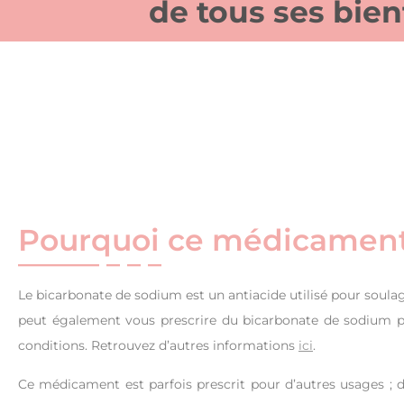
de tous ses bien
Pourquoi ce médicament e
Le bicarbonate de sodium est un antiacide utilisé pour soulag
peut également vous prescrire du bicarbonate de sodium p
conditions. Retrouvez d’autres informations
ici
.
Ce médicament est parfois prescrit pour d’autres usages 