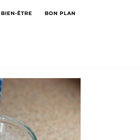
BIEN-ÊTRE
BON PLAN