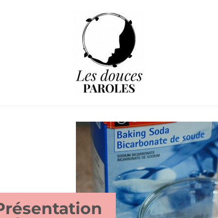
Présentation