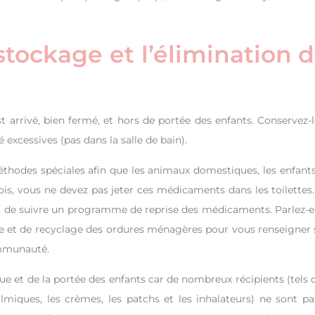
 stockage et l’élimination 
 arrivé, bien fermé, et hors de portée des enfants. Conservez-l
 excessives (pas dans la salle de bain).
thodes spéciales afin que les animaux domestiques, les enfants
is, vous ne devez pas jeter ces médicaments dans les toilettes.
t de suivre un programme de reprise des médicaments. Parlez-e
te et de recyclage des ordures ménagères pour vous renseigner 
mmunauté.
ue et de la portée des enfants car de nombreux récipients (tels 
lmiques, les crèmes, les patchs et les inhalateurs) ne sont pa