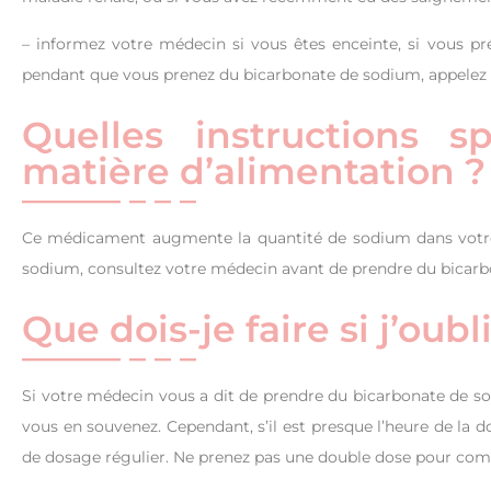
– informez votre médecin si vous êtes enceinte, si vous pré
pendant que vous prenez du bicarbonate de sodium, appelez
Quelles instructions s
matière d’alimentation ?
Ce médicament augmente la quantité de sodium dans votre 
sodium, consultez votre médecin avant de prendre du bicar
Que dois-je faire si j’oub
Si votre médecin vous a dit de prendre du bicarbonate de so
vous en souvenez. Cependant, s’il est presque l’heure de la 
de dosage régulier. Ne prenez pas une double dose pour com