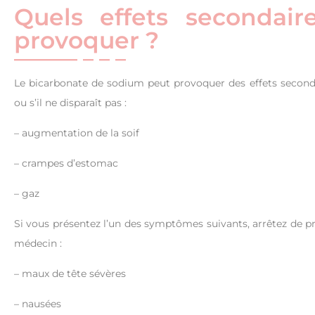
Quels effets secondai
provoquer ?
Le bicarbonate de sodium peut provoquer des effets second
ou s’il ne disparaît pas :
– augmentation de la soif
– crampes d’estomac
– gaz
Si vous présentez l’un des symptômes suivants, arrêtez de
médecin :
– maux de tête sévères
– nausées