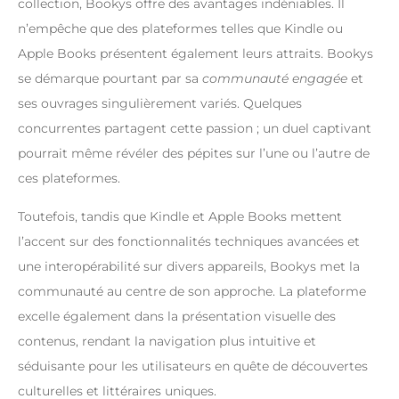
collection, Bookys offre des avantages indéniables. Il
n’empêche que des plateformes telles que Kindle ou
Apple Books présentent également leurs attraits. Bookys
se démarque pourtant par sa
communauté engagée
et
ses ouvrages singulièrement variés. Quelques
concurrentes partagent cette passion ; un duel captivant
pourrait même révéler des pépites sur l’une ou l’autre de
ces plateformes.
Toutefois, tandis que Kindle et Apple Books mettent
l’accent sur des fonctionnalités techniques avancées et
une interopérabilité sur divers appareils, Bookys met la
communauté au centre de son approche. La plateforme
excelle également dans la présentation visuelle des
contenus, rendant la navigation plus intuitive et
séduisante pour les utilisateurs en quête de découvertes
culturelles et littéraires uniques.