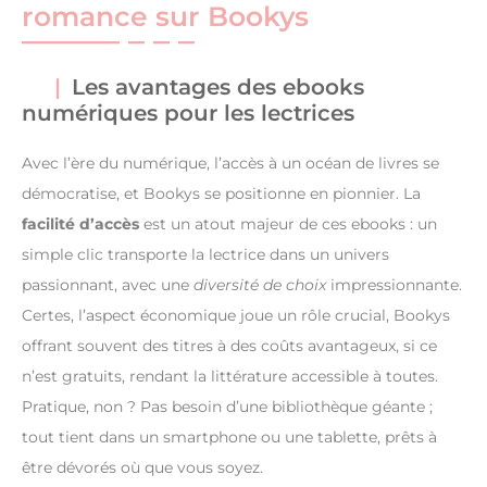
romance sur Bookys
Les avantages des ebooks
numériques pour les lectrices
Avec l’ère du numérique, l’accès à un océan de livres se
démocratise, et Bookys se positionne en pionnier. La
facilité d’accès
est un atout majeur de ces ebooks : un
simple clic transporte la lectrice dans un univers
passionnant, avec une
diversité de choix
impressionnante.
Certes, l’aspect économique joue un rôle crucial, Bookys
offrant souvent des titres à des coûts avantageux, si ce
n’est gratuits, rendant la littérature accessible à toutes.
Pratique, non ? Pas besoin d’une bibliothèque géante ;
tout tient dans un smartphone ou une tablette, prêts à
être dévorés où que vous soyez.