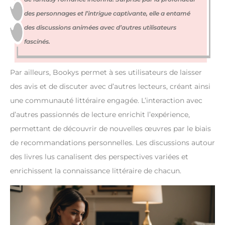
des personnages et l’intrigue captivante, elle a entamé
des discussions animées avec d’autres utilisateurs
fascinés.
Par ailleurs, Bookys permet à ses utilisateurs de laisser
des avis et de discuter avec d’autres lecteurs, créant ainsi
une communauté littéraire engagée. L’interaction avec
d’autres passionnés de lecture enrichit l’expérience,
permettant de découvrir de nouvelles œuvres par le biais
de recommandations personnelles. Les discussions autour
des livres lus canalisent des perspectives variées et
enrichissent la connaissance littéraire de chacun.