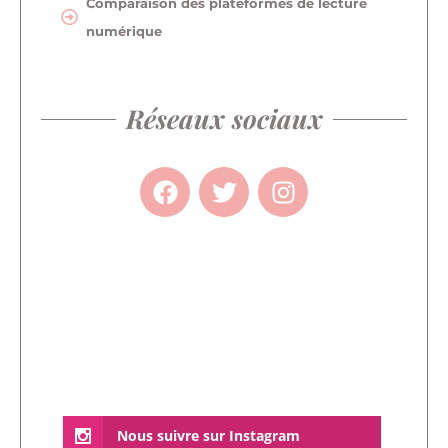
Comparaison des plateformes de lecture
numérique
Réseaux sociaux
Nous suivre sur Instagram