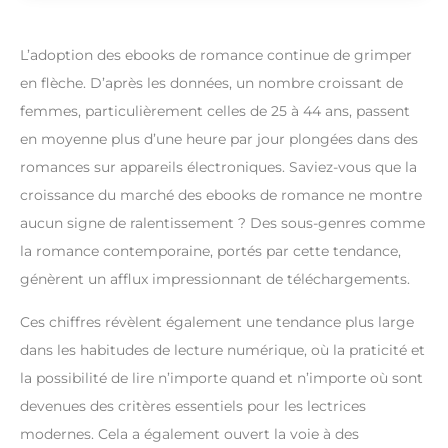
L’adoption des ebooks de romance continue de grimper
en flèche. D’après les données, un nombre croissant de
femmes, particulièrement celles de 25 à 44 ans, passent
en moyenne plus d’une heure par jour plongées dans des
romances sur appareils électroniques. Saviez-vous que la
croissance du marché des ebooks de romance ne montre
aucun signe de ralentissement ? Des sous-genres comme
la romance contemporaine, portés par cette tendance,
génèrent un afflux impressionnant de téléchargements.
Ces chiffres révèlent également une tendance plus large
dans les habitudes de lecture numérique, où la praticité et
la possibilité de lire n’importe quand et n’importe où sont
devenues des critères essentiels pour les lectrices
modernes. Cela a également ouvert la voie à des