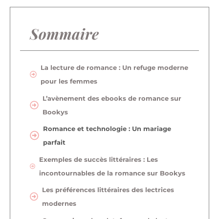
Sommaire
La lecture de romance : Un refuge moderne
pour les femmes
L’avènement des ebooks de romance sur
Bookys
Romance et technologie : Un mariage
parfait
Exemples de succès littéraires : Les
incontournables de la romance sur Bookys
Les préférences littéraires des lectrices
modernes