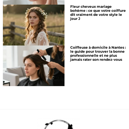
Fleur cheveux mariage
bohème : ce que votre coiffure
dit vraiment de votre style le
jour J
Coiffeuse à domicile à Nantes :
le guide pour trouver la bonne
professionnelle et ne plus
jamais rater son rendez-vous