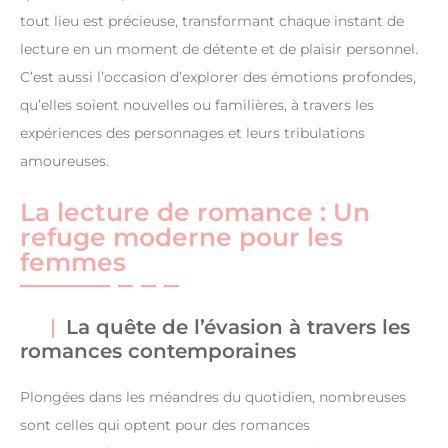
tout lieu est précieuse, transformant chaque instant de
lecture en un moment de détente et de plaisir personnel.
C’est aussi l’occasion d’explorer des émotions profondes,
qu’elles soient nouvelles ou familières, à travers les
expériences des personnages et leurs tribulations
amoureuses.
La lecture de romance : Un
refuge moderne pour les
femmes
La quête de l’évasion à travers les
romances contemporaines
Plongées dans les méandres du quotidien, nombreuses
sont celles qui optent pour des romances