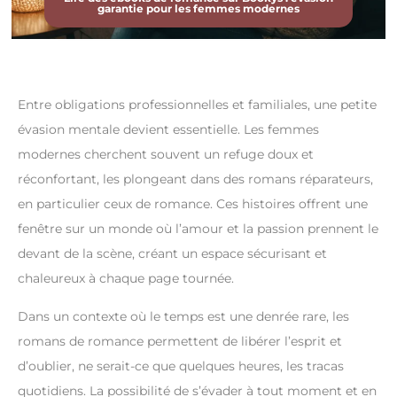
garantie pour les femmes modernes
Entre obligations professionnelles et familiales, une petite
évasion mentale devient essentielle. Les femmes
modernes cherchent souvent un refuge doux et
réconfortant, les plongeant dans des romans réparateurs,
en particulier ceux de romance. Ces histoires offrent une
fenêtre sur un monde où l’amour et la passion prennent le
devant de la scène, créant un espace sécurisant et
chaleureux à chaque page tournée.
Dans un contexte où le temps est une denrée rare, les
romans de romance permettent de libérer l’esprit et
d’oublier, ne serait-ce que quelques heures, les tracas
quotidiens. La possibilité de s’évader à tout moment et en