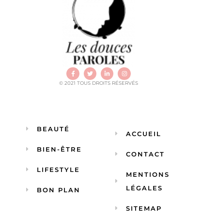
© 2021 TOUS DROITS RÉSERVÉS
BEAUTÉ
ACCUEIL
BIEN-ÊTRE
CONTACT
LIFESTYLE
MENTIONS
LÉGALES
BON PLAN
SITEMAP