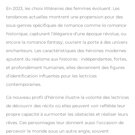
En 2023, les choix littéraires des femmes évoluent. Les
tendances actuelles montrent une propension pour des
sous-genres spécifiques de romance comme
la romance
historique
, capturant l’élégance d’une époque révolue, ou
encore la
romance fantasy
, ouvrant la porte à des univers
enchanteurs. Les caractéristiques des héroïnes modernes
ajoutent du réalisme aux histoires : indépendantes, fortes,
et profondément humaines, elles deviennent des figures
d’identification influentes pour les lectrices
contemporaines.
Ce nouveau profil d’héroïne illustre la volonté des lectrices
de découvrir des récits où elles peuvent voir reflétée leur
propre capacité à surmonter les obstacles et réaliser leurs
rêves. Ces personnages leur donnent aussi l’occasion de
percevoir le monde sous un autre angle, souvent