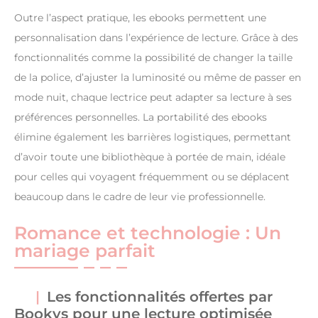
Outre l’aspect pratique, les ebooks permettent une
personnalisation dans l’expérience de lecture. Grâce à des
fonctionnalités comme la possibilité de changer la taille
de la police, d’ajuster la luminosité ou même de passer en
mode nuit, chaque lectrice peut adapter sa lecture à ses
préférences personnelles. La portabilité des ebooks
élimine également les barrières logistiques, permettant
d’avoir toute une bibliothèque à portée de main, idéale
pour celles qui voyagent fréquemment ou se déplacent
beaucoup dans le cadre de leur vie professionnelle.
Romance et technologie : Un
mariage parfait
Les fonctionnalités offertes par
Bookys pour une lecture optimisée