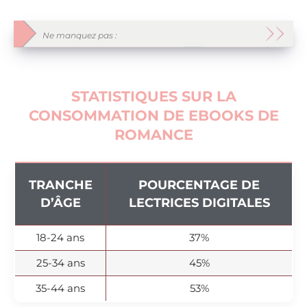
Ne manquez pas :
STATISTIQUES SUR LA
CONSOMMATION DE EBOOKS DE
ROMANCE
TRANCHE
POURCENTAGE DE
D’ÂGE
LECTRICES DIGITALES
18-24 ans
37%
25-34 ans
45%
35-44 ans
53%