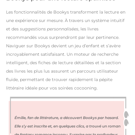
Les fonctionnalités de Bookys transforment la lecture en
une expérience sur mesure. À travers un système intuitif
et des
suggestions personnalisées
, les livres
recommandés vous surprendront par leur pertinence.
Naviguer sur Bookys devient un jeu d’enfant et s’avère
incroyablement satisfaisant. Un moteur de recherche
intelligent, des fiches de lecture détaillées et la section
des livres les plus lus assurent un parcours utilisateur
fluide, permettant de trouver rapidement la pépite
littéraire idéale pour vos soirées cocooning.
Émilie, fan de littérature, a découvert Bookys par hasard.
Elle s’y est inscrite et, en quelques clics, a trouvé un roman
de fantasy romance inconnu. Surprise par la profondeur