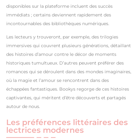
disponibles sur la plateforme incluent des succès
immédiats ; certains deviennent rapidement des
incontournables des bibliothèques numériques.
Les lecteurs y trouveront, par exemple, des trilogies
immersives qui couvrent plusieurs générations, détaillant
des histoires d’amour contre le décor de moments
historiques tumultueux. D’autres peuvent préférer des
romances qui se déroulent dans des mondes imaginaires,
où la magie et l’amour se rencontrent dans des
échappées fantastiques. Bookys regorge de ces histoires
captivantes, qui méritent d’être découverts et partagés
autour de nous.
Les préférences littéraires des
lectrices modernes