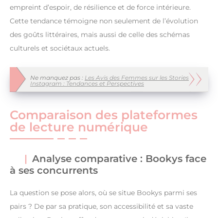
empreint d’espoir, de résilience et de force intérieure.
Cette tendance témoigne non seulement de l’évolution
des goûts littéraires, mais aussi de celle des schémas
culturels et sociétaux actuels.
Ne manquez pas :
Les Avis des Femmes sur les Stories
Instagram : Tendances et Perspectives
Comparaison des plateformes
de lecture numérique
Analyse comparative : Bookys face
à ses concurrents
La question se pose alors, où se situe Bookys parmi ses
pairs ? De par sa pratique, son accessibilité et sa vaste