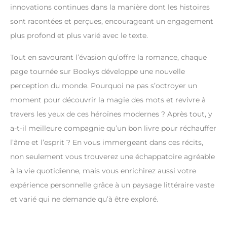
innovations continues dans la manière dont les histoires
sont racontées et perçues, encourageant un engagement
plus profond et plus varié avec le texte.
Tout en savourant l’évasion qu’offre la romance, chaque
page tournée sur Bookys développe une nouvelle
perception du monde. Pourquoi ne pas s’octroyer un
moment pour découvrir la magie des mots et revivre à
travers les yeux de ces héroïnes modernes ? Après tout, y
a-t-il meilleure compagnie qu’un bon livre pour réchauffer
l’âme et l’esprit ? En vous immergeant dans ces récits,
non seulement vous trouverez une échappatoire agréable
à la vie quotidienne, mais vous enrichirez aussi votre
expérience personnelle grâce à un paysage littéraire vaste
et varié qui ne demande qu’à être exploré.