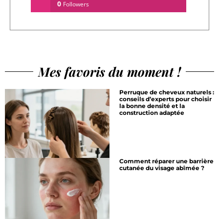
0
Followers
Mes favoris du moment !
Perruque de cheveux naturels :
conseils d’experts pour choisir
la bonne densité et la
construction adaptée
Comment réparer une barrière
cutanée du visage abîmée ?