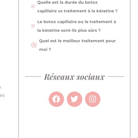
Quelle est la durée du botox
capillaire vs traitement à la kératine ?
Le botox capillaire ou le traitement à
la kératine sont-ils plus sûrs ?
Quel est le meilleur traitement pour
moi ?
Réseaux sociaux
,
is