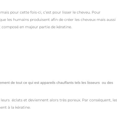
 mais pour cette fois-ci, c’est pour lisser le cheveu. Pour
que les humains produisent afin de créer les cheveux mais aussi 
t composé en majeur partie de kératine.
ment de tout ce qui est appareils chauffants tels les lisseurs ou des
 leurs éclats et deviennent alors très poreux. Par conséquent, le
ent à la kératine.