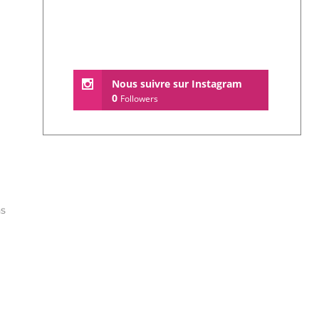
Nous suivre sur Instagram
0
Followers
ns