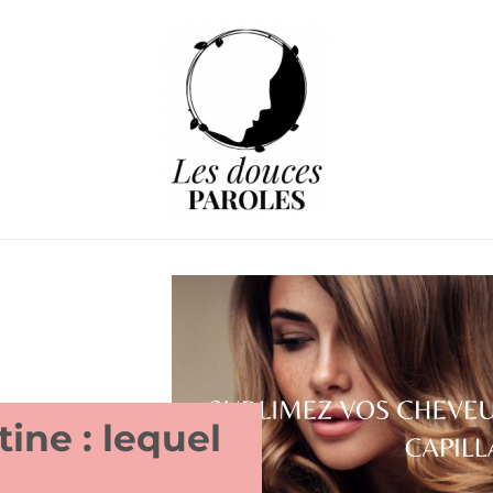
tine : lequel