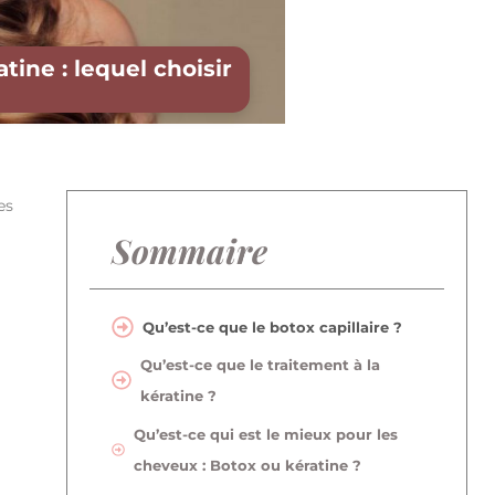
tine : lequel choisir
es
Sommaire
Qu’est-ce que le botox capillaire ?
Qu’est-ce que le traitement à la
kératine ?
Qu’est-ce qui est le mieux pour les
cheveux : Botox ou kératine ?