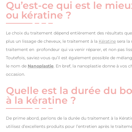
Qu’est-ce qui est le mieu
ou kératine ?
Le choix du traitement dépend entièrement des résultats que 
plus un lissage de cheveux, le traitement à la
Kératine
sera la
traitement en profondeur qui va venir réparer, et non pas liss
Toutefois, saviez-vous qu’il est également possible de mélange
le nom de
Nanoplastie
. En bref, la nanoplastie donne à vos 
occasion.
Quelle est la durée du bo
à la kératine ?
De prime abord, parlons de la durée du traitement à la Kératin
utilisez d’excellents produits pour l’entretien après le traite