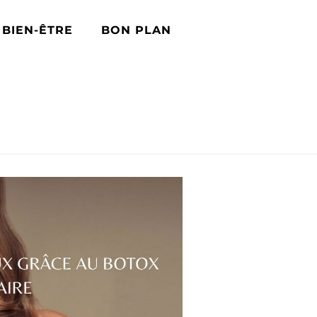
BIEN-ÊTRE
BON PLAN