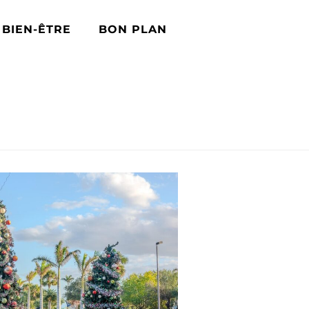
BIEN-ÊTRE
BON PLAN