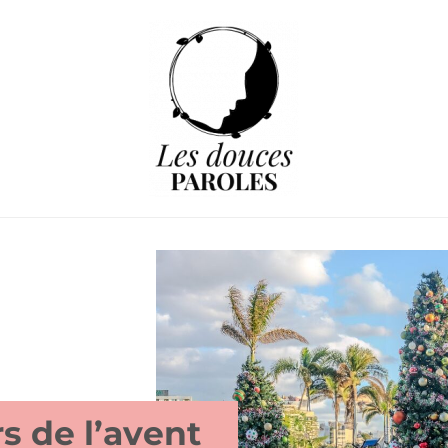
s de l’avent