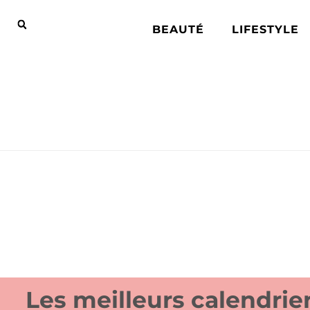
BEAUTÉ
LIFESTYLE
Les meilleurs calendrier