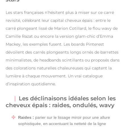
Les stars françaises n’hésitent plus à miser sur ce carré
revisité, célébrant leur capital cheveux épais : entre le
carré plongeant lissé de Marion Cotillard, le flou wavy de
Camille Razat ou encore la version glam-chic d’Emma
Mackey, les exemples fusent. Les boards Pinterest
dévoilent des carrés plongeants longs ornés de barrettes
minimalistes, de headbands scintillants ou proposés dans
des colorations naturelles chaleureuses qui captent la
lumière à chaque mouvement. Un vrai catalogue
d’inspiration quotidienne.
Les déclinaisons idéales selon les
cheveux épais : raides, ondulés, wavy
Raides :
parier sur le lissage miroir pour une allure
sophistiquée, en accentuant la netteté de la ligne