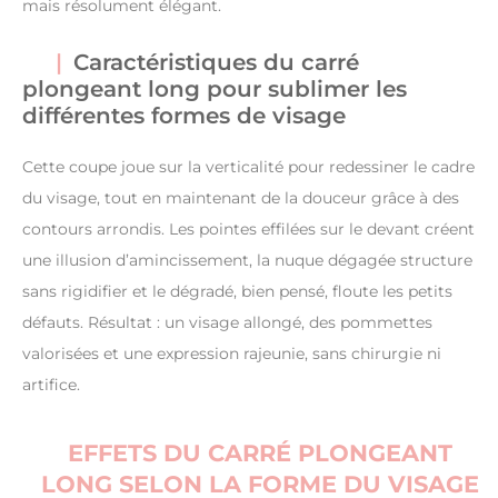
mais résolument élégant.
Caractéristiques du carré
plongeant long pour sublimer les
différentes formes de visage
Cette coupe joue sur la verticalité pour redessiner le cadre
du visage, tout en maintenant de la douceur grâce à des
contours arrondis. Les pointes effilées sur le devant créent
une illusion d’amincissement, la nuque dégagée structure
sans rigidifier et le dégradé, bien pensé, floute les petits
défauts. Résultat : un visage allongé, des pommettes
valorisées et une expression rajeunie, sans chirurgie ni
artifice.
EFFETS DU CARRÉ PLONGEANT
LONG SELON LA FORME DU VISAGE