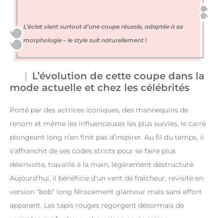
L’éclat vient surtout d’une coupe réussie, adaptée à sa
morphologie – le style suit naturellement !
L’évolution de cette coupe dans la
mode actuelle et chez les célébrités
Porté par des actrices iconiques, des mannequins de
renom et même les influenceuses les plus suivies, le carré
plongeant long n’en finit pas d’inspirer. Au fil du temps, il
s’affranchit de ses codes stricts pour se faire plus
désinvolte, travaillé à la main, légèrement déstructuré.
Aujourd’hui, il bénéficie d’un vent de fraîcheur, revisité en
version “bob” long férocement glamour mais sans effort
apparent. Les tapis rouges regorgent désormais de