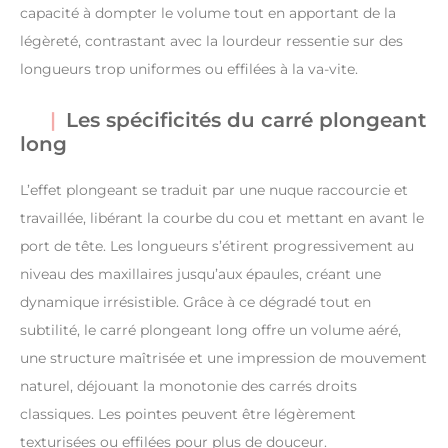
capacité à dompter le volume tout en apportant de la
légèreté, contrastant avec la lourdeur ressentie sur des
longueurs trop uniformes ou effilées à la va-vite.
Les spécificités du carré plongeant
long
L’effet plongeant se traduit par une nuque raccourcie et
travaillée, libérant la courbe du cou et mettant en avant le
port de tête. Les longueurs s’étirent progressivement au
niveau des maxillaires jusqu’aux épaules, créant une
dynamique irrésistible. Grâce à ce dégradé tout en
subtilité, le carré plongeant long offre un volume aéré,
une structure maîtrisée et une impression de mouvement
naturel, déjouant la monotonie des carrés droits
classiques. Les pointes peuvent être légèrement
texturisées ou effilées pour plus de douceur.