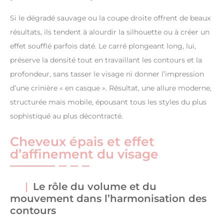
Si le dégradé sauvage ou la coupe droite offrent de beaux
résultats, ils tendent à alourdir la silhouette ou à créer un
effet soufflé parfois daté. Le carré plongeant long, lui,
préserve la densité tout en travaillant les contours et la
profondeur, sans tasser le visage ni donner l’impression
d’une crinière « en casque ». Résultat, une allure moderne,
structurée mais mobile, épousant tous les styles du plus
sophistiqué au plus décontracté.
Cheveux épais et effet
d’affinement du visage
Le rôle du volume et du
mouvement dans l’harmonisation des
contours