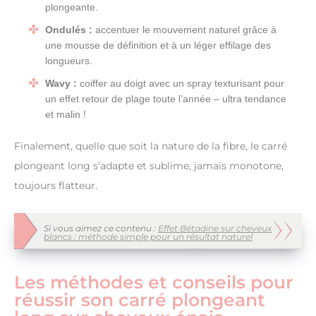
plongeante.
Ondulés :
accentuer le mouvement naturel grâce à
une mousse de définition et à un léger effilage des
longueurs.
Wavy :
coiffer au doigt avec un spray texturisant pour
un effet retour de plage toute l’année – ultra tendance
et malin !
Finalement, quelle que soit la nature de la fibre, le carré
plongeant long s’adapte et sublime, jamais monotone,
toujours flatteur.
Si vous aimez ce contenu :
Effet Bétadine sur cheveux
blancs : méthode simple pour un résultat naturel
Les méthodes et conseils pour
réussir son carré plongeant