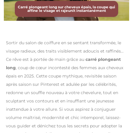
Carré plongeant long sur cheveux épais, la coupe qui
affine le visage et rajeunit instantanément
Sortir du salon de coiffure en se sentant transformée, le
visage radieux, des traits visiblement adoucis et raffinés…
Ce rêve est à portée de main grâce au
carré plongeant
long
, coup de cœur incontesté des femmes aux cheveux
épais en 2025. Cette coupe mythique, revisitée saison
après saison sur Pinterest et adulée par les célébrités,
redonne un souffle nouveau à votre chevelure, tout en
sculptant vos contours et en insufflant une jeunesse
inattendue à votre allure. Si vous aspirez à conjuguer
volume maîtrisé, modernité et chic intemporel, laissez-
vous guider et dénichez tous les secrets pour adopter la