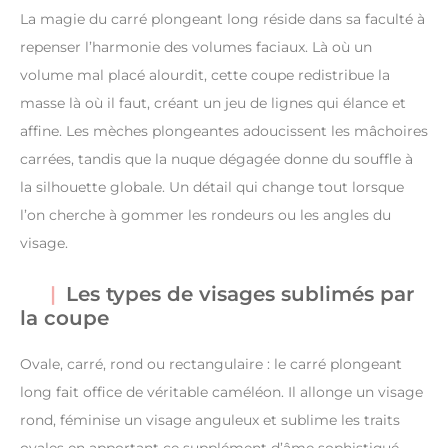
La magie du carré plongeant long réside dans sa faculté à
repenser l’harmonie des volumes faciaux. Là où un
volume mal placé alourdit, cette coupe redistribue la
masse là où il faut, créant un jeu de lignes qui élance et
affine. Les mèches plongeantes adoucissent les mâchoires
carrées, tandis que la nuque dégagée donne du souffle à
la silhouette globale. Un détail qui change tout lorsque
l’on cherche à gommer les rondeurs ou les angles du
visage.
Les types de visages sublimés par
la coupe
Ovale, carré, rond ou rectangulaire : le carré plongeant
long fait office de véritable caméléon. Il allonge un visage
rond, féminise un visage anguleux et sublime les traits