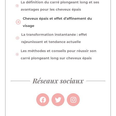
La définition du carré plongeant long et ses
avantages pour les cheveux épais
Cheveux épais et effet d’affinement du
visage
La transformation instantanée : effet
rajeunissant et tendance actuelle
Les méthodes et conseils pour réussir son
carré plongeant long sur cheveux épais
Réseaux sociaux