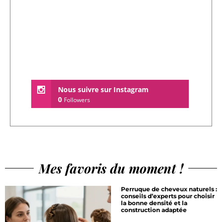
Nous suivre sur Instagram
0
Followers
Mes favoris du moment !
Perruque de cheveux naturels :
conseils d’experts pour choisir
la bonne densité et la
construction adaptée