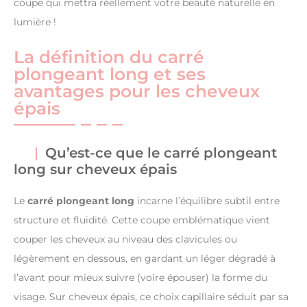
coupe qui mettra réellement votre beauté naturelle en
lumière !
La définition du carré
plongeant long et ses
avantages pour les cheveux
épais
Qu’est-ce que le carré plongeant
long sur cheveux épais
Le
carré plongeant long
incarne l’équilibre subtil entre
structure et fluidité. Cette coupe emblématique vient
couper les cheveux au niveau des clavicules ou
légèrement en dessous, en gardant un léger dégradé à
l’avant pour mieux suivre (voire épouser) la forme du
visage. Sur cheveux épais, ce choix capillaire séduit par sa