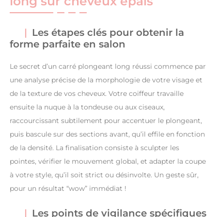
long sur cheveux épais
Les étapes clés pour obtenir la
forme parfaite en salon
Le secret d’un carré plongeant long réussi commence par
une analyse précise de la morphologie de votre visage et
de la texture de vos cheveux. Votre coiffeur travaille
ensuite la nuque à la tondeuse ou aux ciseaux,
raccourcissant subtilement pour accentuer le plongeant,
puis bascule sur des sections avant, qu’il effile en fonction
de la densité. La finalisation consiste à sculpter les
pointes, vérifier le mouvement global, et adapter la coupe
à votre style, qu’il soit strict ou désinvolte. Un geste sûr,
pour un résultat “wow” immédiat !
Les points de vigilance spécifiques