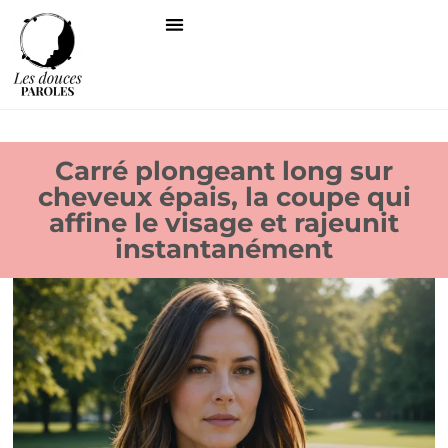
Carré plongeant long sur
cheveux épais, la coupe qui
affine le visage et rajeunit
instantanément