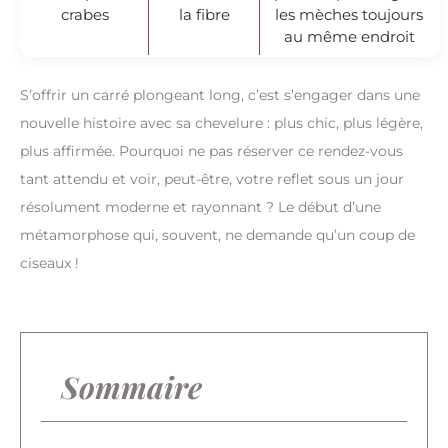
crabes
la fibre
les mèches toujours
au même endroit
S’offrir un carré plongeant long, c’est s’engager dans une
nouvelle histoire avec sa chevelure : plus chic, plus légère,
plus affirmée. Pourquoi ne pas réserver ce rendez-vous
tant attendu et voir, peut-être, votre reflet sous un jour
résolument moderne et rayonnant ? Le début d’une
métamorphose qui, souvent, ne demande qu’un coup de
ciseaux !
Sommaire