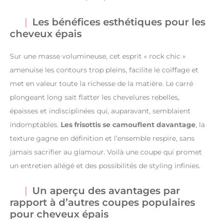
Les bénéfices esthétiques pour les
cheveux épais
Sur une masse volumineuse, cet esprit « rock chic »
amenuise les contours trop pleins, facilite le coiffage et
met en valeur toute la richesse de la matière. Le carré
plongeant long sait flatter les chevelures rebelles,
épaisses et indisciplinées qui, auparavant, semblaient
indomptables.
Les frisottis se camouflent davantage
, la
texture gagne en définition et l’ensemble respire, sans
jamais sacrifier au glamour. Voilà une coupe qui promet
un entretien allégé et des possibilités de styling infinies.
Un aperçu des avantages par
rapport à d’autres coupes populaires
pour cheveux épais