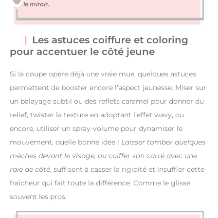
le miroir.
Les astuces coiffure et coloring
pour accentuer le côté jeune
Si la coupe opère déjà une vraie mue, quelques astuces
permettent de booster encore l’aspect jeunesse. Miser sur
un balayage subtil ou des reflets caramel pour donner du
relief, twister la texture en adoptant l’effet wavy, ou
encore, utiliser un spray-volume pour dynamiser le
mouvement, quelle bonne idée !
Laisser tomber quelques
mèches devant le visage, ou coiffer son carré avec une
raie de côté
, suffisent à casser la rigidité et insuffler cette
fraîcheur qui fait toute la différence. Comme le glisse
souvent les pros,