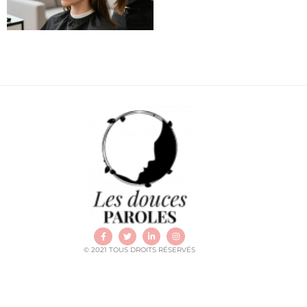
© 2021 TOUS DROITS RÉSERVÉS