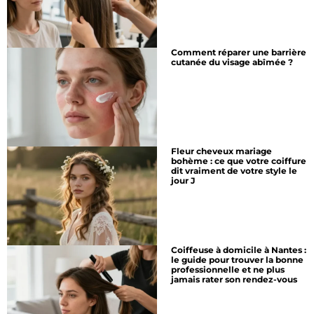
Comment réparer une barrière
cutanée du visage abîmée ?
Fleur cheveux mariage
bohème : ce que votre coiffure
dit vraiment de votre style le
jour J
Coiffeuse à domicile à Nantes :
le guide pour trouver la bonne
professionnelle et ne plus
jamais rater son rendez-vous