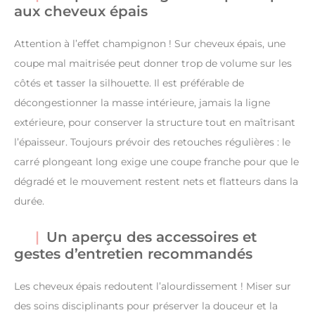
aux cheveux épais
Attention à l’effet champignon ! Sur cheveux épais, une
coupe mal maitrisée peut donner trop de volume sur les
côtés et tasser la silhouette. Il est préférable de
décongestionner la masse intérieure, jamais la ligne
extérieure, pour conserver la structure tout en maîtrisant
l’épaisseur. Toujours prévoir des retouches régulières : le
carré plongeant long exige une coupe franche pour que le
dégradé et le mouvement restent nets et flatteurs dans la
durée.
Un aperçu des accessoires et
gestes d’entretien recommandés
Les cheveux épais redoutent l’alourdissement ! Miser sur
des soins disciplinants pour préserver la douceur et la