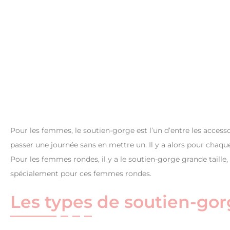
Pour les femmes, le soutien-gorge est l’un d’entre les accesso
passer une journée sans en mettre un. Il y a alors pour chaq
Pour les femmes rondes, il y a le soutien-gorge grande taille
spécialement pour ces femmes rondes.
Les types de soutien-gor