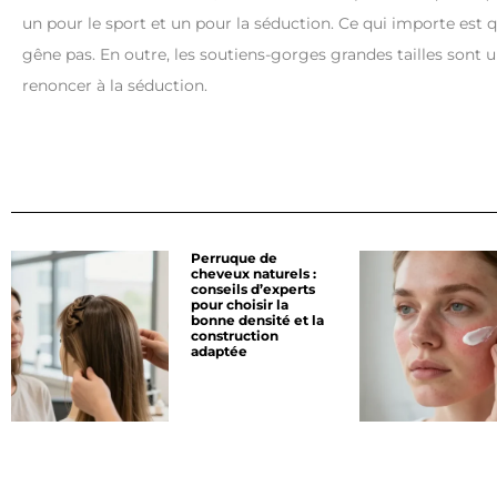
un pour le sport et un pour la séduction. Ce qui importe est q
gêne pas. En outre, les soutiens-gorges grandes tailles sont 
renoncer à la séduction.
Perruque de
cheveux naturels :
conseils d’experts
pour choisir la
bonne densité et la
construction
adaptée