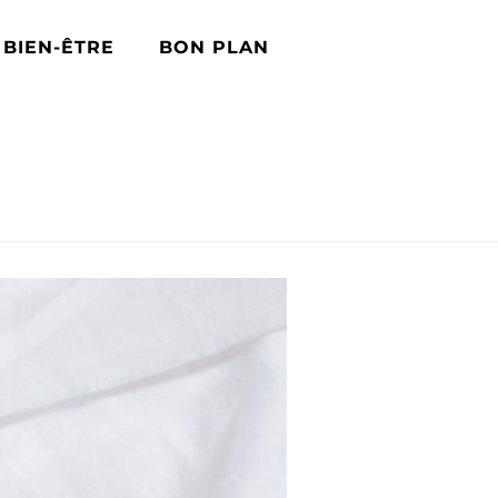
BIEN-ÊTRE
BON PLAN