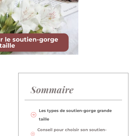
ur le soutien-gorge
aille
Sommaire
Les types de soutien-gorge grande
taille
Conseil pour choisir son soutien-