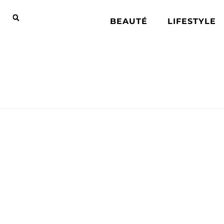
BEAUTÉ
LIFESTYLE