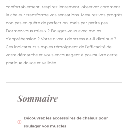
confortablement, respirez lentement, observez comment
la chaleur transforme vos sensations. Mesurez vos progrès
non pas en quête de perfection, mais par petits pas.
Dormez-vous mieux ? Bougez-vous avec moins
d’appréhension ? Votre niveau de stress a-t-il diminué ?
Ces indicateurs simples témoignent de l’efficacité de
votre démarche et vous encouragent à poursuivre cette
pratique douce et validée.
Sommaire
Découvrez les accessoires de chaleur pour
soulager vos muscles