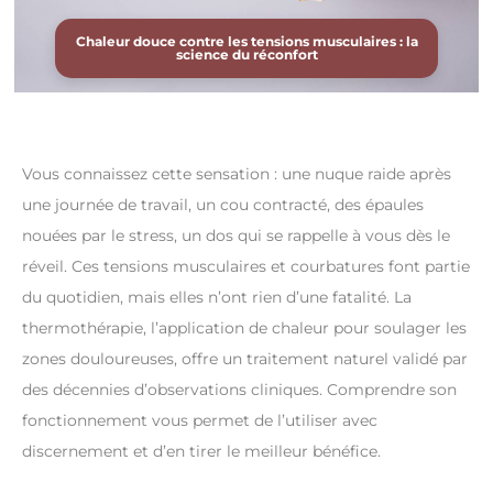
Chaleur douce contre les tensions musculaires : la
science du réconfort
Vous connaissez cette sensation : une nuque raide après
une journée de travail, un cou contracté, des épaules
nouées par le stress, un dos qui se rappelle à vous dès le
réveil. Ces tensions musculaires et courbatures font partie
du quotidien, mais elles n’ont rien d’une fatalité. La
thermothérapie, l’application de chaleur pour soulager les
zones douloureuses, offre un traitement naturel validé par
des décennies d’observations cliniques. Comprendre son
fonctionnement vous permet de l’utiliser avec
discernement et d’en tirer le meilleur bénéfice.