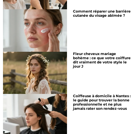
Comment réparer une barrière
cutanée du visage abîmée ?
Fleur cheveux mariage
bohème : ce que votre coiffure
dit vraiment de votre style le
jour J
Coiffeuse à domicile à Nantes :
le guide pour trouver la bonne
professionnelle et ne plus
jamais rater son rendez-vous