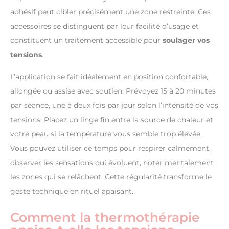
adhésif peut cibler précisément une zone restreinte. Ces
accessoires se distinguent par leur facilité d’usage et
constituent un traitement accessible pour
soulager vos
tensions
.
L’application se fait idéalement en position confortable,
allongée ou assise avec soutien. Prévoyez 15 à 20 minutes
par séance, une à deux fois par jour selon l’intensité de vos
tensions. Placez un linge fin entre la source de chaleur et
votre peau si la température vous semble trop élevée.
Vous pouvez utiliser ce temps pour respirer calmement,
observer les sensations qui évoluent, noter mentalement
les zones qui se relâchent. Cette régularité transforme le
geste technique en rituel apaisant.
Comment la thermothérapie