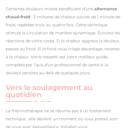
Certaines douleurs mixtes bénéficient d’une
alternance
chaud-froid
: 3 minutes de chaleur suivies de 1 minute de
froid, répétées trois ou quatre fois. Cette technique
stimule la circulation de manière dynamique. Écoutez les
réactions de votre corps. Si la chaleur aggrave la douleur,
passez au froid. Si le froid vous crispe davantage, revenez
à la chaleur. Votre ressenti est votre meilleur guide,
complété par l’avis d’un professionnel de santé si la
douleur persiste au-delà de quelques jours.
Vers le soulagement au
quotidien
La thermothérapie ne se résume pas à un traitement
technique : elle devient un moment où vous prenez soin
de vous avec bienveillance. Installez-vous