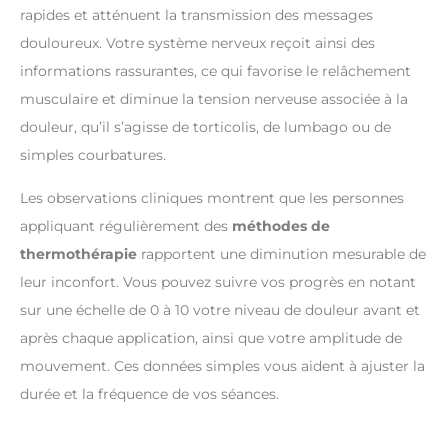
rapides et atténuent la transmission des messages
douloureux. Votre système nerveux reçoit ainsi des
informations rassurantes, ce qui favorise le relâchement
musculaire et diminue la tension nerveuse associée à la
douleur, qu’il s’agisse de torticolis, de lumbago ou de
simples courbatures.
Les observations cliniques montrent que les personnes
appliquant régulièrement des
méthodes de
thermothérapie
rapportent une diminution mesurable de
leur inconfort. Vous pouvez suivre vos progrès en notant
sur une échelle de 0 à 10 votre niveau de douleur avant et
après chaque application, ainsi que votre amplitude de
mouvement. Ces données simples vous aident à ajuster la
durée et la fréquence de vos séances.