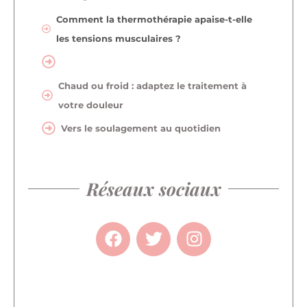
Comment la thermothérapie apaise-t-elle
les tensions musculaires ?
Chaud ou froid : adaptez le traitement à
votre douleur
Vers le soulagement au quotidien
Réseaux sociaux