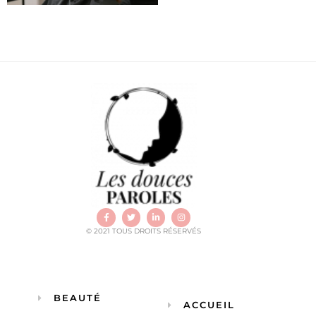
© 2021 TOUS DROITS RÉSERVÉS
BEAUTÉ
ACCUEIL