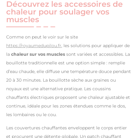
Découvrez les accessoires de
chaleur pour soulager vos
muscles
Comme on peut le voir sur le site
https://royaumedupilou.fr
, les solutions pour appliquer de
la
chaleur sur vos muscles
sont variées et accessibles. La
bouillotte traditionnelle est une option simple : remplie
d’eau chaude, elle diffuse une température douce pendant
20 à 30 minutes. La bouillotte sèche aux graines ou
noyaux est une alternative pratique. Les coussins
chauffants électriques proposent une chaleur ajustable et
continue, idéale pour les zones étendues comme le dos,
les lombaires ou le cou.
Les couvertures chauffantes enveloppent le corps entier
et procurent une détente globale. Un patch chauffant