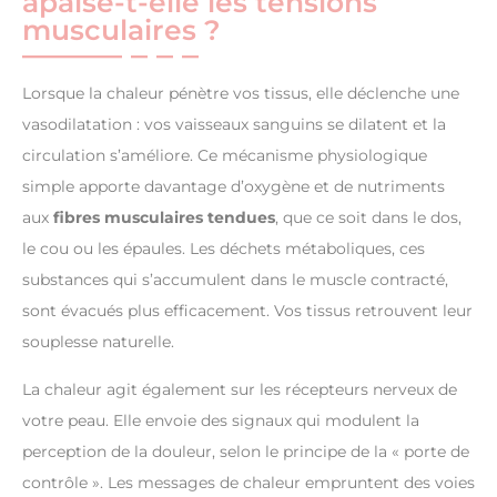
apaise-t-elle les tensions
musculaires ?
Lorsque la chaleur pénètre vos tissus, elle déclenche une
vasodilatation : vos vaisseaux sanguins se dilatent et la
circulation s’améliore. Ce mécanisme physiologique
simple apporte davantage d’oxygène et de nutriments
aux
fibres musculaires tendues
, que ce soit dans le dos,
le cou ou les épaules. Les déchets métaboliques, ces
substances qui s’accumulent dans le muscle contracté,
sont évacués plus efficacement. Vos tissus retrouvent leur
souplesse naturelle.
La chaleur agit également sur les récepteurs nerveux de
votre peau. Elle envoie des signaux qui modulent la
perception de la douleur, selon le principe de la « porte de
contrôle ». Les messages de chaleur empruntent des voies