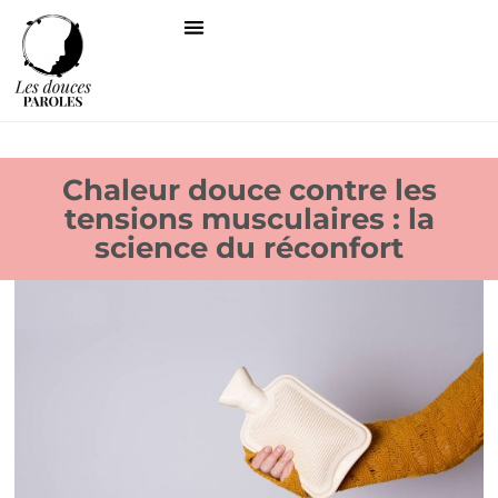
Chaleur douce contre les
tensions musculaires : la
science du réconfort