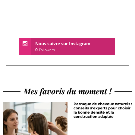
Nous suivre sur Instagram
0
Followers
Mes favoris du moment !
Perruque de cheveux naturels :
conseils d’experts pour choisir
la bonne densité et la
construction adaptée