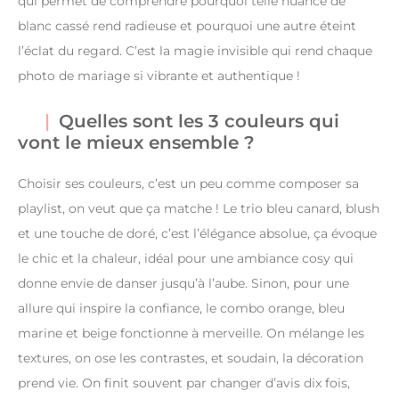
qui permet de comprendre pourquoi telle nuance de
blanc cassé rend radieuse et pourquoi une autre éteint
l’éclat du regard. C’est la magie invisible qui rend chaque
photo de mariage si vibrante et authentique !
Quelles sont les 3 couleurs qui
vont le mieux ensemble ?
Choisir ses couleurs, c’est un peu comme composer sa
playlist, on veut que ça matche ! Le trio bleu canard, blush
et une touche de doré, c’est l’élégance absolue, ça évoque
le chic et la chaleur, idéal pour une ambiance cosy qui
donne envie de danser jusqu’à l’aube. Sinon, pour une
allure qui inspire la confiance, le combo orange, bleu
marine et beige fonctionne à merveille. On mélange les
textures, on ose les contrastes, et soudain, la décoration
prend vie. On finit souvent par changer d’avis dix fois,