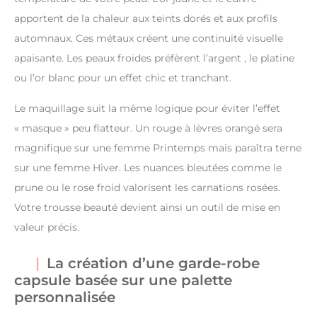
apportent de la chaleur aux teints dorés et aux profils
automnaux. Ces métaux créent une continuité visuelle
apaisante. Les peaux froides préfèrent l’argent , le platine
ou l’or blanc pour un effet chic et tranchant.
Le maquillage suit la même logique pour éviter l’effet
« masque » peu flatteur. Un rouge à lèvres orangé sera
magnifique sur une femme Printemps mais paraîtra terne
sur une femme Hiver. Les nuances bleutées comme le
prune ou le rose froid valorisent les carnations rosées.
Votre trousse beauté devient ainsi un outil de mise en
valeur précis.
La création d’une garde-robe
capsule basée sur une palette
personnalisée