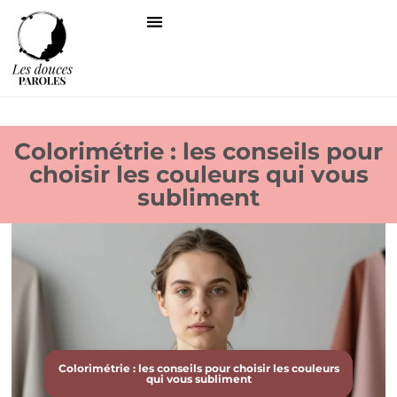
Colorimétrie : les conseils pour
choisir les couleurs qui vous
subliment
Colorimétrie : les conseils pour choisir les couleurs
qui vous subliment