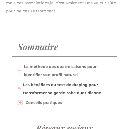
mais ces associations,là, c’est vraiment une valeur sûre
pour ne pas se tromper !
Sommaire
La méthode des quatre saisons pour
identifier son profil naturel
Les bénéfices du test de draping pour
transformer sa garde-robe quotidienne
Conseils pratiques
Réseaux sociaux