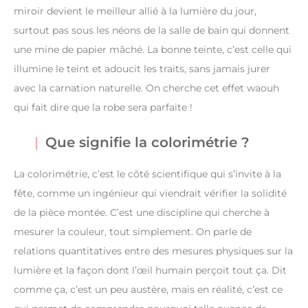
miroir devient le meilleur allié à la lumière du jour,
surtout pas sous les néons de la salle de bain qui donnent
une mine de papier mâché. La bonne teinte, c’est celle qui
illumine le teint et adoucit les traits, sans jamais jurer
avec la carnation naturelle. On cherche cet effet waouh
qui fait dire que la robe sera parfaite !
Que signifie la colorimétrie ?
La colorimétrie, c’est le côté scientifique qui s’invite à la
fête, comme un ingénieur qui viendrait vérifier la solidité
de la pièce montée. C’est une discipline qui cherche à
mesurer la couleur, tout simplement. On parle de
relations quantitatives entre des mesures physiques sur la
lumière et la façon dont l’œil humain perçoit tout ça. Dit
comme ça, c’est un peu austère, mais en réalité, c’est ce