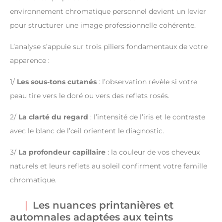
environnement chromatique personnel devient un levier
pour structurer une image professionnelle cohérente.
L’analyse s’appuie sur trois piliers fondamentaux de votre
apparence :
1/
Les sous-tons cutanés
: l’observation révèle si votre
peau tire vers le doré ou vers des reflets rosés.
2/
La clarté du regard
: l’intensité de l’iris et le contraste
avec le blanc de l’œil orientent le diagnostic.
3/
La profondeur capillaire
: la couleur de vos cheveux
naturels et leurs reflets au soleil confirment votre famille
chromatique.
Les nuances printanières et
automnales adaptées aux teints