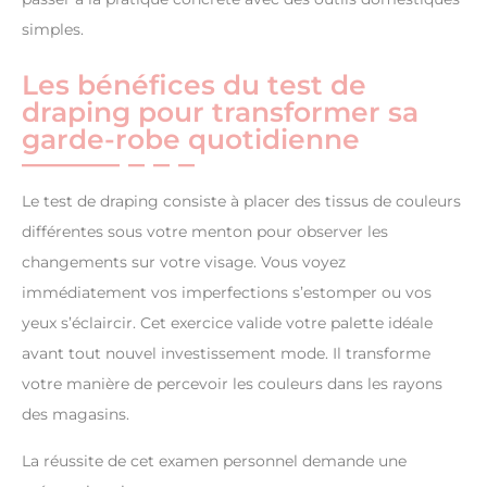
simples.
Les bénéfices du test de
draping pour transformer sa
garde-robe quotidienne
Le test de draping consiste à placer des tissus de couleurs
différentes sous votre menton pour observer les
changements sur votre visage. Vous voyez
immédiatement vos imperfections s’estomper ou vos
yeux s’éclaircir. Cet exercice valide votre palette idéale
avant tout nouvel investissement mode. Il transforme
votre manière de percevoir les couleurs dans les rayons
des magasins.
La réussite de cet examen personnel demande une