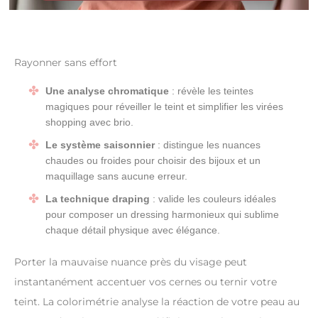
Rayonner sans effort
Une analyse chromatique
: révèle les teintes
magiques pour réveiller le teint et simplifier les virées
shopping avec brio.
Le système saisonnier
: distingue les nuances
chaudes ou froides pour choisir des bijoux et un
maquillage sans aucune erreur.
La technique draping
: valide les couleurs idéales
pour composer un dressing harmonieux qui sublime
chaque détail physique avec élégance.
Porter la mauvaise nuance près du visage peut
instantanément accentuer vos cernes ou ternir votre
teint. La colorimétrie analyse la réaction de votre peau au