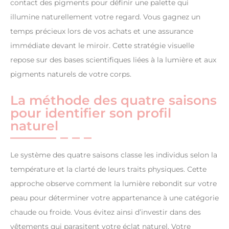
contact des pigments pour définir une palette qui
illumine naturellement votre regard. Vous gagnez un
temps précieux lors de vos achats et une assurance
immédiate devant le miroir. Cette stratégie visuelle
repose sur des bases scientifiques liées à la lumière et aux
pigments naturels de votre corps.
La méthode des quatre saisons
pour identifier son profil
naturel
Le système des quatre saisons classe les individus selon la
température et la clarté de leurs traits physiques. Cette
approche observe comment la lumière rebondit sur votre
peau pour déterminer votre appartenance à une catégorie
chaude ou froide. Vous évitez ainsi d’investir dans des
vêtements qui parasitent votre éclat naturel. Votre