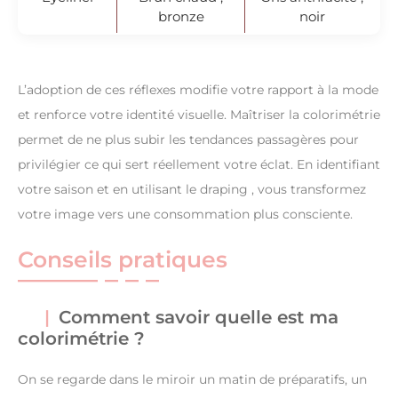
bronze
noir
L’adoption de ces réflexes modifie votre rapport à la mode
et renforce votre identité visuelle. Maîtriser la colorimétrie
permet de ne plus subir les tendances passagères pour
privilégier ce qui sert réellement votre éclat. En identifiant
votre saison et en utilisant le draping , vous transformez
votre image vers une consommation plus consciente.
Conseils pratiques
Comment savoir quelle est ma
colorimétrie ?
On se regarde dans le miroir un matin de préparatifs, un