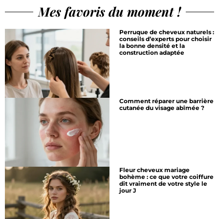
Mes favoris du moment !
Perruque de cheveux naturels :
conseils d’experts pour choisir
la bonne densité et la
construction adaptée
Comment réparer une barrière
cutanée du visage abîmée ?
Fleur cheveux mariage
bohème : ce que votre coiffure
dit vraiment de votre style le
jour J