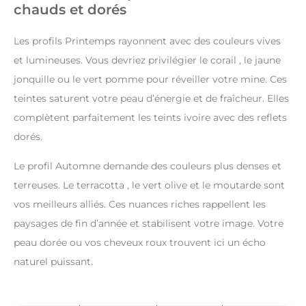
chauds et dorés
Les profils Printemps rayonnent avec des couleurs vives
et lumineuses. Vous devriez privilégier le corail , le jaune
jonquille ou le vert pomme pour réveiller votre mine. Ces
teintes saturent votre peau d’énergie et de fraîcheur. Elles
complètent parfaitement les teints ivoire avec des reflets
dorés.
Le profil Automne demande des couleurs plus denses et
terreuses. Le terracotta , le vert olive et le moutarde sont
vos meilleurs alliés. Ces nuances riches rappellent les
paysages de fin d’année et stabilisent votre image. Votre
peau dorée ou vos cheveux roux trouvent ici un écho
naturel puissant.