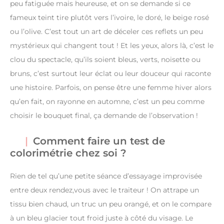
peu fatiguée mais heureuse, et on se demande si ce
fameux teint tire plutôt vers l’ivoire, le doré, le beige rosé
ou l’olive. C’est tout un art de déceler ces reflets un peu
mystérieux qui changent tout ! Et les yeux, alors là, c’est le
clou du spectacle, qu’ils soient bleus, verts, noisette ou
bruns, c’est surtout leur éclat ou leur douceur qui raconte
une histoire. Parfois, on pense être une femme hiver alors
qu’en fait, on rayonne en automne, c’est un peu comme
choisir le bouquet final, ça demande de l’observation !
Comment faire un test de
colorimétrie chez soi ?
Rien de tel qu’une petite séance d’essayage improvisée
entre deux rendez,vous avec le traiteur ! On attrape un
tissu bien chaud, un truc un peu orangé, et on le compare
à un bleu glacier tout froid juste à côté du visage. Le