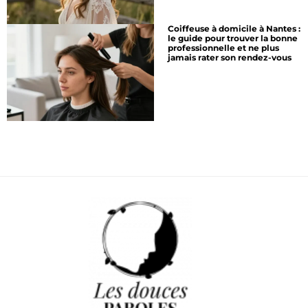
Coiffeuse à domicile à Nantes :
le guide pour trouver la bonne
professionnelle et ne plus
jamais rater son rendez-vous