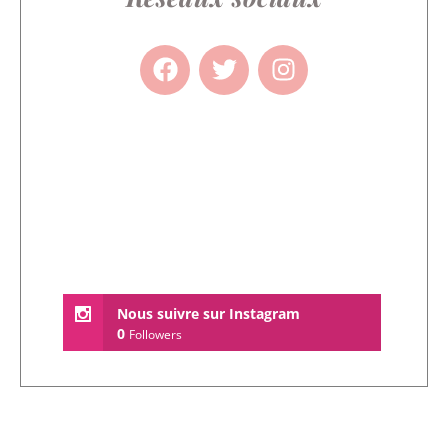
Nous suivre sur Instagram
0
Followers