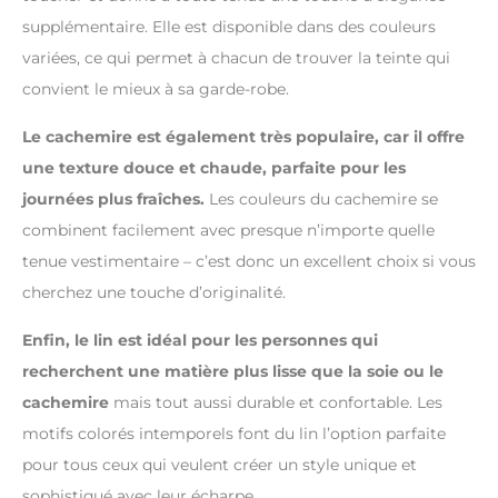
supplémentaire. Elle est disponible dans des couleurs
variées, ce qui permet à chacun de trouver la teinte qui
convient le mieux à sa garde-robe.
Le cachemire est également très populaire, car il offre
une texture douce et chaude, parfaite pour les
journées plus fraîches.
Les couleurs du cachemire se
combinent facilement avec presque n’importe quelle
tenue vestimentaire – c’est donc un excellent choix si vous
cherchez une touche d’originalité.
Enfin, le lin est idéal pour les personnes qui
recherchent une matière plus lisse que la soie ou le
cachemire
mais tout aussi durable et confortable. Les
motifs colorés intemporels font du lin l’option parfaite
pour tous ceux qui veulent créer un style unique et
sophistiqué avec leur écharpe.