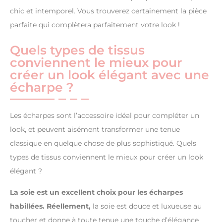
chic et intemporel. Vous trouverez certainement la pièce
parfaite qui complètera parfaitement votre look !
Quels types de tissus
conviennent le mieux pour
créer un look élégant avec une
écharpe ?
Les écharpes sont l’accessoire idéal pour compléter un
look, et peuvent aisément transformer une tenue
classique en quelque chose de plus sophistiqué. Quels
types de tissus conviennent le mieux pour créer un look
élégant ?
La soie est un excellent choix pour les écharpes
habillées. Réellement,
la soie est douce et luxueuse au
toucher et donne à toute tenue une touche d’élégance