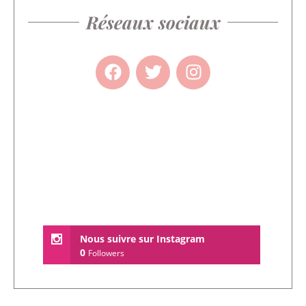
Réseaux sociaux
Nous suivre sur Instagram
0
Followers