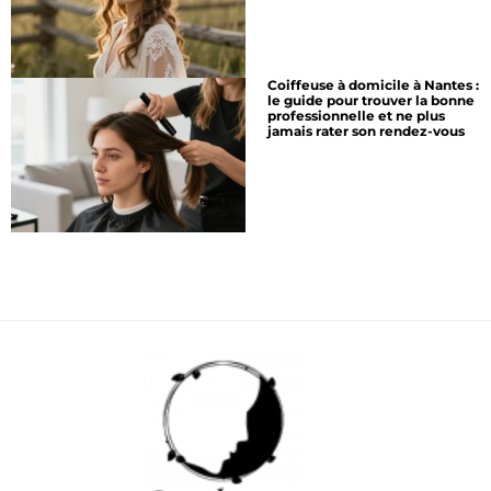
Coiffeuse à domicile à Nantes :
le guide pour trouver la bonne
professionnelle et ne plus
jamais rater son rendez-vous