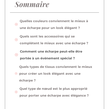
Sommaire
Quelles couleurs conviennent le mieux à
une écharpe pour un look élégant ?
Quels sont les accessoires qui se
complètent le mieux avec une écharpe ?
Comment une écharpe peut-elle être
portée à un événement spécial ?
Quels types de tissus conviennent le mieux
pour créer un look élégant avec une
écharpe ?
Quel type de nœud est le plus approprié
pour porter une écharpe avec élégance ?