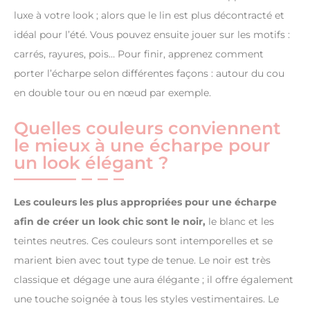
luxe à votre look ; alors que le lin est plus décontracté et
idéal pour l’été. Vous pouvez ensuite jouer sur les motifs :
carrés, rayures, pois… Pour finir, apprenez comment
porter l’écharpe selon différentes façons : autour du cou
en double tour ou en nœud par exemple.
Quelles couleurs conviennent
le mieux à une écharpe pour
un look élégant ?
Les couleurs les plus appropriées pour une écharpe
afin de créer un look chic sont le noir,
le blanc et les
teintes neutres. Ces couleurs sont intemporelles et se
marient bien avec tout type de tenue. Le noir est très
classique et dégage une aura élégante ; il offre également
une touche soignée à tous les styles vestimentaires. Le