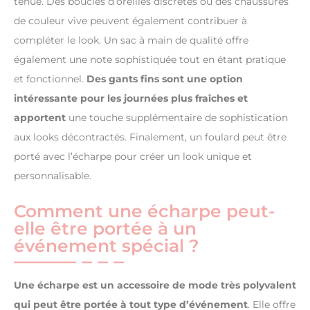
tenue. Des boucles d’oreilles discrètes ou des chaussures
de couleur vive peuvent également contribuer à
compléter le look. Un sac à main de qualité offre
également une note sophistiquée tout en étant pratique
et fonctionnel.
Des gants fins sont une option
intéressante pour les journées plus fraîches et
apportent
une touche supplémentaire de sophistication
aux looks décontractés. Finalement, un foulard peut être
porté avec l’écharpe pour créer un look unique et
personnalisable.
Comment une écharpe peut-
elle être portée à un
événement spécial ?
Une écharpe est un accessoire de mode très polyvalent
qui peut être portée à tout type d’événement
. Elle offre