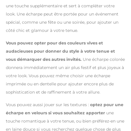
une touche supplémentaire et sert à compléter votre
look. Une écharpe peut être portée pour un événement
spécial, comme une fête ou une soirée, pour ajouter un
côté chic et glamour à votre tenue.
Vous pouvez opter pour des couleurs vives et
audacieuses pour donner du style à votre tenue et
vous démarquer des autres invités.
Une écharpe colorée
donnera immédiatement un air plus festif et plus joyeux à
votre look. Vous pouvez même choisir une écharpe
imprimée ou en dentelle pour ajouter encore plus de
sophistication et de raffinement à votre allure.
Vous pouvez aussi jouer sur les textures :
optez pour une
écharpe en velours si vous souhaitez apporter
une
touche romantique à votre tenue, ou bien préférez-en une
en laine douce si vous recherchez quelque chose de plus