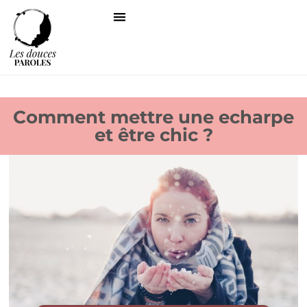
Comment mettre une echarpe
et être chic ?