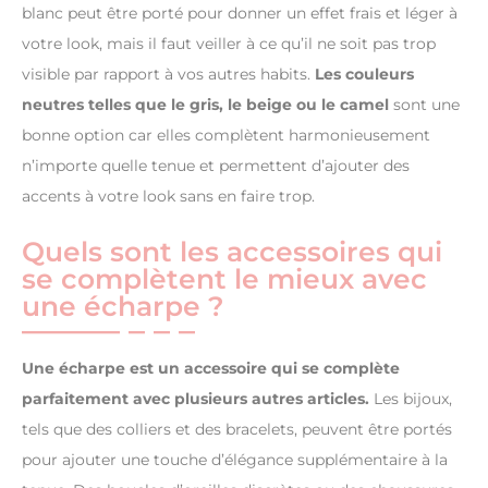
blanc peut être porté pour donner un effet frais et léger à
votre look, mais il faut veiller à ce qu’il ne soit pas trop
visible par rapport à vos autres habits.
Les couleurs
neutres telles que le gris, le beige ou le camel
sont une
bonne option car elles complètent harmonieusement
n’importe quelle tenue et permettent d’ajouter des
accents à votre look sans en faire trop.
Quels sont les accessoires qui
se complètent le mieux avec
une écharpe ?
Une écharpe est un accessoire qui se complète
parfaitement avec plusieurs autres articles.
Les bijoux,
tels que des colliers et des bracelets, peuvent être portés
pour ajouter une touche d’élégance supplémentaire à la