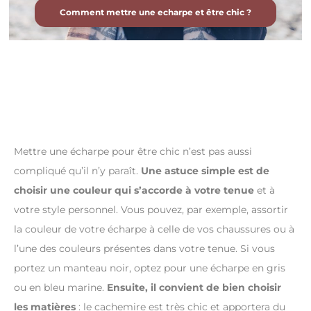
Comment mettre une echarpe et être chic ?
Mettre une écharpe pour être chic n’est pas aussi
compliqué qu’il n’y paraît.
Une astuce simple est de
choisir une couleur qui s’accorde à votre tenue
et à
votre style personnel. Vous pouvez, par exemple, assortir
la couleur de votre écharpe à celle de vos chaussures ou à
l’une des couleurs présentes dans votre tenue. Si vous
portez un manteau noir, optez pour une écharpe en gris
ou en bleu marine.
Ensuite, il convient de bien choisir
les matières
: le cachemire est très chic et apportera du