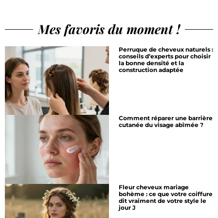
Mes favoris du moment !
Perruque de cheveux naturels :
conseils d’experts pour choisir
la bonne densité et la
construction adaptée
Comment réparer une barrière
cutanée du visage abîmée ?
Fleur cheveux mariage
bohème : ce que votre coiffure
dit vraiment de votre style le
jour J