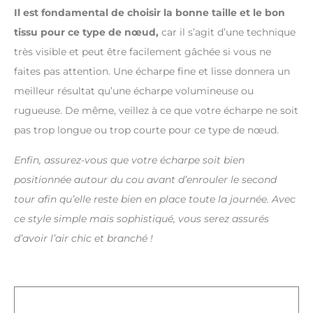
Il est fondamental de choisir la bonne taille et le bon
tissu pour ce type de nœud,
car il s’agit d’une technique
très visible et peut être facilement gâchée si vous ne
faites pas attention. Une écharpe fine et lisse donnera un
meilleur résultat qu’une écharpe volumineuse ou
rugueuse. De même, veillez à ce que votre écharpe ne soit
pas trop longue ou trop courte pour ce type de nœud.
Enfin, assurez-vous que votre écharpe soit bien
positionnée autour du cou avant d’enrouler le second
tour afin qu’elle reste bien en place toute la journée. Avec
ce style simple mais sophistiqué, vous serez assurés
d’avoir l’air chic et branché !