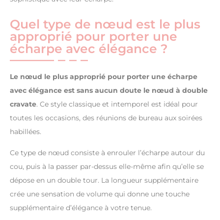
Quel type de nœud est le plus
approprié pour porter une
écharpe avec élégance ?
Le nœud le plus approprié pour porter une écharpe
avec élégance est sans aucun doute le nœud à double
cravate
. Ce style classique et intemporel est idéal pour
toutes les occasions, des réunions de bureau aux soirées
habillées.
Ce type de nœud consiste à enrouler l’écharpe autour du
cou, puis à la passer par-dessus elle-même afin qu’elle se
dépose en un double tour. La longueur supplémentaire
crée une sensation de volume qui donne une touche
supplémentaire d’élégance à votre tenue.