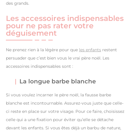
des grands.
Les accessoires indispensables
pour ne pas rater votre
déguisement
Ne prenez rien à la légère pour que
les enfants
restent
persuader que c’est bien vous le vrai père noël. Les
accessoires indispensables sont :
La longue barbe blanche
Si vous voulez incarner le père noël, la fausse barbe
blanche est incontournable. Assurez-vous juste que celle-
ci reste en place sur votre visage. Pour ce faire, choisissez
celle qui a une fixation pour éviter qu’elle se détache
devant les enfants. Si vous êtes déjà un barbu de nature,