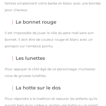
teintez simplement votre barbe en blanc avec une bombe
pour cheveux.
Le bonnet rouge
Il est impossible de jouer le rôle du père noël sans son
bonnet. Il doit être de couleur rouge et blanc avec un
pompon sur l’embout pointu.
Les lunettes
Pour appuyer le côté âgé de ce personnage, munissiez-
vous de grosses lunettes.
La hotte sur le dos
Pour répondre à la tradition et rassurer les enfants qu’ils
auront bien leurs cadeaux, portez une hotte ou un grand