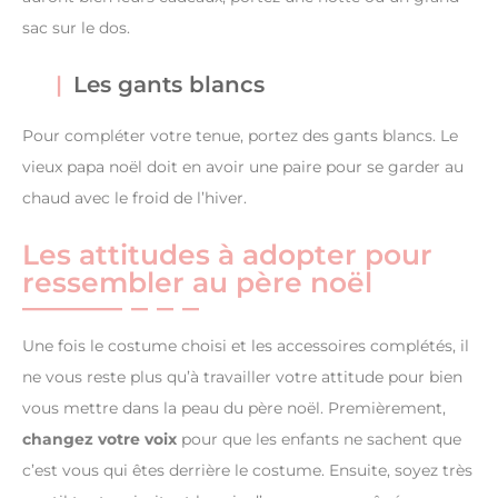
sac sur le dos.
Les gants blancs
Pour compléter votre tenue, portez des gants blancs. Le
vieux papa noël doit en avoir une paire pour se garder au
chaud avec le froid de l’hiver.
Les attitudes à adopter pour
ressembler au père noël
Une fois le costume choisi et les accessoires complétés, il
ne vous reste plus qu’à travailler votre attitude pour bien
vous mettre dans la peau du père noël. Premièrement,
changez votre voix
pour que les enfants ne sachent que
c’est vous qui êtes derrière le costume. Ensuite, soyez très