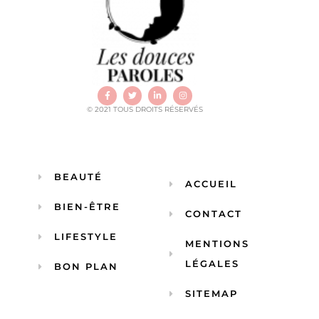
© 2021 TOUS DROITS RÉSERVÉS
BEAUTÉ
ACCUEIL
BIEN-ÊTRE
CONTACT
LIFESTYLE
MENTIONS
LÉGALES
BON PLAN
SITEMAP