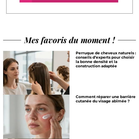
Mes favoris du moment !
Perruque de cheveux naturels :
conseils d’experts pour choisir
la bonne densité et la
construction adaptée
Comment réparer une barrière
cutanée du visage abîmée ?