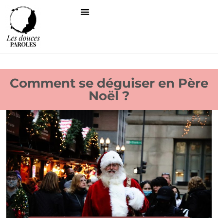
Comment se déguiser en Père
Noël ?