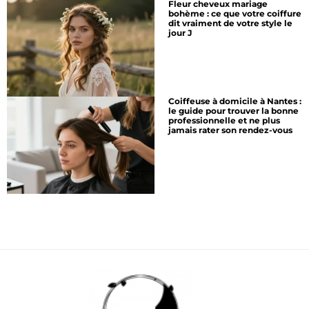
Fleur cheveux mariage
bohème : ce que votre coiffure
dit vraiment de votre style le
jour J
Coiffeuse à domicile à Nantes :
le guide pour trouver la bonne
professionnelle et ne plus
jamais rater son rendez-vous