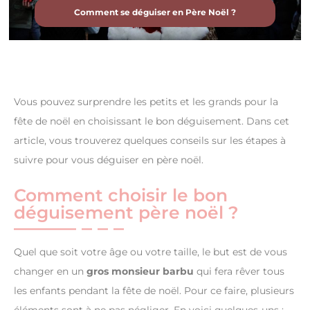
Comment se déguiser en Père Noël ?
Vous pouvez surprendre les petits et les grands pour la
fête de noël en choisissant le bon déguisement. Dans cet
article, vous trouverez quelques conseils sur les étapes à
suivre pour vous déguiser en père noël.
Comment choisir le bon
déguisement père noël ?
Quel que soit votre âge ou votre taille, le but est de vous
changer en un
gros monsieur barbu
qui fera rêver tous
les enfants pendant la fête de noël. Pour ce faire, plusieurs