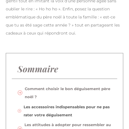
gentil tout en imitant la voix d’une personne âgée sans
oublier le rire : « Ho ho ho ». Enfin, posez la question
emblématique du père noël à toute la famille : « est-ce
que tu as été sage cette année ? » tout en partageant les
cadeaux à ceux qui répondront oui.
Sommaire
Comment choisir le bon déguisement père
noël ?
Les accessoires indispensables pour ne pas
rater votre déguisement
Les attitudes à adopter pour ressembler au