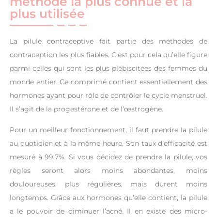
méthode la plus connue et la
plus utilisée
La pilule contraceptive fait partie des méthodes de
contraception les plus fiables. C’est pour cela qu’elle figure
parmi celles qui sont les plus plébiscitées des femmes du
monde entier. Ce comprimé contient essentiellement des
hormones ayant pour rôle de contrôler le cycle menstruel.
Il s’agit de la progestérone et de l’œstrogène.
Pour un meilleur fonctionnement, il faut prendre la pilule
au quotidien et à la même heure. Son taux d’efficacité est
mesuré à 99,7%. Si vous décidez de prendre la pilule, vos
règles seront alors moins abondantes, moins
douloureuses, plus régulières, mais durent moins
longtemps. Grâce aux hormones qu’elle contient, la pilule
a le pouvoir de diminuer l’acné. Il en existe des micro-