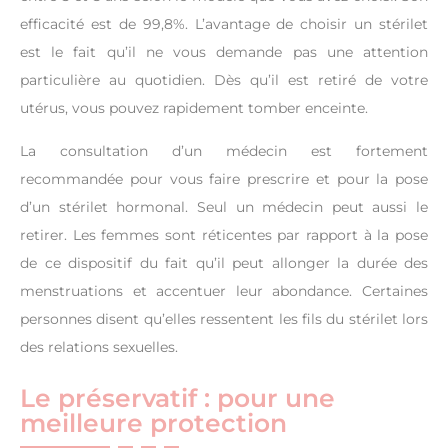
efficacité est de 99,8%. L’avantage de choisir un stérilet
est le fait qu’il ne vous demande pas une attention
particulière au quotidien. Dès qu’il est retiré de votre
utérus, vous pouvez rapidement tomber enceinte.
La consultation d’un médecin est fortement
recommandée pour vous faire prescrire et pour la pose
d’un stérilet hormonal. Seul un médecin peut aussi le
retirer. Les femmes sont réticentes par rapport à la pose
de ce dispositif du fait qu’il peut allonger la durée des
menstruations et accentuer leur abondance. Certaines
personnes disent qu’elles ressentent les fils du stérilet lors
des relations sexuelles.
Le préservatif : pour une
meilleure protection