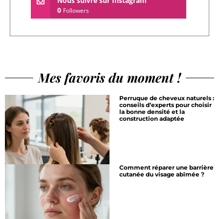
Nous suivre sur Instagram
0
Followers
Mes favoris du moment !
Perruque de cheveux naturels :
conseils d’experts pour choisir
la bonne densité et la
construction adaptée
Comment réparer une barrière
cutanée du visage abîmée ?