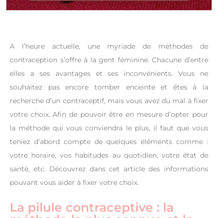
A l’heure actuelle, une myriade de méthodes de
contraception s’offre à la gent féminine. Chacune d’entre
elles a ses avantages et ses inconvénients. Vous ne
souhaitez pas encore tomber enceinte et êtes à la
recherche d’un contraceptif, mais vous avez du mal à fixer
votre choix. Afin de pouvoir être en mesure d’opter pour
la méthode qui vous conviendra le plus, il faut que vous
teniez d’abord compte de quelques éléments comme :
votre horaire, vos habitudes au quotidien, votre état de
santé, etc. Découvrez dans cet article des informations
pouvant vous aider à fixer votre choix.
La pilule contraceptive : la