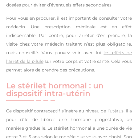
dosées pour éviter d’éventuels effets secondaires.
Pour vous en procurer, il est important de consulter votre
médecin. Une prescription médicale est en effet
indispensable. Par contre, pour arrêter d’en prendre, la
visite chez votre médecin traitant n’est plus obligatoire,
mais conseillé. Vous pouvez voir avec lui
les effets de
l’arrêt de la pilule
sur votre corps et votre santé. Cela vous
permet alors de prendre des précautions.
Le stérilet hormonal : un
dispositif intra-utérin
Ce dispositif contraceptif s’insère au niveau de l’utérus. Il a
pour rôle de libérer une hormone progestative, de
manière graduelle. Le stérilet hormonal a une durée de vie
entre 3 et 5 ans selon le modèle que vous avez choisi. Son