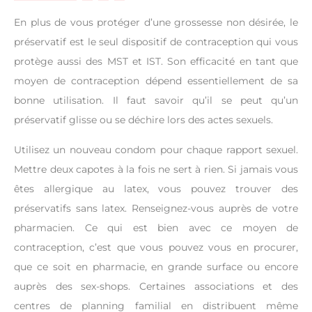
En plus de vous protéger d’une grossesse non désirée, le
préservatif est le seul dispositif de contraception qui vous
protège aussi des MST et IST. Son efficacité en tant que
moyen de contraception dépend essentiellement de sa
bonne utilisation. Il faut savoir qu’il se peut qu’un
préservatif glisse ou se déchire lors des actes sexuels.
Utilisez un nouveau condom pour chaque rapport sexuel.
Mettre deux capotes à la fois ne sert à rien. Si jamais vous
êtes allergique au latex, vous pouvez trouver des
préservatifs sans latex. Renseignez-vous auprès de votre
pharmacien. Ce qui est bien avec ce moyen de
contraception, c’est que vous pouvez vous en procurer,
que ce soit en pharmacie, en grande surface ou encore
auprès des sex-shops. Certaines associations et des
centres de planning familial en distribuent même