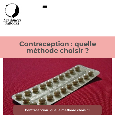
Contraception : quelle
méthode choisir ?
Contraception : quelle méthode choisir ?