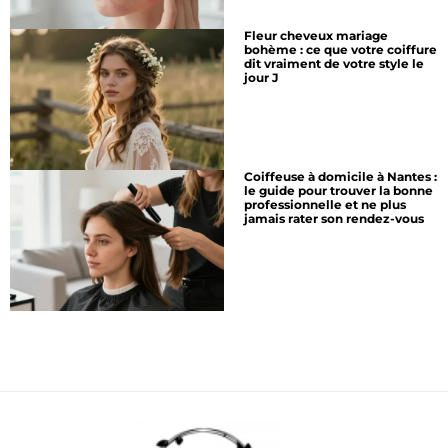
Fleur cheveux mariage
bohème : ce que votre coiffure
dit vraiment de votre style le
jour J
Coiffeuse à domicile à Nantes :
le guide pour trouver la bonne
professionnelle et ne plus
jamais rater son rendez-vous