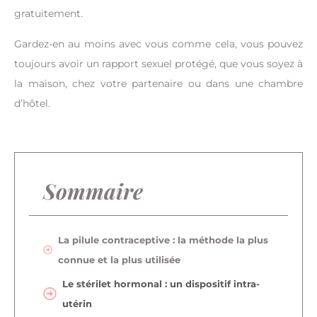
gratuitement.
Gardez-en au moins avec vous comme cela, vous pouvez
toujours avoir un rapport sexuel protégé, que vous soyez à
la maison, chez votre partenaire ou dans une chambre
d’hôtel.
Sommaire
La pilule contraceptive : la méthode la plus
connue et la plus utilisée
Le stérilet hormonal : un dispositif intra-
utérin