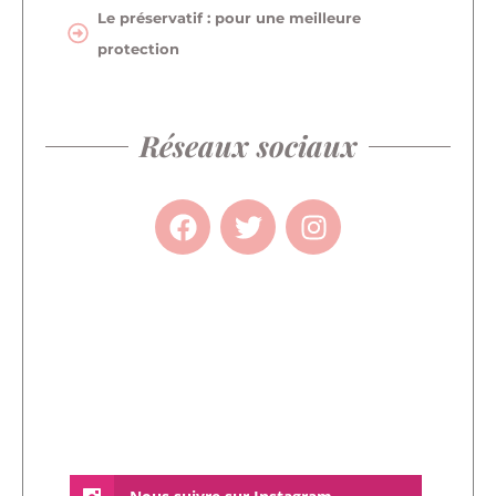
Le préservatif : pour une meilleure
protection
Réseaux sociaux