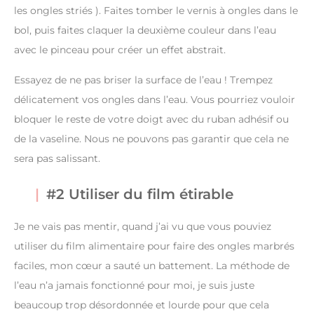
les ongles striés ). Faites tomber le vernis à ongles dans le
bol, puis faites claquer la deuxième couleur dans l’eau
avec le pinceau pour créer un effet abstrait.
Essayez de ne pas briser la surface de l’eau ! Trempez
délicatement vos ongles dans l’eau. Vous pourriez vouloir
bloquer le reste de votre doigt avec du ruban adhésif ou
de la vaseline. Nous ne pouvons pas garantir que cela ne
sera pas salissant.
#2 Utiliser du film étirable
Je ne vais pas mentir, quand j’ai vu que vous pouviez
utiliser du film alimentaire pour faire des ongles marbrés
faciles, mon cœur a sauté un battement. La méthode de
l’eau n’a jamais fonctionné pour moi, je suis juste
beaucoup trop désordonnée et lourde pour que cela