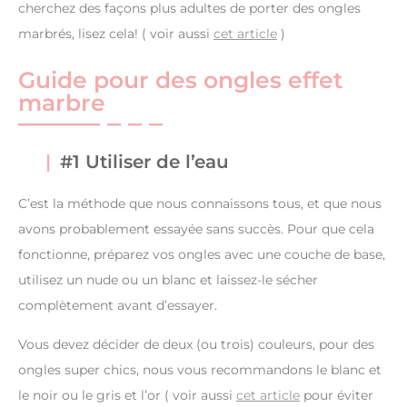
cherchez des façons plus adultes de porter des ongles
marbrés, lisez cela! ( voir aussi
cet article
)
Guide pour des ongles effet
marbre
#1 Utiliser de l’eau
C’est la méthode que nous connaissons tous, et que nous
avons probablement essayée sans succès. Pour que cela
fonctionne, préparez vos ongles avec une couche de base,
utilisez un nude ou un blanc et laissez-le sécher
complètement avant d’essayer.
Vous devez décider de deux (ou trois) couleurs, pour des
ongles super chics, nous vous recommandons le blanc et
le noir ou le gris et l’or ( voir aussi
cet article
pour éviter