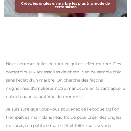
Créez les ongles en marbre les plus à la mode de
cette saison
Nous sommes folles de tout ce qui est effet marbre. Des
comptoirs aux accessoires de photo, rien ne semble chic
sans l’éclat d’un marbre. On cherche des façons
mignonnes d’améliorer notre manucure en faisant appel à
notre tendance préférée du moment.
Je suis sûre que vous vous souvenez de l’époque où l’on
trempait sa main dans l’eau froide pour créer des ongles
marbrés, ma petite sœur en était folle, mais si vous