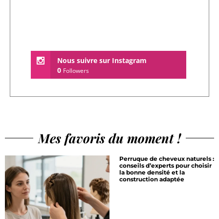
Nous suivre sur Instagram
0
Followers
Mes favoris du moment !
Perruque de cheveux naturels :
conseils d’experts pour choisir
la bonne densité et la
construction adaptée