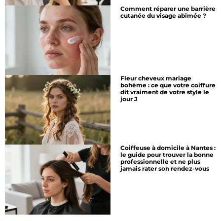
Comment réparer une barrière
cutanée du visage abîmée ?
Fleur cheveux mariage
bohème : ce que votre coiffure
dit vraiment de votre style le
jour J
Coiffeuse à domicile à Nantes :
le guide pour trouver la bonne
professionnelle et ne plus
jamais rater son rendez-vous