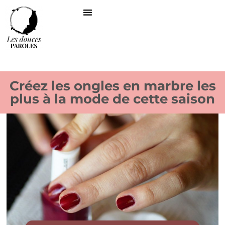
Créez les ongles en marbre les
plus à la mode de cette saison