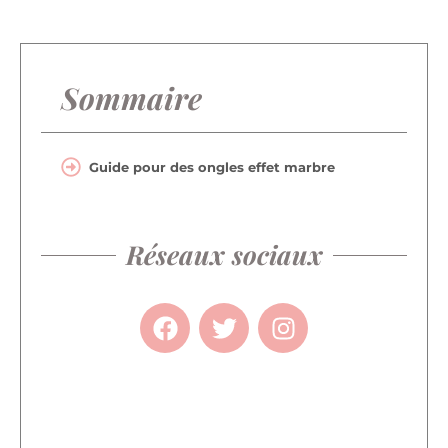
Sommaire
Guide pour des ongles effet marbre
Réseaux sociaux