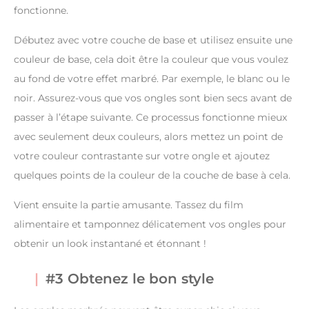
fonctionne.
Débutez avec votre couche de base et utilisez ensuite une
couleur de base, cela doit être la couleur que vous voulez
au fond de votre effet marbré. Par exemple, le blanc ou le
noir. Assurez-vous que vos ongles sont bien secs avant de
passer à l’étape suivante. Ce processus fonctionne mieux
avec seulement deux couleurs, alors mettez un point de
votre couleur contrastante sur votre ongle et ajoutez
quelques points de la couleur de la couche de base à cela.
Vient ensuite la partie amusante. Tassez du film
alimentaire et tamponnez délicatement vos ongles pour
obtenir un look instantané et étonnant !
#3 Obtenez le bon style