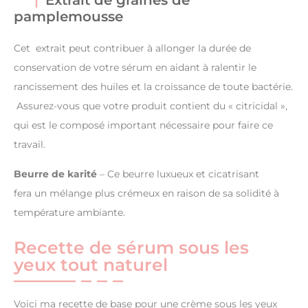
Extrait de graines de
pamplemousse
Cet extrait peut contribuer à allonger la durée de
conservation de votre sérum en aidant à ralentir le
rancissement des huiles et la croissance de toute bactérie.
Assurez-vous que votre produit contient du « citricidal »,
qui est le composé important nécessaire pour faire ce
travail.
Beurre de karité
– Ce beurre luxueux et cicatrisant
fera un mélange plus crémeux en raison de sa solidité à
température ambiante.
Recette de sérum sous les
yeux tout naturel
Voici ma recette de base pour une crème sous les yeux