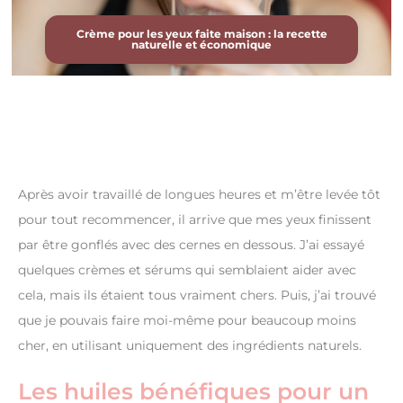
Crème pour les yeux faite maison : la recette
naturelle et économique
Après avoir travaillé de longues heures et m’être levée tôt
pour tout recommencer, il arrive que mes yeux finissent
par être gonflés avec des cernes en dessous. J’ai essayé
quelques crèmes et sérums qui semblaient aider avec
cela, mais ils étaient tous vraiment chers. Puis, j’ai trouvé
que je pouvais faire moi-même pour beaucoup moins
cher, en utilisant uniquement des ingrédients naturels.
Les huiles bénéfiques pour un