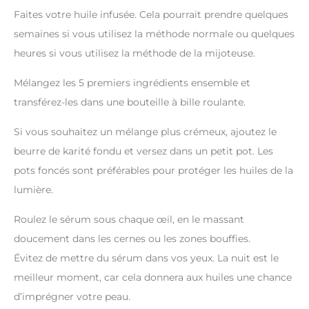
Faites votre huile infusée. Cela pourrait prendre quelques
semaines si vous utilisez la méthode normale ou quelques
heures si vous utilisez la méthode de la mijoteuse.
Mélangez les 5 premiers ingrédients ensemble et
transférez-les dans une bouteille à bille roulante.
Si vous souhaitez un mélange plus crémeux, ajoutez le
beurre de karité fondu et versez dans un petit pot. Les
pots foncés sont préférables pour protéger les huiles de la
lumière.
Roulez le sérum sous chaque œil, en le massant
doucement dans les cernes ou les zones bouffies.
Évitez de mettre du sérum dans vos yeux. La nuit est le
meilleur moment, car cela donnera aux huiles une chance
d’imprégner votre peau.