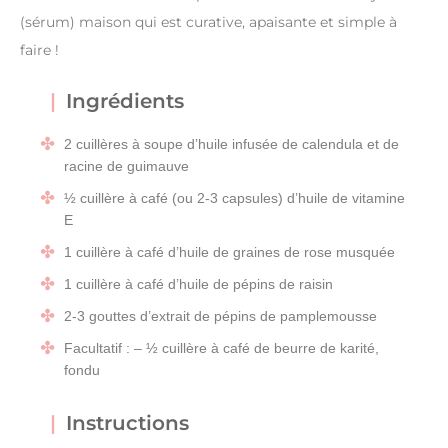
(sérum) maison qui est curative, apaisante et simple à
faire !
Ingrédients
2 cuillères à soupe d’huile infusée de calendula et de
racine de guimauve
½ cuillère à café (ou 2-3 capsules) d’huile de vitamine
E
1 cuillère à café d’huile de graines de rose musquée
1 cuillère à café d’huile de pépins de raisin
2-3 gouttes d’extrait de pépins de pamplemousse
Facultatif : – ½ cuillère à café de beurre de karité,
fondu
Instructions