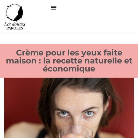
Crème pour les yeux faite
maison : la recette naturelle et
économique