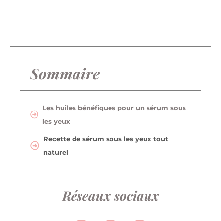
Sommaire
Les huiles bénéfiques pour un sérum sous
les yeux
Recette de sérum sous les yeux tout
naturel
Réseaux sociaux