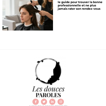
le guide pour trouver la bonne
professionnelle et ne plus
jamais rater son rendez-vous