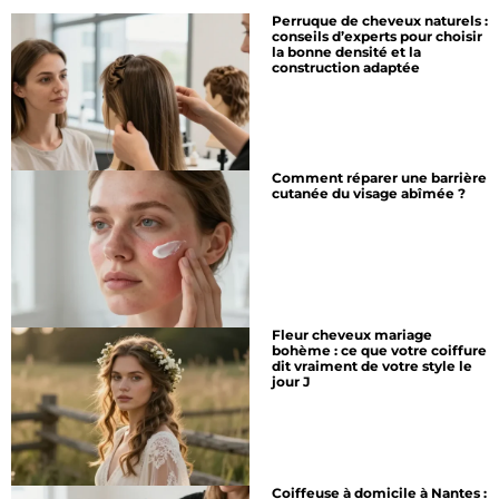
Perruque de cheveux naturels :
conseils d’experts pour choisir
la bonne densité et la
construction adaptée
Comment réparer une barrière
cutanée du visage abîmée ?
Fleur cheveux mariage
bohème : ce que votre coiffure
dit vraiment de votre style le
jour J
Coiffeuse à domicile à Nantes :