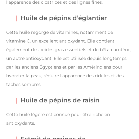
l’apparence des cicatrices et des lignes fines.
Huile de pépins d’églantier
Cette huile regorge de vitamines, notamment de
vitamine C, un excellent antioxydant. Elle contient
également des acides gras essentiels et du bêta-carotène,
un autre antioxydant. Elle est utilisée depuis longtemps
par les anciens Égyptiens et par les Amérindiens pour
hydrater la peau, réduire l’apparence des ridules et des
taches sombres.
Huile de pépins de raisin
Cette huile légère est connue pour être riche en
antioxydants.