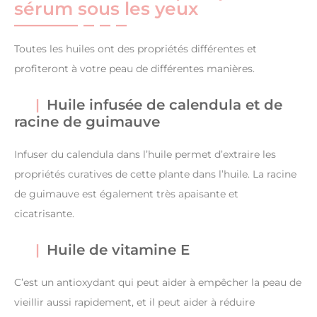
sérum sous les yeux
Toutes les huiles ont des propriétés différentes et
profiteront à votre peau de différentes manières.
Huile infusée de calendula et de
racine de guimauve
Infuser du calendula dans l’huile permet d’extraire les
propriétés curatives de cette plante dans l’huile. La racine
de guimauve est également très apaisante et
cicatrisante.
Huile de vitamine E
C’est un antioxydant qui peut aider à empêcher la peau de
vieillir aussi rapidement, et il peut aider à réduire