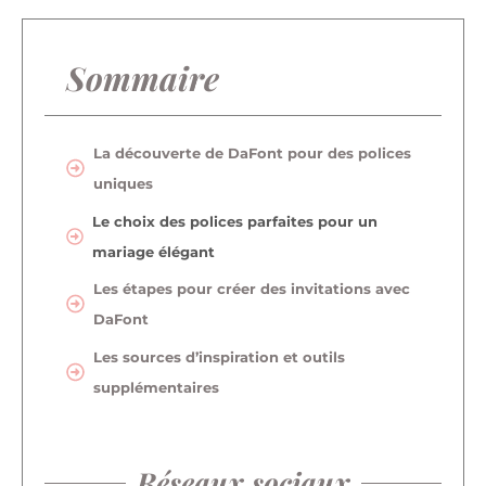
Sommaire
La découverte de DaFont pour des polices
uniques
Le choix des polices parfaites pour un
mariage élégant
Les étapes pour créer des invitations avec
DaFont
Les sources d’inspiration et outils
supplémentaires
Réseaux sociaux