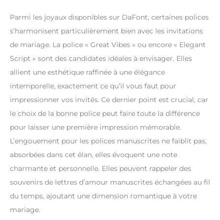
Parmi les joyaux disponibles sur DaFont, certaines polices
s’harmonisent particulièrement bien avec les invitations
de mariage. La police « Great Vibes » ou encore « Elegant
Script » sont des candidates idéales à envisager. Elles
allient une esthétique raffinée à une élégance
intemporelle, exactement ce qu’il vous faut pour
impressionner vos invités. Ce dernier point est crucial, car
le choix de la bonne police peut faire toute la différence
pour laisser une première impression mémorable.
L’engouement pour les polices manuscrites ne faiblit pas,
absorbées dans cet élan, elles évoquent une note
charmante et personnelle. Elles peuvent rappeler des
souvenirs de lettres d’amour manuscrites échangées au fil
du temps, ajoutant une dimension romantique à votre
mariage.