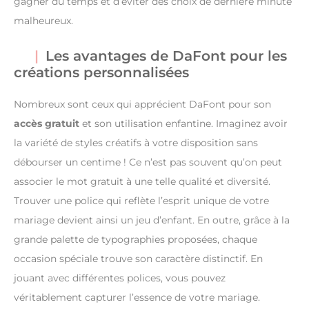
gagner du temps et d’éviter des choix de dernière minute
malheureux.
Les avantages de DaFont pour les
créations personnalisées
Nombreux sont ceux qui apprécient DaFont pour son
accès gratuit
et son utilisation enfantine. Imaginez avoir
la variété de styles créatifs à votre disposition sans
débourser un centime ! Ce n’est pas souvent qu’on peut
associer le mot gratuit à une telle qualité et diversité.
Trouver une police qui reflète l’esprit unique de votre
mariage devient ainsi un jeu d’enfant. En outre, grâce à la
grande palette de typographies proposées, chaque
occasion spéciale trouve son caractère distinctif. En
jouant avec différentes polices, vous pouvez
véritablement capturer l’essence de votre mariage.