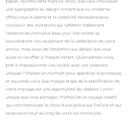
papier, raconte cette histoire. Alors, que vous choisissiez
une typographie au design romantique ou moderne,
offrez-vous la liberté et la créativité nécessaire pour
concevoir des invitations qui reflètent fidèlement
l’essence de votre plus beau jour. Vos invités se
souviendront non seulement de la célébration de votre
amour, mais aussi de l’attention aux détails que vous
aurez su insuffler à chaque instant. Qu’en pensez-vous,
prêt à impressionner vos invités avec vos créations
uniques ? Prenez un moment pour apprécier le processus,
et souvenez-vous que chaque étape de la planification de
votre mariage est une opportunité de célébrer l’union
unique que vous partagez. Profitez de ce voyage créatif
qui commence par le choix d’une police sur DaFont et qui
se poursuit tout au long de votre vie commune.