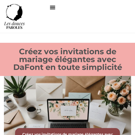
Créez vos invitations de
mariage élégantes avec
DaFont en toute simplicité
Créez vos invitations de mariage élégantes avec