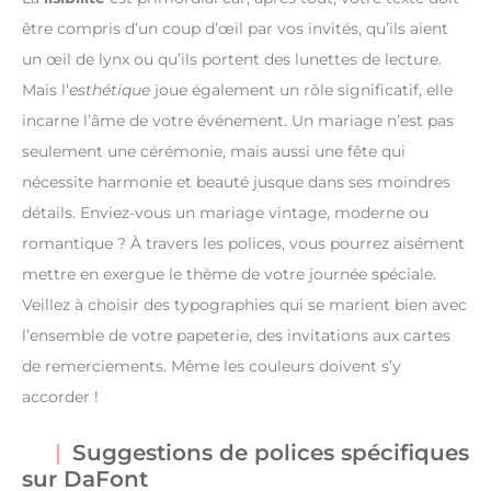
être compris d’un coup d’œil par vos invités, qu’ils aient
un œil de lynx ou qu’ils portent des lunettes de lecture.
Mais l’
esthétique
joue également un rôle significatif, elle
incarne l’âme de votre événement. Un mariage n’est pas
seulement une cérémonie, mais aussi une fête qui
nécessite harmonie et beauté jusque dans ses moindres
détails. Enviez-vous un mariage vintage, moderne ou
romantique ? À travers les polices, vous pourrez aisément
mettre en exergue le thème de votre journée spéciale.
Veillez à choisir des typographies qui se marient bien avec
l’ensemble de votre papeterie, des invitations aux cartes
de remerciements. Même les couleurs doivent s’y
accorder !
Suggestions de polices spécifiques
sur DaFont