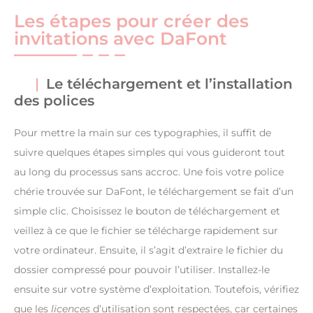
Les étapes pour créer des
invitations avec DaFont
Le téléchargement et l’installation
des polices
Pour mettre la main sur ces typographies, il suffit de
suivre quelques étapes simples qui vous guideront tout
au long du processus sans accroc. Une fois votre police
chérie trouvée sur DaFont, le téléchargement se fait d’un
simple clic. Choisissez le bouton de téléchargement et
veillez à ce que le fichier se télécharge rapidement sur
votre ordinateur. Ensuite, il s’agit d’extraire le fichier du
dossier compressé pour pouvoir l’utiliser. Installez-le
ensuite sur votre système d’exploitation. Toutefois, vérifiez
que les
licences
d’utilisation sont respectées, car certaines