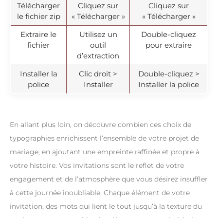
Télécharger
Cliquez sur
Cliquez sur
le fichier zip
« Télécharger »
« Télécharger »
Extraire le
Utilisez un
Double-cliquez
fichier
outil
pour extraire
d’extraction
Installer la
Clic droit >
Double-cliquez >
police
Installer
Installer la police
En allant plus loin, on découvre combien ces choix de
typographies enrichissent l’ensemble de votre projet de
mariage, en ajoutant une empreinte raffinée et propre à
votre histoire. Vos invitations sont le reflet de votre
engagement et de l’atmosphère que vous désirez insuffler
à cette journée inoubliable. Chaque élément de votre
invitation, des mots qui lient le tout jusqu’à la texture du