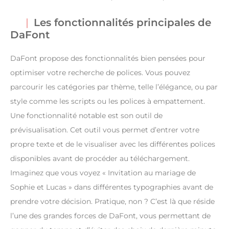
Les fonctionnalités principales de
DaFont
DaFont propose des fonctionnalités bien pensées pour
optimiser votre recherche de polices. Vous pouvez
parcourir les catégories par thème, telle l’élégance, ou par
style comme les scripts ou les polices à empattement.
Une fonctionnalité notable est son outil de
prévisualisation. Cet outil vous permet d’entrer votre
propre texte et de le visualiser avec les différentes polices
disponibles avant de procéder au téléchargement.
Imaginez que vous voyez « Invitation au mariage de
Sophie et Lucas » dans différentes typographies avant de
prendre votre décision. Pratique, non ? C’est là que réside
l’une des grandes forces de DaFont, vous permettant de