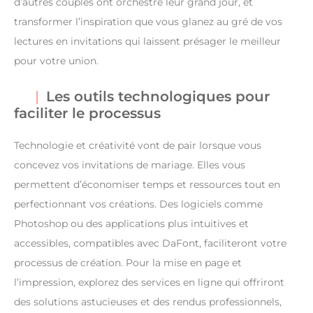
d’autres couples ont orchestré leur grand jour, et
transformer l’inspiration que vous glanez au gré de vos
lectures en invitations qui laissent présager le meilleur
pour votre union.
Les outils technologiques pour
faciliter le processus
Technologie et créativité vont de pair lorsque vous
concevez vos invitations de mariage. Elles vous
permettent d’économiser temps et ressources tout en
perfectionnant vos créations. Des logiciels comme
Photoshop ou des applications plus intuitives et
accessibles, compatibles avec DaFont, faciliteront votre
processus de création. Pour la mise en page et
l’impression, explorez des services en ligne qui offriront
des solutions astucieuses et des rendus professionnels,