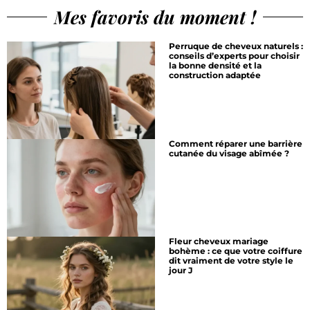
Mes favoris du moment !
Perruque de cheveux naturels :
conseils d’experts pour choisir
la bonne densité et la
construction adaptée
Comment réparer une barrière
cutanée du visage abîmée ?
Fleur cheveux mariage
bohème : ce que votre coiffure
dit vraiment de votre style le
jour J