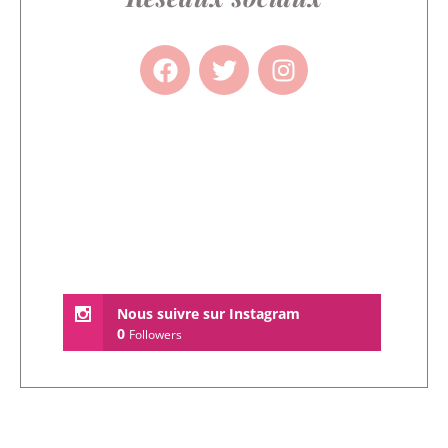
Nous suivre sur Instagram
0
Followers