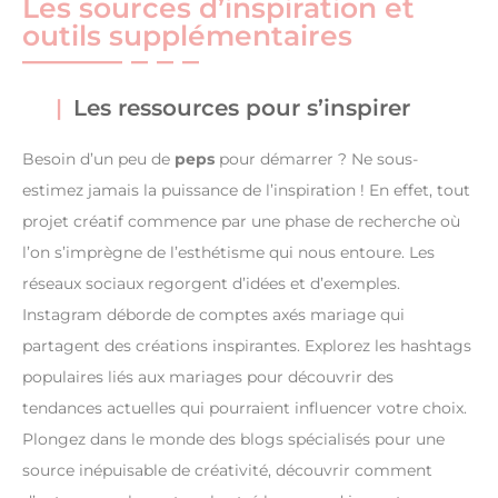
Les sources d’inspiration et
outils supplémentaires
Les ressources pour s’inspirer
Besoin d’un peu de
peps
pour démarrer ? Ne sous-
estimez jamais la puissance de l’inspiration ! En effet, tout
projet créatif commence par une phase de recherche où
l’on s’imprègne de l’esthétisme qui nous entoure. Les
réseaux sociaux regorgent d’idées et d’exemples.
Instagram déborde de comptes axés mariage qui
partagent des créations inspirantes. Explorez les hashtags
populaires liés aux mariages pour découvrir des
tendances actuelles qui pourraient influencer votre choix.
Plongez dans le monde des blogs spécialisés pour une
source inépuisable de créativité, découvrir comment