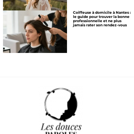
Coiffeuse à domicile à Nantes :
le guide pour trouver la bonne
professionnelle et ne plus
jamais rater son rendez-vous