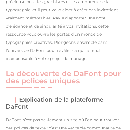
précieuse pour les graphistes et les amoureux de la
typographie, et il peut vous aider à créer des invitations
vraiment mémorables. Ravie d’apporter une note
d’élégance et de singularité à vos invitations, cette
ressource vous ouvre les portes d’un monde de
typographies créatives. Plongeons ensemble dans
l’univers de DaFont pour révéler ce qui la rend
indispensable à votre projet de mariage.
La découverte de DaFont pour
des polices uniques
Explication de la plateforme
DaFont
DaFont n’est pas seulement un site où l’on peut trouver
des polices de texte ; c’est une véritable communauté de