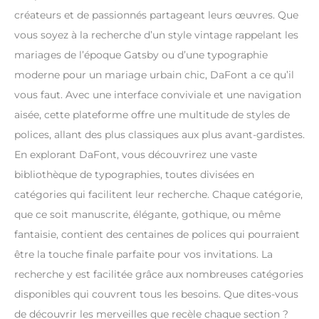
créateurs et de passionnés partageant leurs œuvres. Que
vous soyez à la recherche d’un style vintage rappelant les
mariages de l’époque Gatsby ou d’une typographie
moderne pour un mariage urbain chic, DaFont a ce qu’il
vous faut. Avec une interface conviviale et une navigation
aisée, cette plateforme offre une multitude de styles de
polices, allant des plus classiques aux plus avant-gardistes.
En explorant DaFont, vous découvrirez une vaste
bibliothèque de typographies, toutes divisées en
catégories qui facilitent leur recherche. Chaque catégorie,
que ce soit manuscrite, élégante, gothique, ou même
fantaisie, contient des centaines de polices qui pourraient
être la touche finale parfaite pour vos invitations. La
recherche y est facilitée grâce aux nombreuses catégories
disponibles qui couvrent tous les besoins. Que dites-vous
de découvrir les merveilles que recèle chaque section ?