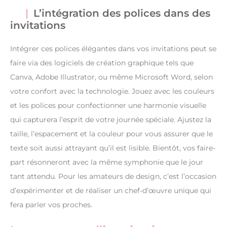
L’intégration des polices dans des
invitations
Intégrer ces polices élégantes dans vos invitations peut se
faire via des logiciels de création graphique tels que
Canva, Adobe Illustrator, ou même Microsoft Word, selon
votre confort avec la technologie. Jouez avec les couleurs
et les polices pour confectionner une harmonie visuelle
qui capturera l’esprit de votre journée spéciale. Ajustez la
taille, l’espacement et la couleur pour vous assurer que le
texte soit aussi attrayant qu’il est lisible. Bientôt, vos faire-
part résonneront avec la même symphonie que le jour
tant attendu. Pour les amateurs de design, c’est l’occasion
d’expérimenter et de réaliser un chef-d’œuvre unique qui
fera parler vos proches.