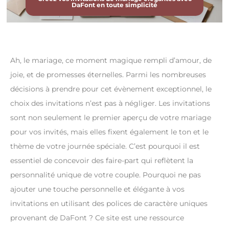
DaFont en toute simplicité
Ah, le mariage, ce moment magique rempli d’amour, de
joie, et de promesses éternelles. Parmi les nombreuses
décisions à prendre pour cet évènement exceptionnel, le
choix des invitations n’est pas à négliger. Les invitations
sont non seulement le premier aperçu de votre mariage
pour vos invités, mais elles fixent également le ton et le
thème de votre journée spéciale. C’est pourquoi il est
essentiel de concevoir des faire-part qui reflètent la
personnalité unique de votre couple. Pourquoi ne pas
ajouter une touche personnelle et élégante à vos
invitations en utilisant des polices de caractère uniques
provenant de DaFont ? Ce site est une ressource