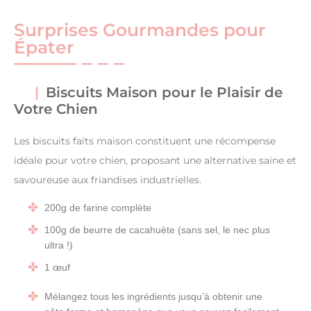
Surprises Gourmandes pour
Épater
Biscuits Maison pour le Plaisir de
Votre Chien
Les biscuits faits maison constituent une récompense
idéale pour votre chien, proposant une alternative saine et
savoureuse aux friandises industrielles.
200g de farine complète
100g de beurre de cacahuète (sans sel, le nec plus
ultra !)
1 œuf
Mélangez tous les ingrédients jusqu’à obtenir une