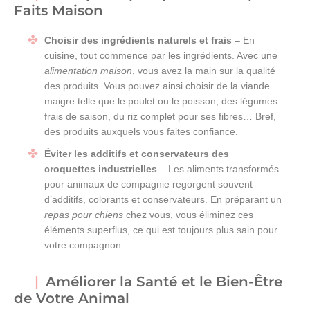
Faits Maison
Choisir des ingrédients naturels et frais
– En
cuisine, tout commence par les ingrédients. Avec une
alimentation maison
, vous avez la main sur la qualité
des produits. Vous pouvez ainsi choisir de la viande
maigre telle que le poulet ou le poisson, des légumes
frais de saison, du riz complet pour ses fibres… Bref,
des produits auxquels vous faites confiance.
Éviter les additifs et conservateurs des
croquettes industrielles
– Les aliments transformés
pour animaux de compagnie regorgent souvent
d’additifs, colorants et conservateurs. En préparant un
repas pour chiens
chez vous, vous éliminez ces
éléments superflus, ce qui est toujours plus sain pour
votre compagnon.
Améliorer la Santé et le Bien-Être
de Votre Animal