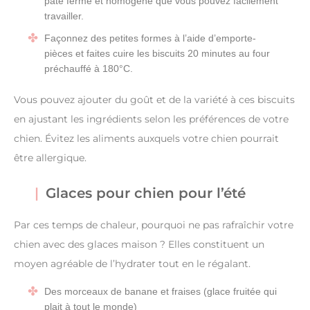
pâte ferme et homogène que vous pouvez facilement
travailler.
Façonnez des petites formes à l’aide d’emporte-
pièces et faites cuire les biscuits 20 minutes au four
préchauffé à 180°C.
Vous pouvez ajouter du goût et de la variété à ces biscuits
en ajustant les ingrédients selon les préférences de votre
chien. Évitez les aliments auxquels votre chien pourrait
être allergique.
Glaces pour chien pour l’été
Par ces temps de chaleur, pourquoi ne pas rafraîchir votre
chien avec des glaces maison ? Elles constituent un
moyen agréable de l’hydrater tout en le régalant.
Des morceaux de banane et fraises (glace fruitée qui
plait à tout le monde)