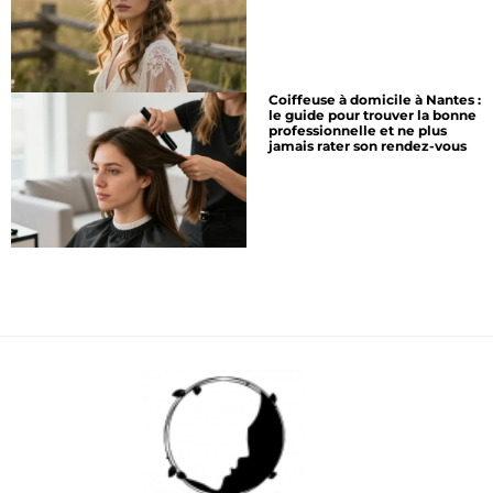
Coiffeuse à domicile à Nantes :
le guide pour trouver la bonne
professionnelle et ne plus
jamais rater son rendez-vous