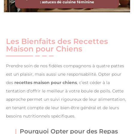
: astuces de cuisine féminine
Les Bienfaits des Recettes
Maison pour Chiens
Prendre soin de nos fidèles compagnons à quatre pattes
est un plaisir, mais aussi une responsabilité. Opter pour
des
recettes maison pour chiens
, c’est céder à la
tentation d’offrir le meilleur à votre boule de poils. Cette
approche permet un suivi rigoureux de leur alimentation,
en tenant compte de leur bien-être général et de leurs
besoins nutritionnels spécifiques.
Pourquoi Opter pour des Repas