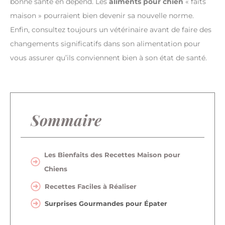
bonne santé en dépend. Les
aliments pour chien
« faits
maison » pourraient bien devenir sa nouvelle norme.
Enfin, consultez toujours un vétérinaire avant de faire des
changements significatifs dans son alimentation pour
vous assurer qu’ils conviennent bien à son état de santé.
Sommaire
Les Bienfaits des Recettes Maison pour
Chiens
Recettes Faciles à Réaliser
Surprises Gourmandes pour Épater