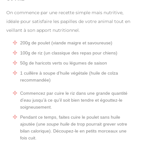
On commence par une recette simple mais nutritive,
idéale pour satisfaire les papilles de votre animal tout en
veillant à son apport nutritionnel.
200g de poulet (viande maigre et savoureuse)
100g de riz (un classique des repas pour chiens)
50g de haricots verts ou légumes de saison
1 cuillère à soupe d’huile végétale (huile de colza
recommandée)
Commencez par cuire le riz dans une grande quantité
d’
eau
jusqu’à ce qu’il soit bien tendre et égouttez-le
soigneusement.
Pendant ce temps, faites cuire le poulet sans huile
ajoutée (une
soupe huile
de trop pourrait grever votre
bilan calorique). Découpez-le en petits morceaux une
fois cuit.