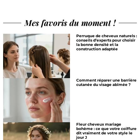
Mes favoris du moment !
Perruque de cheveux naturels :
conseils d’experts pour choisir
la bonne densité et la
construction adaptée
Comment réparer une barrière
cutanée du visage abîmée ?
Fleur cheveux mariage
bohème : ce que votre coiffure
dit vraiment de votre style le
jour J