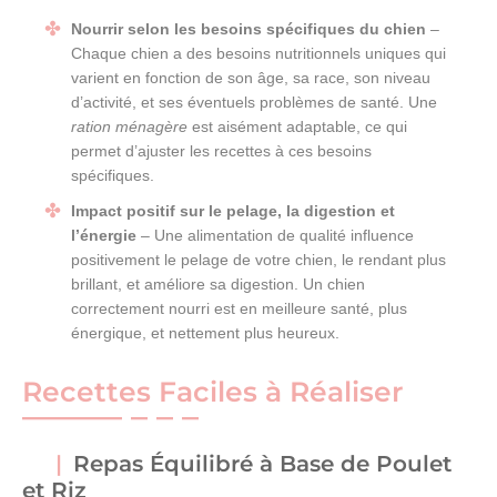
Nourrir selon les besoins spécifiques du chien
–
Chaque chien a des besoins nutritionnels uniques qui
varient en fonction de son âge, sa race, son niveau
d’activité, et ses éventuels problèmes de santé. Une
ration ménagère
est aisément adaptable, ce qui
permet d’ajuster les recettes à ces besoins
spécifiques.
Impact positif sur le pelage, la digestion et
l’énergie
– Une alimentation de qualité influence
positivement le pelage de votre chien, le rendant plus
brillant, et améliore sa digestion. Un chien
correctement nourri est en meilleure santé, plus
énergique, et nettement plus heureux.
Recettes Faciles à Réaliser
Repas Équilibré à Base de Poulet
et Riz