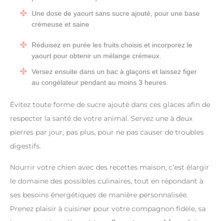
Une dose de yaourt sans sucre ajouté, pour une base
crémeuse et saine
Réduisez en purée les fruits choisis et incorporez le
yaourt pour obtenir un mélange crémeux.
Versez ensuite dans un bac à glaçons et laissez figer
au congélateur pendant au moins 3 heures.
Évitez toute forme de sucre ajouté dans ces glaces afin de
respecter la santé de votre animal. Servez une à deux
pierres par jour, pas plus, pour ne pas causer de troubles
digestifs.
Nourrir votre chien avec des recettes maison, c’est élargir
le domaine des possibles culinaires, tout en répondant à
ses besoins énergétiques de manière personnalisée.
Prenez plaisir à cuisiner pour votre compagnon fidèle, sa