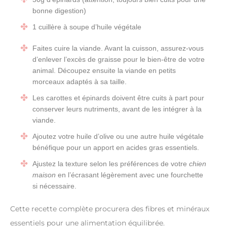
bonne digestion)
1 cuillère à soupe d’huile végétale
Faites cuire la viande. Avant la cuisson, assurez-vous
d’enlever l’excès de graisse pour le bien-être de votre
animal. Découpez ensuite la viande en petits
morceaux adaptés à sa taille.
Les carottes et épinards doivent être cuits à part pour
conserver leurs nutriments, avant de les intégrer à la
viande.
Ajoutez votre huile d’olive ou une autre huile végétale
bénéfique pour un apport en acides gras essentiels.
Ajustez la texture selon les préférences de votre
chien
maison
en l’écrasant légèrement avec une fourchette
si nécessaire.
Cette recette complète procurera des fibres et minéraux
essentiels pour une alimentation équilibrée.