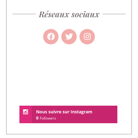
Réseaux sociaux
Nous suivre sur Instagram
0
Followers