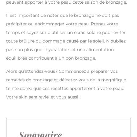
peuvent apporter à votre peau cette saison de bronzage.
Il est important de noter que le bronzage ne doit pas
précipiter ou endommager votre peau. Prenez votre
temps et soyez sûr d’utiliser un écran solaire pour éviter
toute brûlure ou dommage causé par le soleil. N’oubliez
pas non plus que l’hydratation et une alimentation
équilibrée contribuent à un bon bronzage.
Alors qu’attendez-vous? Commencez à préparer vos
remèdes de bronzage et délectez-vous de la magnifique
teinte dorée que ces recettes apporteront à votre peau.
Votre skin sera ravie, et vous aussi !
Sommaire