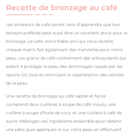
Recette de bronzage au café
Les amateurs de café seront ravis d’apprendre que leur
boisson préférée peut aussi être un excellent atout pour le
bronzage. Le café, notre fidèle ami qui nous réveille
chaque matin, fait également des merveilles pour notre
peau. Les grains de café contiennent des antioxydants qui
aident à protéger la peau des dommages causés par les
rayons UV, tout en stimulant la régénération des cellules
de la peau.
Une recette de bronzage au café rapide et facile
comprend deux cuillères à soupe de café moulu, une
cuillère à soupe d’huile de coco et une cuillère à café de
sucre. Mélangez ces ingrédients ensemble pour obtenir
une pâte, puis appliquez-la sur votre peau en effectuant