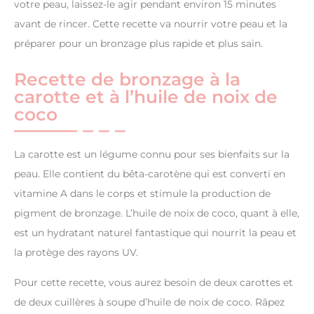
votre peau, laissez-le agir pendant environ 15 minutes
avant de rincer. Cette recette va nourrir votre peau et la
préparer pour un bronzage plus rapide et plus sain.
Recette de bronzage à la
carotte et à l’huile de noix de
coco
La carotte est un légume connu pour ses bienfaits sur la
peau. Elle contient du bêta-carotène qui est converti en
vitamine A dans le corps et stimule la production de
pigment de bronzage. L’huile de noix de coco, quant à elle,
est un hydratant naturel fantastique qui nourrit la peau et
la protège des rayons UV.
Pour cette recette, vous aurez besoin de deux carottes et
de deux cuillères à soupe d’huile de noix de coco. Râpez