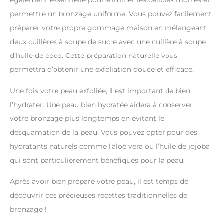
également essentielle pour éliminer les cellules mortes et
permettre un bronzage uniforme. Vous pouvez facilement
préparer votre propre gommage maison en mélangeant
deux cuillères à soupe de sucre avec une cuillère à soupe
d’huile de coco. Cette préparation naturelle vous
permettra d’obtenir une exfoliation douce et efficace.
Une fois votre peau exfoliée, il est important de bien
l’hydrater. Une peau bien hydratée aidera à conserver
votre bronzage plus longtemps en évitant le
desquamation de la peau. Vous pouvez opter pour des
hydratants naturels comme l’aloé vera ou l’huile de jojoba
qui sont particulièrement bénéfiques pour la peau.
Après avoir bien préparé votre peau, il est temps de
découvrir ces précieuses recettes traditionnelles de
bronzage !