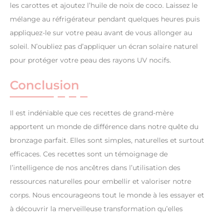
les carottes et ajoutez l’huile de noix de coco. Laissez le
mélange au réfrigérateur pendant quelques heures puis
appliquez-le sur votre peau avant de vous allonger au
soleil. N’oubliez pas d’appliquer un écran solaire naturel
pour protéger votre peau des rayons UV nocifs.
Conclusion
Il est indéniable que ces recettes de grand-mère
apportent un monde de différence dans notre quête du
bronzage parfait. Elles sont simples, naturelles et surtout
efficaces. Ces recettes sont un témoignage de
l’intelligence de nos ancêtres dans l’utilisation des
ressources naturelles pour embellir et valoriser notre
corps. Nous encourageons tout le monde à les essayer et
à découvrir la merveilleuse transformation qu’elles