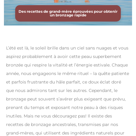
Des recettes de grand-mère éprouvées pour obtenir
un bronzage rapide
L’été est là, le soleil brille dans un ciel sans nuages et vous
aspirez probablement à avoir cette peau superbement
bronzée qui respire la vitalité et l’énergie estivale. Chaque
année, nous engageons le même rituel – la quête patiente
et parfois frustrante du hâle parfait, ce doux éclat doré
que nous admirons tant sur les autres. Cependant, le
bronzage peut souvent s’avérer plus exigeant que prévu,
prenant du temps et exposant notre peau à des risques
inutiles. Mais ne vous découragez pas! Il existe des
recettes de bronzage ancestrales, transmises par nos
grand-mères, qui utilisent des ingrédients naturels pour