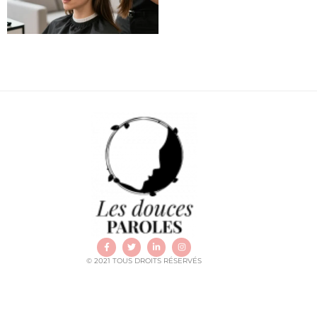
© 2021 TOUS DROITS RÉSERVÉS