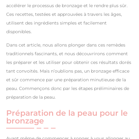
accélérer le processus de bronzage et le rendre plus sûr.
Ces recettes, testées et approuvées à travers les âges,
utilisent des ingrédients simples et facilement
disponibles.
Dans cet article, nous allons plonger dans ces remèdes
traditionnels fascinants, et nous découvrirons comment
les préparer et les utiliser pour obtenir ces résultats dorés
tant convoités. Mais n’oublions pas, un bronzage efficace
et sûr commence par une préparation minutieuse de la
peau. Commençons donc par les étapes préliminaires de
préparation de la peau.
Préparation de la peau pour le
bronzage
Avant même de commencer à songer à vous allonger au