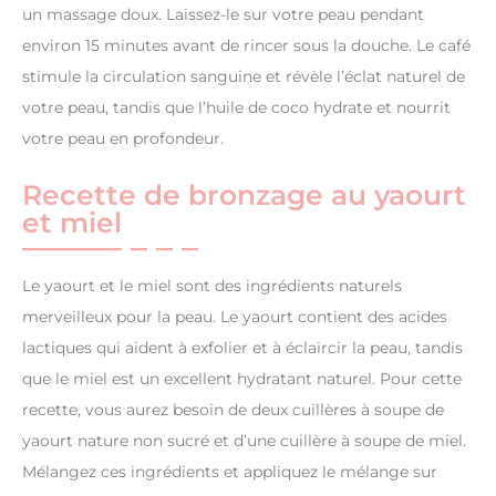
un massage doux. Laissez-le sur votre peau pendant
environ 15 minutes avant de rincer sous la douche. Le café
stimule la circulation sanguine et révèle l’éclat naturel de
votre peau, tandis que l’huile de coco hydrate et nourrit
votre peau en profondeur.
Recette de bronzage au yaourt
et miel
Le yaourt et le miel sont des ingrédients naturels
merveilleux pour la peau. Le yaourt contient des acides
lactiques qui aident à exfolier et à éclaircir la peau, tandis
que le miel est un excellent hydratant naturel. Pour cette
recette, vous aurez besoin de deux cuillères à soupe de
yaourt nature non sucré et d’une cuillère à soupe de miel.
Mélangez ces ingrédients et appliquez le mélange sur