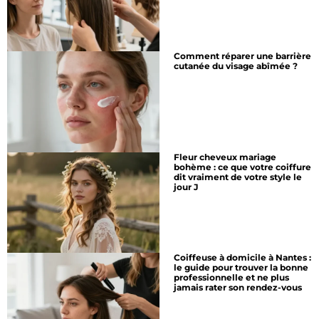
Comment réparer une barrière
cutanée du visage abîmée ?
Fleur cheveux mariage
bohème : ce que votre coiffure
dit vraiment de votre style le
jour J
Coiffeuse à domicile à Nantes :
le guide pour trouver la bonne
professionnelle et ne plus
jamais rater son rendez-vous