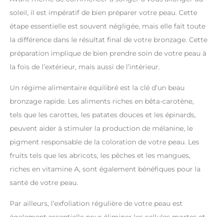
soleil, il est impératif de bien préparer votre peau. Cette
étape essentielle est souvent négligée, mais elle fait toute
la différence dans le résultat final de votre bronzage. Cette
préparation implique de bien prendre soin de votre peau à
la fois de l’extérieur, mais aussi de l’intérieur.
Un régime alimentaire équilibré est la clé d’un beau
bronzage rapide. Les aliments riches en bêta-carotène,
tels que les carottes, les patates douces et les épinards,
peuvent aider à stimuler la production de mélanine, le
pigment responsable de la coloration de votre peau. Les
fruits tels que les abricots, les pêches et les mangues,
riches en vitamine A, sont également bénéfiques pour la
santé de votre peau.
Par ailleurs, l’exfoliation régulière de votre peau est