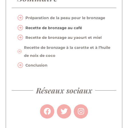
Préparation de la peau pour le bronzage
Recette de bronzage au café
Recette de bronzage au yaourt et miel
Recette de bronzage à la carotte et à l’huile
de noix de coco
Conclusion
Réseaux sociaux