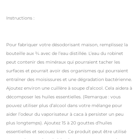
Instructions :
Pour fabriquer votre désodorisant maison, remplissez la
bouteille aux ¾ avec de l’eau distillée. L’eau du robinet
peut contenir des minéraux qui pourraient tacher les
surfaces et pourrait avoir des organismes qui pourraient
entraîner des moisissures et une dégradation bactérienne.
Ajoutez environ une cuillère à soupe d’alcool. Cela aidera à
décomposer les huiles essentielles. (Remarque : vous
pouvez utiliser plus d’alcool dans votre mélange pour
aider l’odeur du vaporisateur à caca à persister un peu
plus longtemps). Ajoutez 15 à 20 gouttes d’huiles
essentielles et secouez bien. Ce produit peut être utilisé