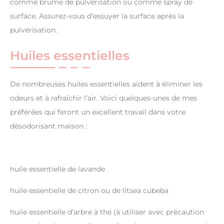
comme brume de pulvérisation ou comme spray de
surface. Assurez-vous d’essuyer la surface après la
pulvérisation.
Huiles essentielles
De nombreuses huiles essentielles aident à éliminer les
odeurs et à rafraîchir l’air. Voici quelques-unes de mes
préférées qui feront un excellent travail dans votre
désodorisant maison :
huile essentielle de lavande
huile essentielle de citron ou de litsea cubeba
huile essentielle d’arbre à thé (à utiliser avec précaution