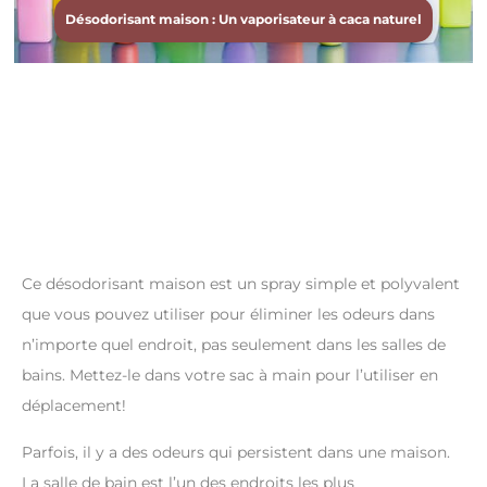
Désodorisant maison : Un vaporisateur à caca naturel
Ce désodorisant maison est un spray simple et polyvalent
que vous pouvez utiliser pour éliminer les odeurs dans
n’importe quel endroit, pas seulement dans les salles de
bains. Mettez-le dans votre sac à main pour l’utiliser en
déplacement!
Parfois, il y a des odeurs qui persistent dans une maison.
La salle de bain est l’un des endroits les plus