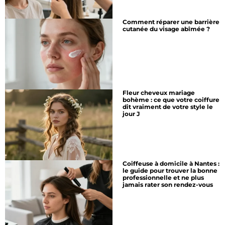
Comment réparer une barrière
cutanée du visage abîmée ?
Fleur cheveux mariage
bohème : ce que votre coiffure
dit vraiment de votre style le
jour J
Coiffeuse à domicile à Nantes :
le guide pour trouver la bonne
professionnelle et ne plus
jamais rater son rendez-vous