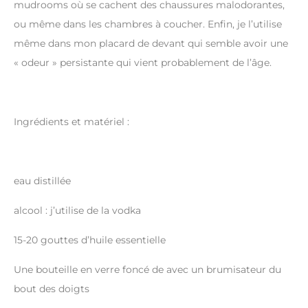
mudrooms où se cachent des chaussures malodorantes,
ou même dans les chambres à coucher. Enfin, je l’utilise
même dans mon placard de devant qui semble avoir une
« odeur » persistante qui vient probablement de l’âge.
Ingrédients et matériel :
eau distillée
alcool : j’utilise de la vodka
15-20 gouttes d’huile essentielle
Une bouteille en verre foncé de avec un brumisateur du
bout des doigts