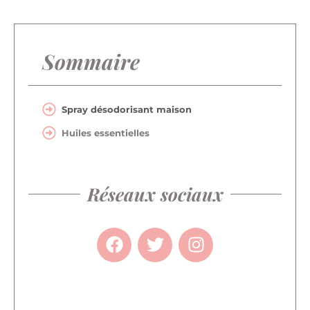
Sommaire
Spray désodorisant maison
Huiles essentielles
Réseaux sociaux