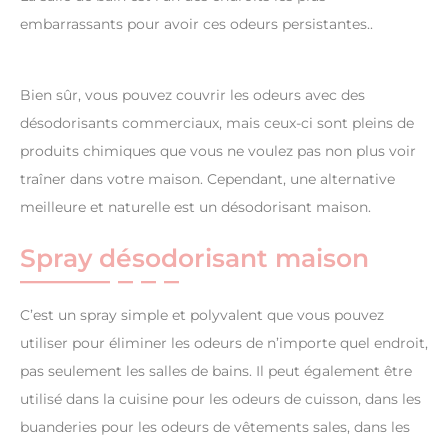
embarrassants pour avoir ces odeurs persistantes..
Bien sûr, vous pouvez couvrir les odeurs avec des
désodorisants commerciaux, mais ceux-ci sont pleins de
produits chimiques que vous ne voulez pas non plus voir
traîner dans votre maison. Cependant, une alternative
meilleure et naturelle est un désodorisant maison.
Spray désodorisant maison
C’est un spray simple et polyvalent que vous pouvez
utiliser pour éliminer les odeurs de n’importe quel endroit,
pas seulement les salles de bains. Il peut également être
utilisé dans la cuisine pour les odeurs de cuisson, dans les
buanderies pour les odeurs de vêtements sales, dans les