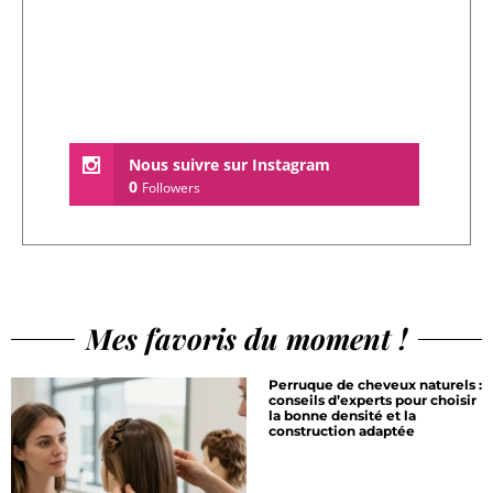
Nous suivre sur Instagram
0
Followers
Mes favoris du moment !
Perruque de cheveux naturels :
conseils d’experts pour choisir
la bonne densité et la
construction adaptée