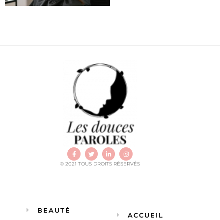
© 2021 TOUS DROITS RÉSERVÉS
BEAUTÉ
ACCUEIL