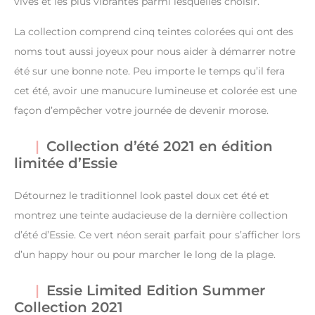
vives et les plus vibrantes parmi lesquelles choisir.
La collection comprend cinq teintes colorées qui ont des
noms tout aussi joyeux pour nous aider à démarrer notre
été sur une bonne note. Peu importe le temps qu’il fera
cet été, avoir une manucure lumineuse et colorée est une
façon d’empêcher votre journée de devenir morose.
Collection d’été 2021 en édition
limitée d’Essie
Détournez le traditionnel look pastel doux cet été et
montrez une teinte audacieuse de la dernière collection
d’été d’Essie. Ce vert néon serait parfait pour s’afficher lors
d’un happy hour ou pour marcher le long de la plage.
Essie Limited Edition Summer
Collection 2021