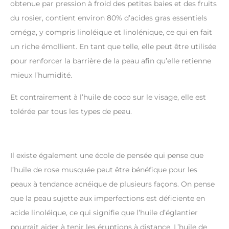
obtenue par pression à froid des petites baies et des fruits
du rosier, contient environ 80% d’acides gras essentiels
oméga, y compris linoléique et linolénique, ce qui en fait
un riche émollient. En tant que telle, elle peut être utilisée
pour renforcer la barrière de la peau afin qu’elle retienne
mieux l’humidité.
Et contrairement à l’huile de coco sur le visage, elle est
tolérée par tous les types de peau.
Il existe également une école de pensée qui pense que
l’huile de rose musquée peut être bénéfique pour les
peaux à tendance acnéique de plusieurs façons. On pense
que la peau sujette aux imperfections est déficiente en
acide linoléique, ce qui signifie que l’huile d’églantier
pourrait aider à tenir les éruptions à distance. L’huile de