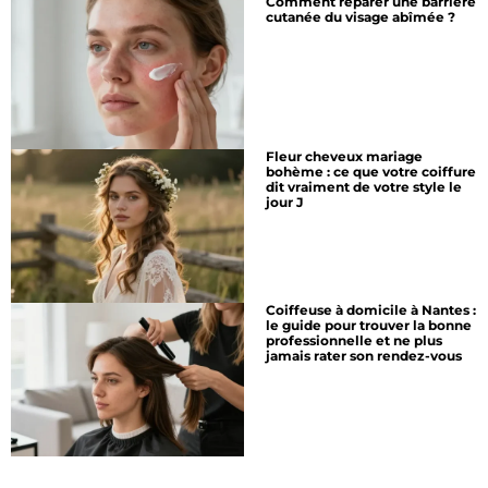
Comment réparer une barrière
cutanée du visage abîmée ?
Fleur cheveux mariage
bohème : ce que votre coiffure
dit vraiment de votre style le
jour J
Coiffeuse à domicile à Nantes :
le guide pour trouver la bonne
professionnelle et ne plus
jamais rater son rendez-vous