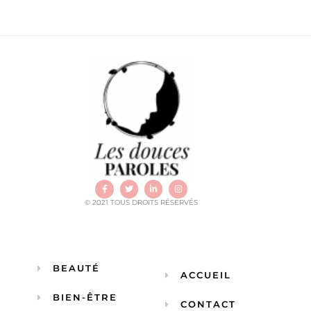
© 2021 TOUS DROITS RÉSERVÉS
BEAUTÉ
ACCUEIL
BIEN-ÊTRE
CONTACT