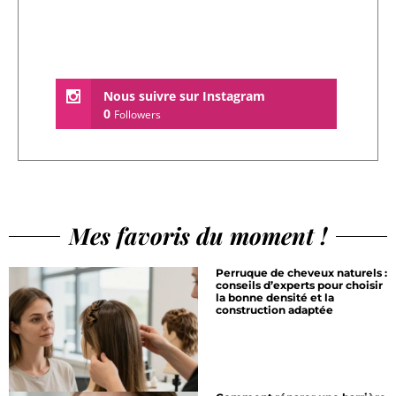
Nous suivre sur Instagram
0
Followers
Mes favoris du moment !
Perruque de cheveux naturels :
conseils d’experts pour choisir
la bonne densité et la
construction adaptée