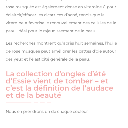
rose musquée est également dense en vitamine C pour
éclaircir/effacer les cicatrices d’acné, tandis que la
vitamine A favorise le renouvellement des cellules de la
peau, idéal pour le rajeunissement de la peau.
Les recherches montrent qu’après huit semaines, l’huile
de rose musquée peut améliorer les pattes d’oie autour
des yeux et l’élasticité générale de la peau.
La collection d’ongles d’été
d’Essie vient de tomber – et
c’est la définition de l’audace
et de la beauté
Nous en prendrons un de chaque couleur