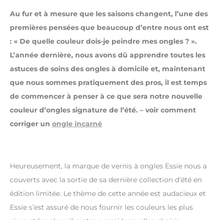
Au
fur et à mesure que les saisons changent, l’une des
premières pensées que beaucoup d’entre nous ont est
: « De quelle couleur dois-je peindre mes ongles ? ».
L’année dernière, nous avons dû apprendre toutes les
astuces de soins des ongles à domicile et, maintenant
que nous sommes pratiquement des pros, il est temps
de commencer à penser à ce que sera notre nouvelle
couleur d’ongles signature de l’été. – voir comment
corriger un
ongle incarné
Heureusement, la marque de vernis à ongles Essie nous a
couverts avec la sortie de sa dernière collection d’été en
édition limitée. Le thème de cette année est audacieux et
Essie s’est assuré de nous fournir les couleurs les plus