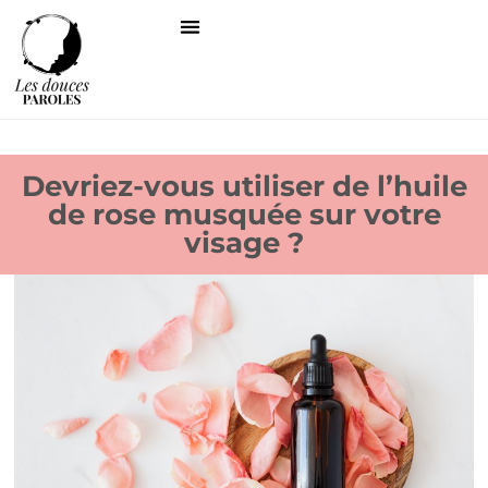
Devriez-vous utiliser de l’huile
de rose musquée sur votre
visage ?