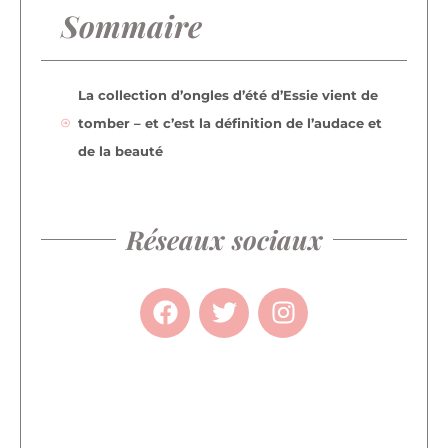
Sommaire
La collection d’ongles d’été d’Essie vient de
tomber – et c’est la définition de l’audace et
de la beauté
Réseaux sociaux