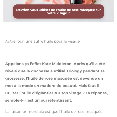
Devriez-vous utiliser de l’huile de rose musquée sur
votre visage ?
Autre jour, une autre huile pour le visage.
Appelons ça l’effet Kate Middleton. Après qu’il a été
révélé que la duchesse a utilisé Triology pendant sa
grossesse, l’huile de rose musquée est devenue un
mot à la mode en matière de beauté. Mais faut-il
utiliser l’huile d’églantier sur son visage ? La réponse,
semble-t-il, est un oui retentissant.
La raison primordiale est que l’huile de rose musquée,