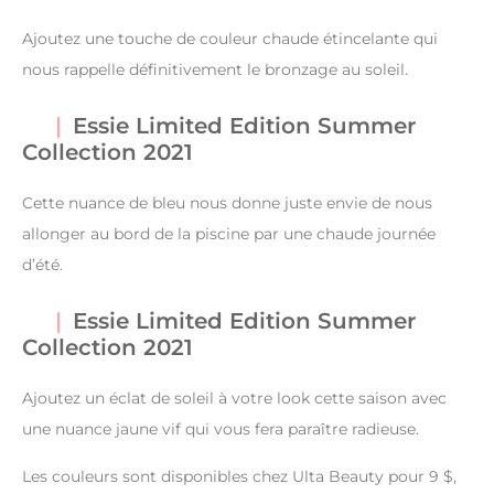
Ajoutez une touche de couleur chaude étincelante qui
nous rappelle définitivement le bronzage au soleil.
Essie Limited Edition Summer
Collection 2021
Cette nuance de bleu nous donne juste envie de nous
allonger au bord de la piscine par une chaude journée
d’été.
Essie Limited Edition Summer
Collection 2021
Ajoutez un éclat de soleil à votre look cette saison avec
une nuance jaune vif qui vous fera paraître radieuse.
Les couleurs sont disponibles chez Ulta Beauty pour 9 $,