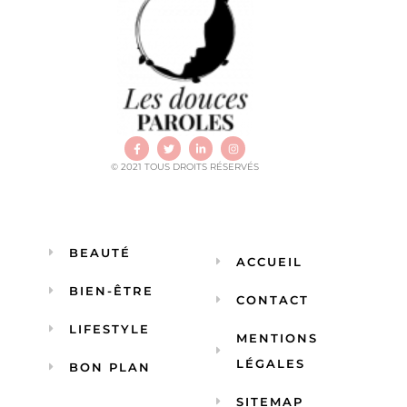
© 2021 TOUS DROITS RÉSERVÉS
BEAUTÉ
ACCUEIL
BIEN-ÊTRE
CONTACT
LIFESTYLE
MENTIONS
LÉGALES
BON PLAN
SITEMAP