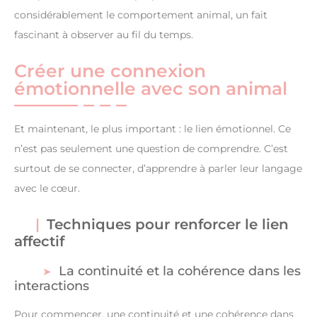
considérablement le comportement animal, un fait
fascinant à observer au fil du temps.
Créer une connexion
émotionnelle avec son animal
Et maintenant, le plus important : le lien émotionnel. Ce
n’est pas seulement une question de comprendre. C’est
surtout de se connecter, d’apprendre à parler leur langage
avec le cœur.
Techniques pour renforcer le lien
affectif
La continuité et la cohérence dans les
interactions
Pour commencer, une continuité et une cohérence dans