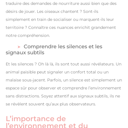
traduire des demandes de nourriture aussi bien que des
désirs de jouer. Les oiseaux chantent ? Sont-ils
simplement en train de socialiser ou marquent-ils leur
territoire ? Connaître ces nuances enrichit grandement
notre compréhension.
Comprendre les silences et les
signaux subtils
Et les silences ? Oh là là, ils sont tout aussi révélateurs. Un
animal paisible peut signaler un confort total ou un
malaise sous-jacent. Parfois, un silence est simplement un
espace sûr pour observer et comprendre l’environnement
sans distractions. Soyez attentif aux signaux subtils, ils ne
se révèlent souvent qu’aux plus observateurs.
L’importance de
l’environnement et du