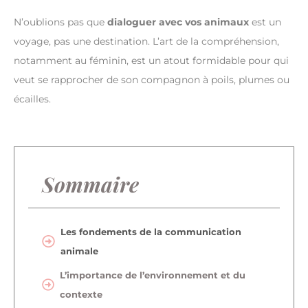
N’oublions pas que
dialoguer avec vos animaux
est un
voyage, pas une destination. L’art de la compréhension,
notamment au féminin, est un atout formidable pour qui
veut se rapprocher de son compagnon à poils, plumes ou
écailles.
Sommaire
Les fondements de la communication
animale
L’importance de l’environnement et du
contexte