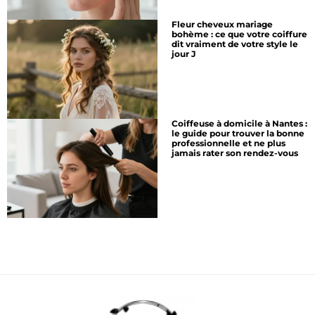
Fleur cheveux mariage
bohème : ce que votre coiffure
dit vraiment de votre style le
jour J
Coiffeuse à domicile à Nantes :
le guide pour trouver la bonne
professionnelle et ne plus
jamais rater son rendez-vous