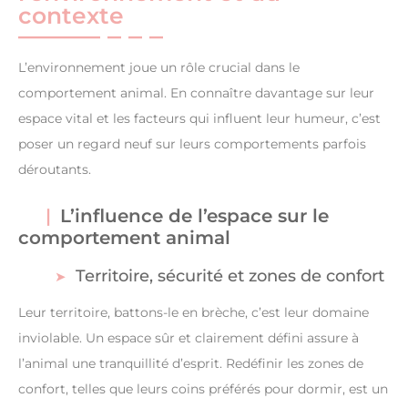
contexte
L’environnement joue un rôle crucial dans le
comportement animal. En connaître davantage sur leur
espace vital et les facteurs qui influent leur humeur, c’est
poser un regard neuf sur leurs comportements parfois
déroutants.
L’influence de l’espace sur le
comportement animal
Territoire, sécurité et zones de confort
Leur territoire, battons-le en brèche, c’est leur domaine
inviolable. Un espace sûr et clairement défini assure à
l’animal une tranquillité d’esprit. Redéfinir les zones de
confort, telles que leurs coins préférés pour dormir, est un