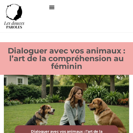
Dialoguer avec vos animaux :
l’art de la compréhension au
féminin
Dialoguer avec vos animaux : l’art de la