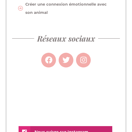
Créer une connexion émotionnelle avec
son animal
Réseaux sociaux
Nous suivre sur Instagram