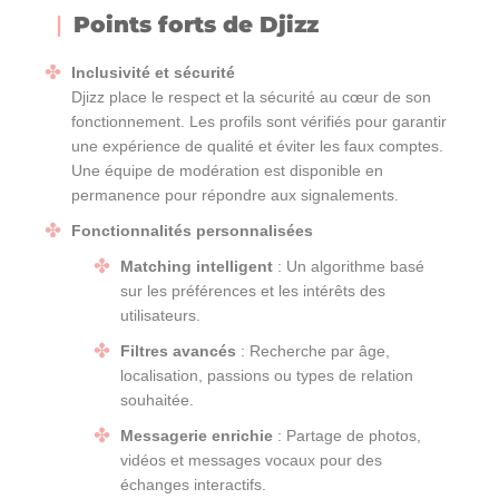
Points forts de Djizz
Inclusivité et sécurité
Djizz place le respect et la sécurité au cœur de son
fonctionnement. Les profils sont vérifiés pour garantir
une expérience de qualité et éviter les faux comptes.
Une équipe de modération est disponible en
permanence pour répondre aux signalements.
Fonctionnalités personnalisées
Matching intelligent
: Un algorithme basé
sur les préférences et les intérêts des
utilisateurs.
Filtres avancés
: Recherche par âge,
localisation, passions ou types de relation
souhaitée.
Messagerie enrichie
: Partage de photos,
vidéos et messages vocaux pour des
échanges interactifs.