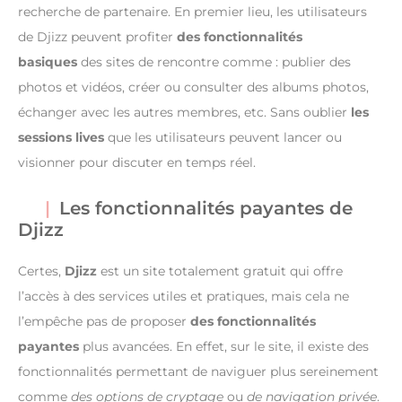
recherche de partenaire. En premier lieu, les utilisateurs
de Djizz peuvent profiter
des fonctionnalités
basiques
des sites de rencontre comme : publier des
photos et vidéos, créer ou consulter des albums photos,
échanger avec les autres membres, etc. Sans oublier
les
sessions lives
que les utilisateurs peuvent lancer ou
visionner pour discuter en temps réel.
Les fonctionnalités payantes de
Djizz
Certes,
Djizz
est un site totalement gratuit qui offre
l’accès à des services utiles et pratiques, mais cela ne
l’empêche pas de proposer
des fonctionnalités
payantes
plus avancées. En effet, sur le site, il existe des
fonctionnalités permettant de naviguer plus sereinement
comme
des options de cryptage
ou
de navigation privée
.