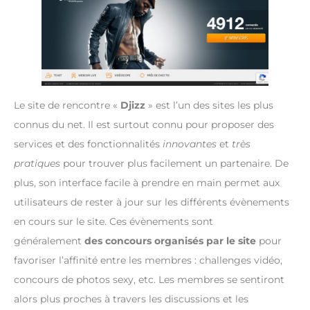
Le site de rencontre «
Djizz
» est l’un des sites les plus
connus du net. Il est surtout connu pour proposer des
services et des fonctionnalités
innovantes
et
très
pratiques
pour trouver plus facilement un partenaire. De
plus, son interface facile à prendre en main permet aux
utilisateurs de rester à jour sur les différents évènements
en cours sur le site. Ces évènements sont
généralement
des concours organisés par le site
pour
favoriser l’affinité entre les membres : challenges vidéo,
concours de photos sexy, etc. Les membres se sentiront
alors plus proches à travers les discussions et les