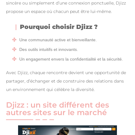
sincère ou simplement d’une connexion ponctuelle, Djizz
propose un espace où chacun peut être lui-même.
Pourquoi choisir Djizz ?
Une communauté active et bienveillante.
Des outils intuitifs et innovants.
Un engagement envers la confidentialité et la sécurité.
Avec Djizz, chaque rencontre devient une opportunité de
partager, d’échanger et de construire des relations dans
un environnement qui célèbre la diversité.
Djizz : un site différent des
autres sites sur le marché