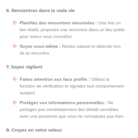
6. Rencontrez dans la vraie vie
Planifiez des rencontres sécurisées :
Une fois un
lien établi, proposez une rencontre dans un lieu public
pour mieux vous connaître.
Soyez vous-même :
Restez naturel et détendu lors
de la rencontre.
7. Soyez vigilant
Faites attention aux faux profils :
Utilisez la
fonction de vérification et signalez tout comportement
suspect.
Protégez vos informations personnelles :
Ne
partagez pas immédiatement des détails sensibles
avec une personne que vous ne connaissez pas bien.
8. Croyez en votre valeur