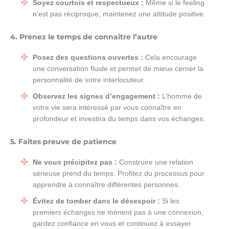
Soyez courtois et respectueux :
Même si le feeling
n’est pas réciproque, maintenez une attitude positive.
4. Prenez le temps de connaître l’autre
Posez des questions ouvertes :
Cela encourage
une conversation fluide et permet de mieux cerner la
personnalité de votre interlocuteur.
Observez les signes d’engagement :
L’homme de
votre vie sera intéressé par vous connaître en
profondeur et investira du temps dans vos échanges.
5. Faites preuve de patience
Ne vous précipitez pas :
Construire une relation
sérieuse prend du temps. Profitez du processus pour
apprendre à connaître différentes personnes.
Évitez de tomber dans le désespoir :
Si les
premiers échanges ne mènent pas à une connexion,
gardez confiance en vous et continuez à essayer.