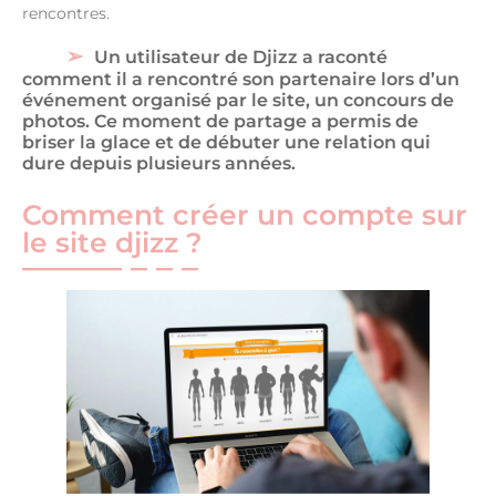
rencontres.
Un utilisateur de Djizz a raconté
comment il a rencontré son partenaire lors d’un
événement organisé par le site, un concours de
photos. Ce moment de partage a permis de
briser la glace et de débuter une relation qui
dure depuis plusieurs années.
Comment créer un compte sur
le site djizz ?