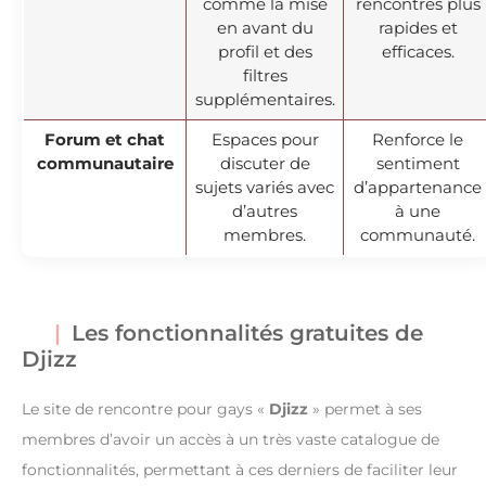
comme la mise
rencontres plus
en avant du
rapides et
profil et des
efficaces.
filtres
supplémentaires.
Forum et chat
Espaces pour
Renforce le
communautaire
discuter de
sentiment
sujets variés avec
d’appartenance
d’autres
à une
membres.
communauté.
Les fonctionnalités gratuites de
Djizz
Le site de rencontre pour gays «
Djizz
» permet à ses
membres d’avoir un accès à un très vaste catalogue de
fonctionnalités, permettant à ces derniers de faciliter leur