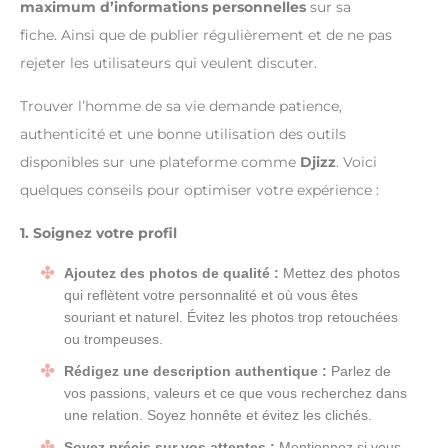
maximum d’informations personnelles
sur sa
fiche. Ainsi que de publier régulièrement et de ne pas
rejeter les utilisateurs qui veulent discuter.
Trouver l’homme de sa vie demande patience,
authenticité et une bonne utilisation des outils
disponibles sur une plateforme comme
Djizz
. Voici
quelques conseils pour optimiser votre expérience :
1. Soignez votre profil
Ajoutez des photos de qualité :
Mettez des photos
qui reflètent votre personnalité et où vous êtes
souriant et naturel. Évitez les photos trop retouchées
ou trompeuses.
Rédigez une description authentique :
Parlez de
vos passions, valeurs et ce que vous recherchez dans
une relation. Soyez honnête et évitez les clichés.
Soyez précis sur vos attentes :
Mentionnez si vous