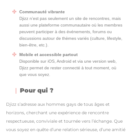
Communauté vibrante
Djizz n’est pas seulement un site de rencontres, mais
aussi une plateforme communautaire où les membres
peuvent participer à des événements, forums ou
discussions autour de thèmes variés (culture, lifestyle,
bien-être, etc.).
Mobile et accessible partout
Disponible sur iOS, Android et via une version web,
Djizz permet de rester connecté à tout moment, où
que vous soyez.
Pour qui ?
Djizz s’adresse aux hommes gays de tous âges et
horizons, cherchant une expérience de rencontre
respectueuse, conviviale et tournée vers l’échange. Que
vous soyez en quête d’une relation sérieuse, d’une amitié