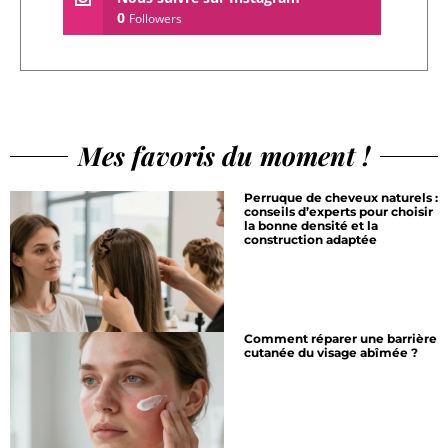
0
Followers
Mes favoris du moment !
Perruque de cheveux naturels :
conseils d’experts pour choisir
la bonne densité et la
construction adaptée
Comment réparer une barrière
cutanée du visage abîmée ?