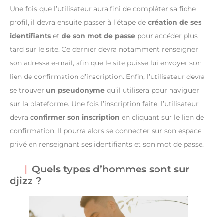
Une fois que l’utilisateur aura fini de compléter sa fiche
profil, il devra ensuite passer à l’étape de
création de ses
identifiants
et
de son mot de passe
pour accéder plus
tard sur le site. Ce dernier devra notamment renseigner
son adresse e-mail, afin que le site puisse lui envoyer son
lien de confirmation d’inscription. Enfin, l’utilisateur devra
se trouver
un pseudonyme
qu’il utilisera pour naviguer
sur la plateforme. Une fois l’inscription faite, l’utilisateur
devra
confirmer son inscription
en cliquant sur le lien de
confirmation. Il pourra alors se connecter sur son espace
privé en renseignant ses identifiants et son mot de passe.
Quels types d’hommes sont sur
djizz ?