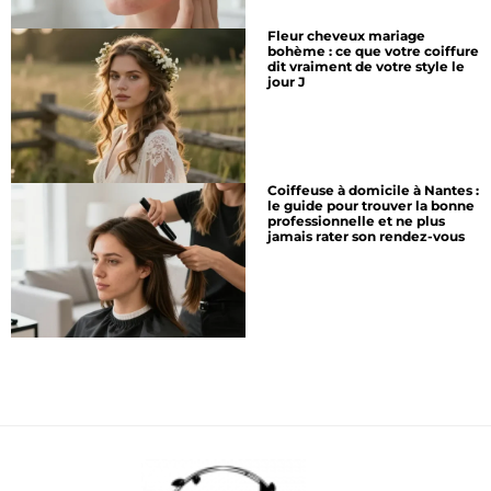
Fleur cheveux mariage
bohème : ce que votre coiffure
dit vraiment de votre style le
jour J
Coiffeuse à domicile à Nantes :
le guide pour trouver la bonne
professionnelle et ne plus
jamais rater son rendez-vous