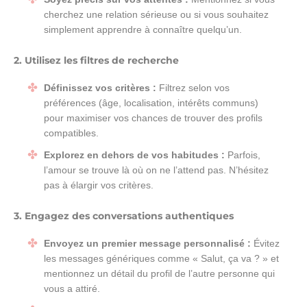
cherchez une relation sérieuse ou si vous souhaitez
simplement apprendre à connaître quelqu’un.
2. Utilisez les filtres de recherche
Définissez vos critères :
Filtrez selon vos
préférences (âge, localisation, intérêts communs)
pour maximiser vos chances de trouver des profils
compatibles.
Explorez en dehors de vos habitudes :
Parfois,
l’amour se trouve là où on ne l’attend pas. N’hésitez
pas à élargir vos critères.
3. Engagez des conversations authentiques
Envoyez un premier message personnalisé :
Évitez
les messages génériques comme « Salut, ça va ? » et
mentionnez un détail du profil de l’autre personne qui
vous a attiré.