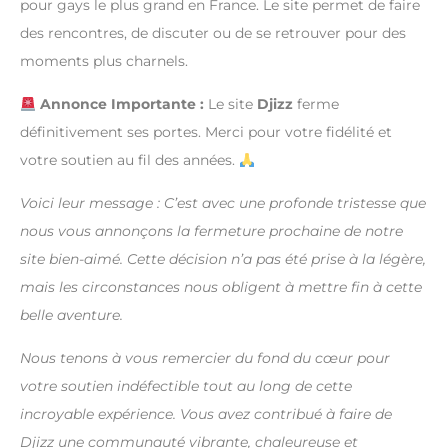
pour gays le plus grand en France. Le site permet de faire
des rencontres, de discuter ou de se retrouver pour des
moments plus charnels.
Annonce Importante :
Le site
Djizz
ferme
définitivement ses portes. Merci pour votre fidélité et
votre soutien au fil des années.
Voici leur message : C’est avec une profonde tristesse que
nous vous annonçons la fermeture prochaine de notre
site bien-aimé. Cette décision n’a pas été prise à la légère,
mais les circonstances nous obligent à mettre fin à cette
belle aventure.
Nous tenons à vous remercier du fond du cœur pour
votre soutien indéfectible tout au long de cette
incroyable expérience. Vous avez contribué à faire de
Djizz une communauté vibrante, chaleureuse et