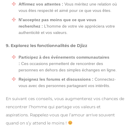
Affirmez vos attentes :
Vous méritez une relation où
vous êtes respecté et aimé pour ce que vous êtes.
N’acceptez pas moins que ce que vous
recherchez :
L’homme de votre vie appréciera votre
authenticité et vos valeurs.
9. Explorez les fonctionnalités de Djizz
Participez à des événements communautaires
:
Ces occasions permettent de rencontrer des
personnes en dehors des simples échanges en ligne.
Rejoignez les forums et discussions :
Connectez-
vous avec des personnes partageant vos intérêts.
En suivant ces conseils, vous augmenterez vos chances de
rencontrer l’homme qui partage vos valeurs et
aspirations. Rappelez-vous que l’amour arrive souvent
quand on s’y attend le moins !