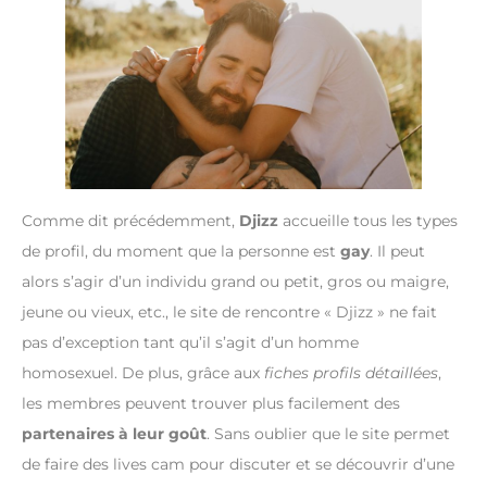
Comme dit précédemment,
Djizz
accueille tous les types
de profil, du moment que la personne est
gay
. Il peut
alors s’agir d’un individu grand ou petit, gros ou maigre,
jeune ou vieux, etc., le site de rencontre « Djizz » ne fait
pas d’exception tant qu’il s’agit d’un homme
homosexuel. De plus, grâce aux
fiches profils détaillées
,
les membres peuvent trouver plus facilement des
partenaires à leur goût
. Sans oublier que le site permet
de faire des lives cam pour discuter et se découvrir d’une