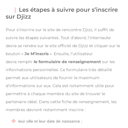
Les étapes à suivre pour s’inscrire
sur Djizz
Pour s’inscrire sur le site de rencontre Djizz, il suffit de
suivre les étapes suivantes. Tout d’abord, l’internaute
devra se rendre sur le site officiel de Djizz et cliquer sur le
bouton «
Je M’inscris
». Ensuite, l’utilisateur
devra remplir
le formulaire de renseignement
sur les
informations personnelles. Ce formulaire très détaillé
permet aux utilisateurs de fournir le maximum
d’informations sur eux. Cela est notamment utile pour
permettre à chaque membre du site de trouver le
partenaire idéal. Dans cette fiche de renseignement, les
membres devront notamment inscrire :
leur ville et leur date de naissance ;