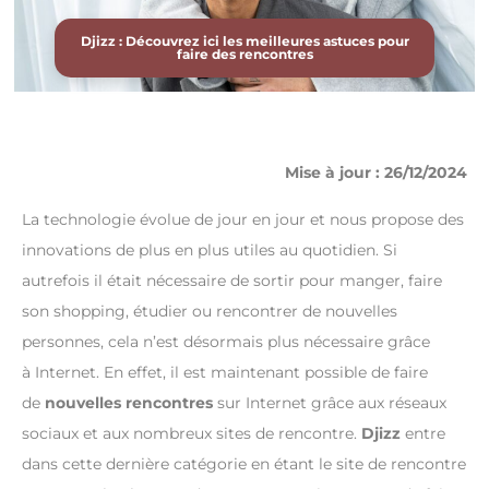
Djizz : Découvrez ici les meilleures astuces pour
faire des rencontres
Mise à jour : 26/12/2024
La technologie évolue de jour en jour et nous propose des
innovations de plus en plus utiles au quotidien. Si
autrefois il était nécessaire de sortir pour manger, faire
son shopping, étudier ou rencontrer de nouvelles
personnes, cela n’est désormais plus nécessaire grâce
à Internet. En effet, il est maintenant possible de faire
de
nouvelles rencontres
sur Internet grâce aux réseaux
sociaux et aux nombreux sites de rencontre.
Djizz
entre
dans cette dernière catégorie en étant le site de rencontre