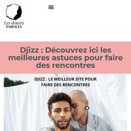
Djizz : Découvrez ici les
meilleures astuces pour faire
des rencontres