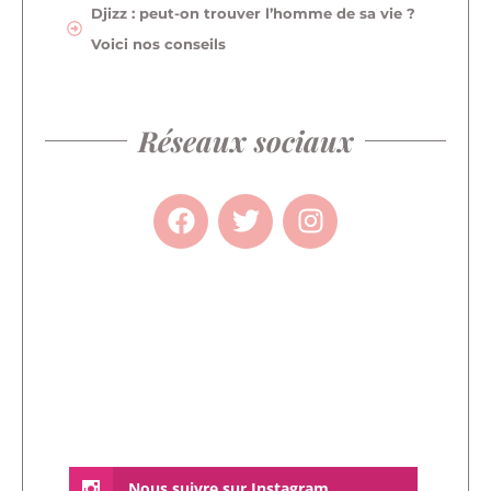
Djizz : peut-on trouver l’homme de sa vie ?
Voici nos conseils
Réseaux sociaux
Nous suivre sur Instagram