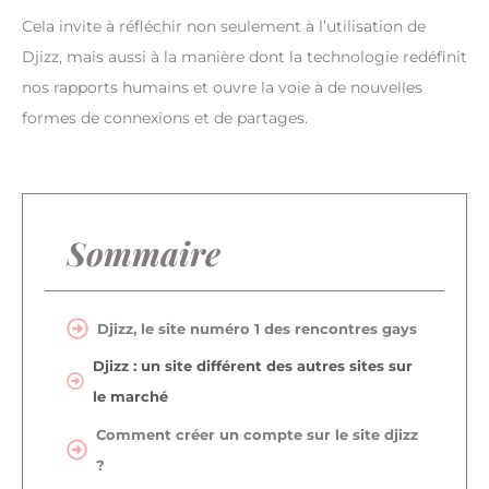
Cela invite à réfléchir non seulement à l’utilisation de
Djizz, mais aussi à la manière dont la technologie redéfinit
nos rapports humains et ouvre la voie à de nouvelles
formes de connexions et de partages.
Sommaire
Djizz, le site numéro 1 des rencontres gays
Djizz : un site différent des autres sites sur
le marché
Comment créer un compte sur le site djizz
?