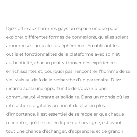
Djizz offre aux hommes gays un espace unique pour
explorer différentes formes de connexions, qu’elles soient
amoureuses, amicales ou éphémères. En utilisant les
outils et fonctionnalités de la plateforme avec soin et
authenticité, chacun peut y trouver des expériences
enrichissantes et, pourquoi pas, rencontrer l’homme de sa
vie. Mais au-delà de la recherche d’un partenaire, Djizz
incarne aussi une opportunité de s’ouvrir à une
communauté vibrante et solidaire. Dans un monde où les
interactions digitales prennent de plus en plus
d’importance, il est essentiel de se rappeler que chaque
rencontre, qu’elle soit en ligne ou hors ligne, est avant
tout une chance d’échanger, d’apprendre, et de grandir.