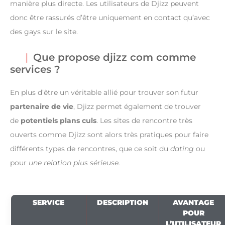
manière plus directe. Les utilisateurs de Djizz peuvent
donc être rassurés d’être uniquement en contact qu’avec
des gays sur le site.
Que propose djizz com comme
services ?
En plus d’être un véritable allié pour trouver son futur
partenaire de vie
, Djizz permet également de trouver
de
potentiels plans culs
. Les sites de rencontre très
ouverts comme Djizz sont alors très pratiques pour faire
différents types de rencontres, que ce soit du
dating
ou
pour
une relation plus sérieuse.
SERVICE
DESCRIPTION
AVANTAGE
POUR
L’UTILISATEUR