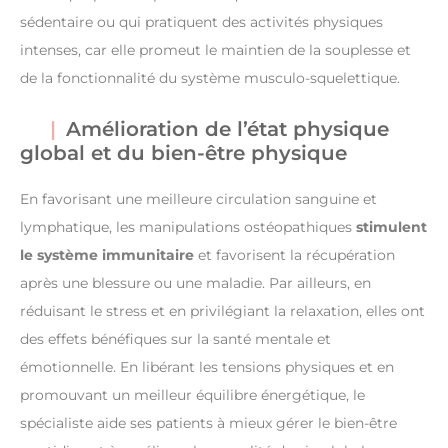
sédentaire ou qui pratiquent des activités physiques
intenses, car elle promeut le maintien de la souplesse et
de la fonctionnalité du système musculo-squelettique.
Amélioration de l’état physique
global et du bien-être physique
En favorisant une meilleure circulation sanguine et
lymphatique, les manipulations ostéopathiques
stimulent
le système immunitaire
et favorisent la récupération
après une blessure ou une maladie. Par ailleurs, en
réduisant le stress et en privilégiant la relaxation, elles ont
des effets bénéfiques sur la santé mentale et
émotionnelle. En libérant les tensions physiques et en
promouvant un meilleur équilibre énergétique, le
spécialiste aide ses patients à mieux gérer le bien-être