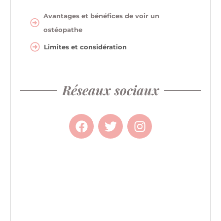
Avantages et bénéfices de voir un
ostéopathe
Limites et considération
Réseaux sociaux