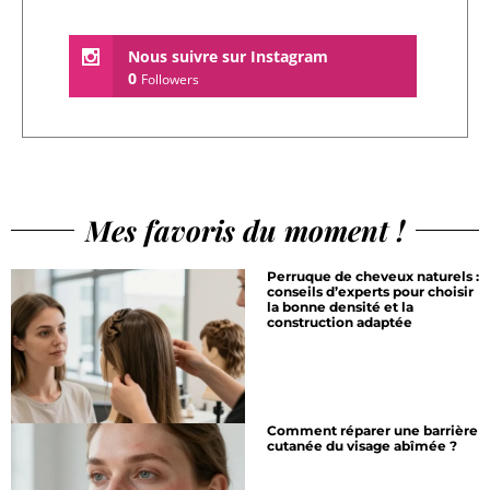
Nous suivre sur Instagram
0
Followers
Mes favoris du moment !
Perruque de cheveux naturels :
conseils d’experts pour choisir
la bonne densité et la
construction adaptée
Comment réparer une barrière
cutanée du visage abîmée ?