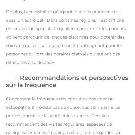
De plus, l’accessibilité géographique des praticiens est
aussi un autre défi. Dans certaines régions, il est difficile
de trouver un spécialiste qualifié à proximité, les patients
doivent parcourir de longues distances pour obtenir des
soins, ce qui est particulièrement contraignant pour les
personnes qui ont des horaires chargés ou qui ont des
difficultés à se déplacer.
Recommandations et perspectives
sur la fréquence
Concernant la fréquence des consultations chez un
ostéopathe, il n’existe pas de consensus clair parmi les
professionnels de la santé et les experts. Certains
recommandent des visites régulières, espacées de
quelques semaines à quelques mois, afin de garder un