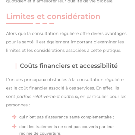
quotidien et à améliorer leur qualité de vie globale.
Limites et considération
Alors que la consultation régulière offre divers avantages
pour la santé, il est également important d’examiner les
limites et les considérations associées à cette pratique.
Coûts financiers et accessibilité
L’un des principaux obstacles à la consultation régulière
est le coût financier associé à ces services. En effet, ils
sont
parfois relativement coûteux
, en particulier pour les
personnes :
qui n’ont pas d’assurance santé complémentaire ;
dont les traitements ne sont pas couverts par leur
régime de couverture.