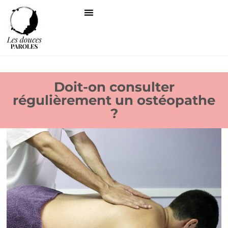
Doit-on consulter
régulièrement un ostéopathe
?