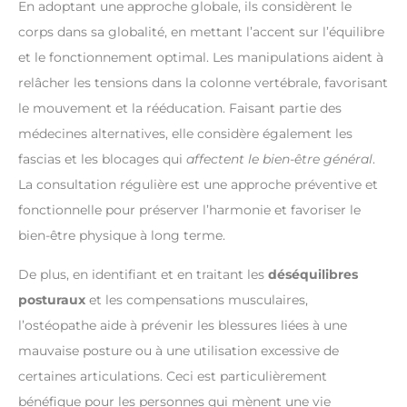
En adoptant une approche globale, ils considèrent le
corps dans sa globalité, en mettant l’accent sur l’équilibre
et le fonctionnement optimal. Les manipulations aident à
relâcher les tensions dans la colonne vertébrale, favorisant
le mouvement et la rééducation. Faisant partie des
médecines alternatives, elle considère également les
fascias et les blocages qui
affectent le bien-être général
.
La consultation régulière est une approche préventive et
fonctionnelle pour préserver l’harmonie et favoriser le
bien-être physique à long terme.
De plus, en identifiant et en traitant les
déséquilibres
posturaux
et les compensations musculaires,
l’ostéopathe aide à prévenir les blessures liées à une
mauvaise posture ou à une utilisation excessive de
certaines articulations. Ceci est particulièrement
bénéfique pour les personnes qui mènent une vie