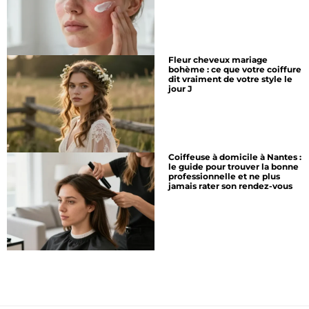
Fleur cheveux mariage
bohème : ce que votre coiffure
dit vraiment de votre style le
jour J
Coiffeuse à domicile à Nantes :
le guide pour trouver la bonne
professionnelle et ne plus
jamais rater son rendez-vous