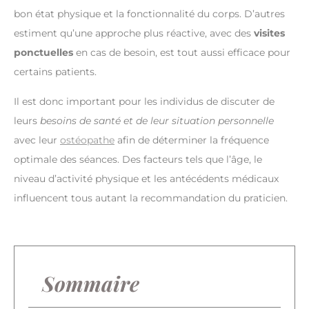
bon état physique et la fonctionnalité du corps. D’autres
estiment qu’une approche plus réactive, avec des
visites
ponctuelles
en cas de besoin, est tout aussi efficace pour
certains patients.
Il est donc important pour les individus de discuter de
leurs
besoins de santé et de leur situation personnelle
avec leur
ostéopathe
afin de déterminer la fréquence
optimale des séances. Des facteurs tels que l’âge, le
niveau d’activité physique et les antécédents médicaux
influencent tous autant la recommandation du praticien.
Sommaire