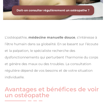
Doit-on consulter régulièrement un ostéopathe ?
L’ostéopathie,
médecine manuelle douce
, s’intéresse à
l’être humain dans sa globalité. En se basant sur l’écoute
et la palpation, le spécialiste recherche des
dysfonctionnements qui perturbent l’harmonie du corps
et génère des maux ou des troubles. La consultation
régulière dépend de vos besoins et de votre situation
individuelle.
Avantages et bénéfices de voir
un ostéopathe