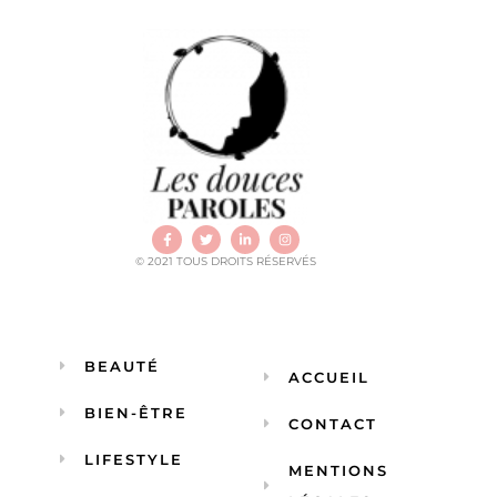
© 2021 TOUS DROITS RÉSERVÉS
BEAUTÉ
ACCUEIL
BIEN-ÊTRE
CONTACT
LIFESTYLE
MENTIONS