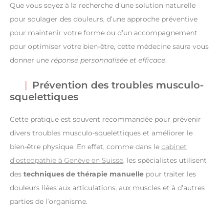
Que vous soyez à la recherche d’une solution naturelle
pour soulager des douleurs, d’une approche préventive
pour maintenir votre forme ou d’un accompagnement
pour optimiser votre bien-être, cette médecine saura vous
donner une
réponse personnalisée et efficace
.
Prévention des troubles musculo-
squelettiques
Cette pratique est souvent recommandée pour prévenir
divers troubles musculo-squelettiques et améliorer le
bien-être physique. En effet, comme dans le
cabinet
d’osteopathie à Genève en Suisse
, les spécialistes utilisent
des
techniques de thérapie manuelle
pour traiter les
douleurs liées aux articulations, aux muscles et à d’autres
parties de l’organisme.