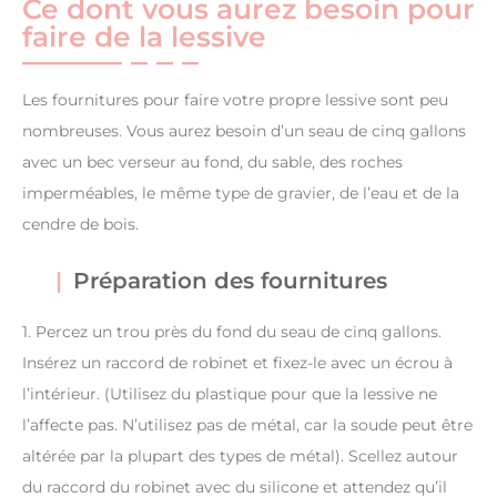
Ce dont vous aurez besoin pour
faire de la lessive
Les fournitures pour faire votre propre lessive sont peu
nombreuses. Vous aurez besoin d’un seau de cinq gallons
avec un bec verseur au fond, du sable, des roches
imperméables, le même type de gravier, de l’eau et de la
cendre de bois.
Préparation des fournitures
1. Percez un trou près du fond du seau de cinq gallons.
Insérez un raccord de robinet et fixez-le avec un écrou à
l’intérieur. (Utilisez du plastique pour que la lessive ne
l’affecte pas. N’utilisez pas de métal, car la soude peut être
altérée par la plupart des types de métal). Scellez autour
du raccord du robinet avec du silicone et attendez qu’il