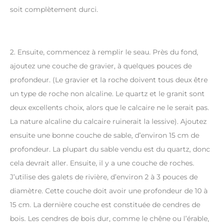
soit complètement durci.
2. Ensuite, commencez à remplir le seau. Près du fond,
ajoutez une couche de gravier, à quelques pouces de
profondeur. (Le gravier et la roche doivent tous deux être
un type de roche non alcaline. Le quartz et le granit sont
deux excellents choix, alors que le calcaire ne le serait pas.
La nature alcaline du calcaire ruinerait la lessive). Ajoutez
ensuite une bonne couche de sable, d’environ 15 cm de
profondeur. La plupart du sable vendu est du quartz, donc
cela devrait aller. Ensuite, il y a une couche de roches.
J’utilise des galets de rivière, d’environ 2 à 3 pouces de
diamètre. Cette couche doit avoir une profondeur de 10 à
15 cm. La dernière couche est constituée de cendres de
bois. Les cendres de bois dur, comme le chêne ou l’érable,