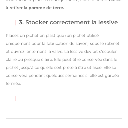
à retirer la pomme de terre.
3. Stocker correctement la lessive
Placez un pichet en plastique (un pichet utilisé
uniquement pour la fabrication du savon) sous le robinet
et ouvrez lentement la valve. La lessive devrait s’écouler
claire ou presque claire. Elle peut être conservée dans le
pichet jusqu’à ce qu’elle soit prête à être utilisée. Elle se
conservera pendant quelques semaines si elle est gardée
fermée.