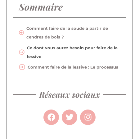
Sommaire
Comment faire de la soude à partir de
cendres de bois ?
Ce dont vous aurez besoin pour faire de la
lessive
Comment faire de la lessive : Le processus
Réseaux sociaux