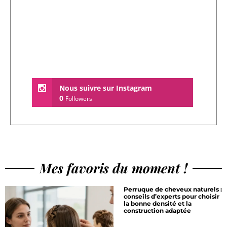
Nous suivre sur Instagram
0
Followers
Mes favoris du moment !
Perruque de cheveux naturels :
conseils d’experts pour choisir
la bonne densité et la
construction adaptée