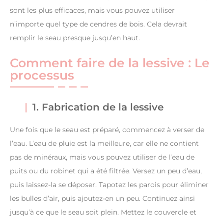
sont les plus efficaces, mais vous pouvez utiliser
n’importe quel type de cendres de bois. Cela devrait
remplir le seau presque jusqu’en haut.
Comment faire de la lessive : Le
processus
1. Fabrication de la lessive
Une fois que le seau est préparé, commencez à verser de
l’eau. L’eau de pluie est la meilleure, car elle ne contient
pas de minéraux, mais vous pouvez utiliser de l’eau de
puits ou du robinet qui a été filtrée. Versez un peu d’eau,
puis laissez-la se déposer. Tapotez les parois pour éliminer
les bulles d’air, puis ajoutez-en un peu. Continuez ainsi
jusqu’à ce que le seau soit plein. Mettez le couvercle et