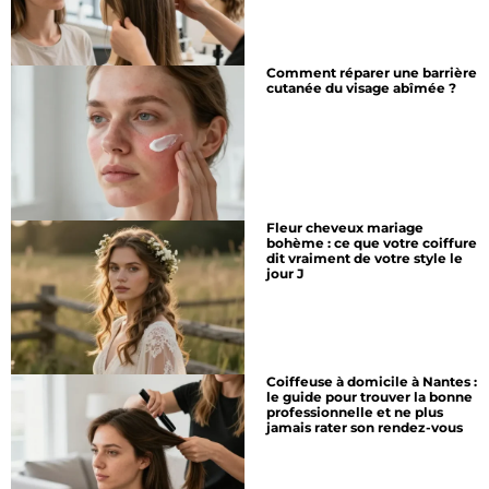
Comment réparer une barrière
cutanée du visage abîmée ?
Fleur cheveux mariage
bohème : ce que votre coiffure
dit vraiment de votre style le
jour J
Coiffeuse à domicile à Nantes :
le guide pour trouver la bonne
professionnelle et ne plus
jamais rater son rendez-vous