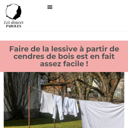
Faire de la lessive à partir de
cendres de bois est en fait
assez facile !