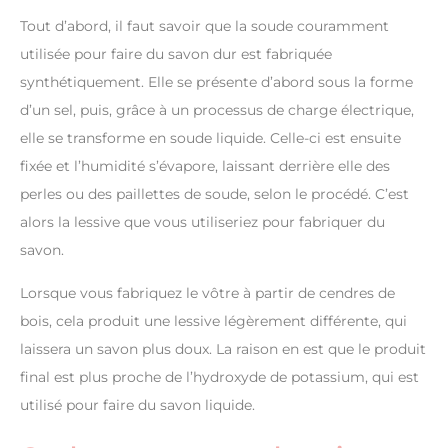
Tout d’abord, il faut savoir que la soude couramment
utilisée pour faire du savon dur est fabriquée
synthétiquement. Elle se présente d’abord sous la forme
d’un sel, puis, grâce à un processus de charge électrique,
elle se transforme en soude liquide. Celle-ci est ensuite
fixée et l’humidité s’évapore, laissant derrière elle des
perles ou des paillettes de soude, selon le procédé. C’est
alors la lessive que vous utiliseriez pour fabriquer du
savon.
Lorsque vous fabriquez le vôtre à partir de cendres de
bois, cela produit une lessive légèrement différente, qui
laissera un savon plus doux. La raison en est que le produit
final est plus proche de l’hydroxyde de potassium, qui est
utilisé pour faire du savon liquide.