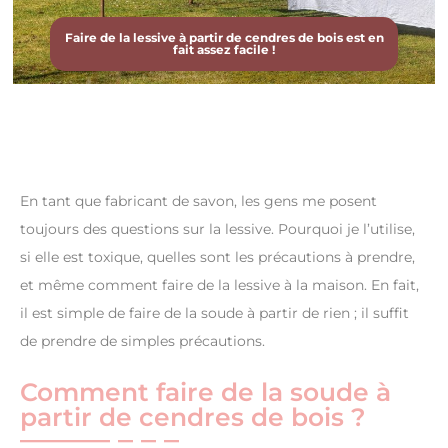
Faire de la lessive à partir de cendres de bois est en
fait assez facile !
En tant que fabricant de savon, les gens me posent
toujours des questions sur la lessive. Pourquoi je l’utilise,
si elle est toxique, quelles sont les précautions à prendre,
et même comment faire de la lessive à la maison. En fait,
il est simple de faire de la soude à partir de rien ; il suffit
de prendre de simples précautions.
Comment faire de la soude à
partir de cendres de bois ?