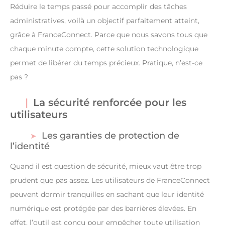
Réduire le temps passé pour accomplir des tâches
administratives, voilà un objectif parfaitement atteint,
grâce à FranceConnect. Parce que nous savons tous que
chaque minute compte, cette solution technologique
permet de libérer du temps précieux. Pratique, n’est-ce
pas ?
La sécurité renforcée pour les
utilisateurs
Les garanties de protection de
l’identité
Quand il est question de sécurité, mieux vaut être trop
prudent que pas assez. Les utilisateurs de FranceConnect
peuvent dormir tranquilles en sachant que leur identité
numérique est protégée par des barrières élevées. En
effet, l’outil est conçu pour empêcher toute utilisation