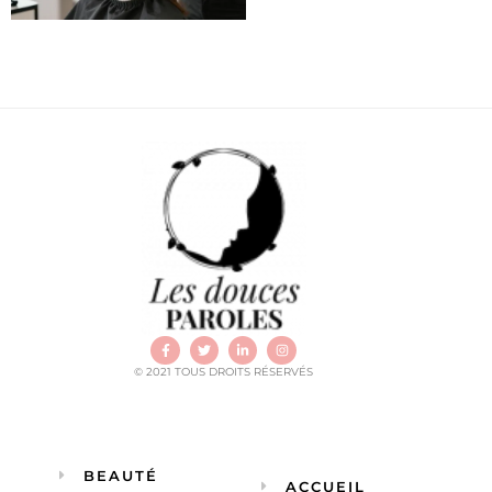
© 2021 TOUS DROITS RÉSERVÉS
BEAUTÉ
ACCUEIL