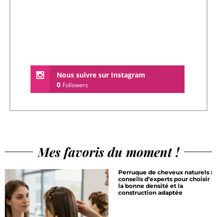
Nous suivre sur Instagram
0
Followers
Mes favoris du moment !
Perruque de cheveux naturels :
conseils d’experts pour choisir
la bonne densité et la
construction adaptée