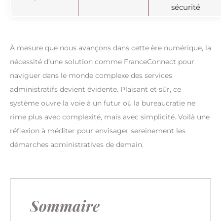
sécurité
À mesure que nous avançons dans cette ère numérique, la
nécessité d’une solution comme FranceConnect pour
naviguer dans le monde complexe des services
administratifs devient évidente. Plaisant et sûr, ce
système ouvre la voie à un futur où la bureaucratie ne
rime plus avec complexité, mais avec simplicité. Voilà une
réflexion à méditer pour envisager sereinement les
démarches administratives de demain.
Sommaire