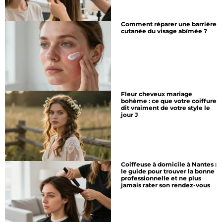
Comment réparer une barrière
cutanée du visage abîmée ?
Fleur cheveux mariage
bohème : ce que votre coiffure
dit vraiment de votre style le
jour J
Coiffeuse à domicile à Nantes :
le guide pour trouver la bonne
professionnelle et ne plus
jamais rater son rendez-vous