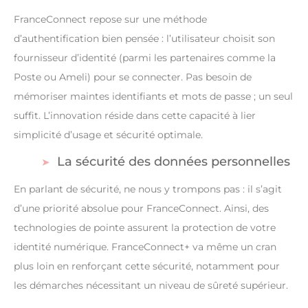
FranceConnect repose sur une méthode
d’authentification bien pensée : l’utilisateur choisit son
fournisseur d’identité (parmi les partenaires comme la
Poste ou Ameli) pour se connecter. Pas besoin de
mémoriser maintes identifiants et mots de passe ; un seul
suffit. L’innovation réside dans cette capacité à lier
simplicité d’usage et sécurité optimale.
La sécurité des données personnelles
En parlant de sécurité, ne nous y trompons pas : il s’agit
d’une priorité absolue pour FranceConnect. Ainsi, des
technologies de pointe assurent la protection de votre
identité numérique. FranceConnect+ va même un cran
plus loin en renforçant cette sécurité, notamment pour
les démarches nécessitant un niveau de sûreté supérieur.