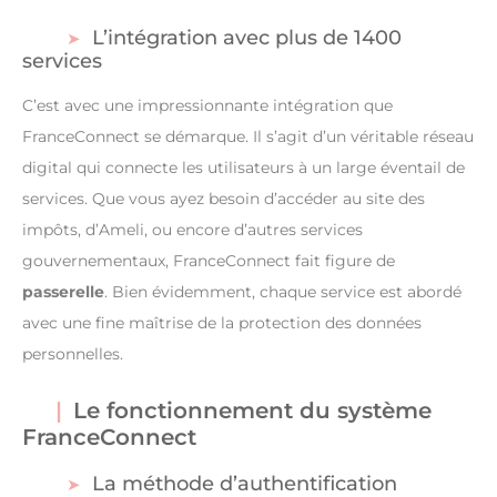
L’intégration avec plus de 1400
services
C’est avec une impressionnante intégration que
FranceConnect se démarque. Il s’agit d’un véritable réseau
digital qui connecte les utilisateurs à un large éventail de
services. Que vous ayez besoin d’accéder au site des
impôts, d’Ameli, ou encore d’autres services
gouvernementaux, FranceConnect fait figure de
passerelle
. Bien évidemment, chaque service est abordé
avec une fine maîtrise de la protection des données
personnelles.
Le fonctionnement du système
FranceConnect
La méthode d’authentification