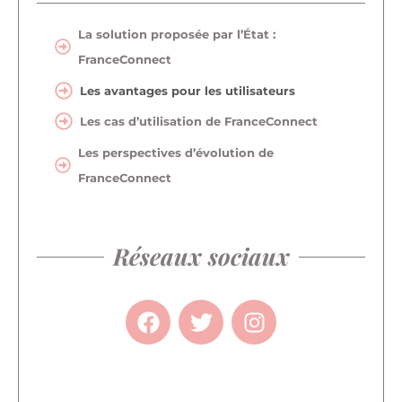
La solution proposée par l’État :
FranceConnect
Les avantages pour les utilisateurs
Les cas d’utilisation de FranceConnect
Les perspectives d’évolution de
FranceConnect
Réseaux sociaux