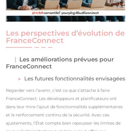
Les perspectives d’évolution de
FranceConnect
Les améliorations prévues pour
FranceConnect
Les futures fonctionnalités envisagées
Regarder vers l’avenir, c’est ce que s’attache à faire
FranceConnect. Les développeurs et planificateurs ont
dans leur mire l’ajout de fonctionnalités supplémentaires
et le renforcement continu de la sécurité. Avec ces
ajustements, l’État compte bien repousser les limites de