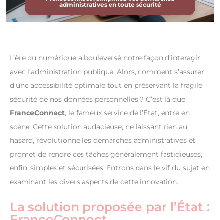
administratives en toute sécurité
L’ère du numérique a bouleversé notre façon d’interagir
avec l’administration publique. Alors, comment s’assurer
d’une accessibilité optimale tout en préservant la fragile
sécurité de nos données personnelles ? C’est là que
FranceConnect
, le fameux service de l’État, entre en
scène. Cette solution audacieuse, ne laissant rien au
hasard, révolutionne les démarches administratives et
promet de rendre ces tâches généralement fastidieuses,
enfin, simples et sécurisées. Entrons dans le vif du sujet en
examinant les divers aspects de cette innovation.
La solution proposée par l’État :
FranceConnect