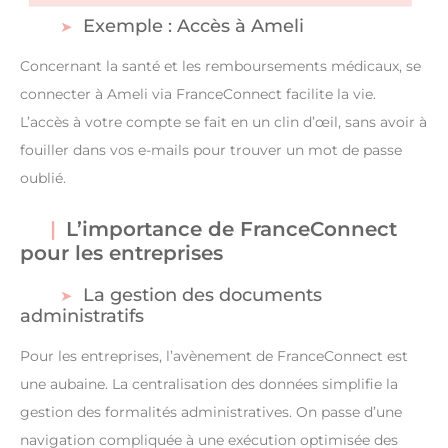
Exemple : Accès à Ameli
Concernant la santé et les remboursements médicaux, se
connecter à Ameli via FranceConnect facilite la vie.
L’accès à votre compte se fait en un clin d’œil, sans avoir à
fouiller dans vos e-mails pour trouver un mot de passe
oublié.
L’importance de FranceConnect
pour les entreprises
La gestion des documents
administratifs
Pour les entreprises, l’avènement de FranceConnect est
une aubaine. La centralisation des données simplifie la
gestion des formalités administratives. On passe d’une
navigation compliquée à une exécution optimisée des