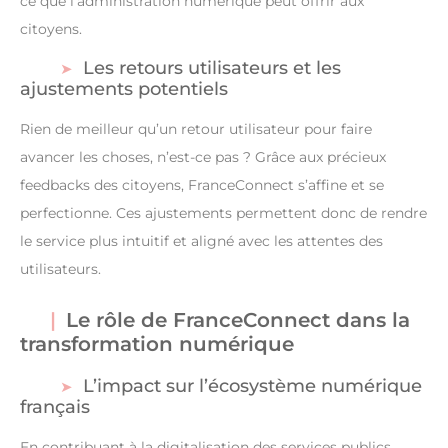
ce que l’administration numérique peut offrir aux
citoyens.
Les retours utilisateurs et les
ajustements potentiels
Rien de meilleur qu’un retour utilisateur pour faire
avancer les choses, n’est-ce pas ? Grâce aux précieux
feedbacks des citoyens, FranceConnect s’affine et se
perfectionne. Ces ajustements permettent donc de rendre
le service plus intuitif et aligné avec les attentes des
utilisateurs.
Le rôle de FranceConnect dans la
transformation numérique
L’impact sur l’écosystème numérique
français
En contribuant à la digitalisation des services publics,