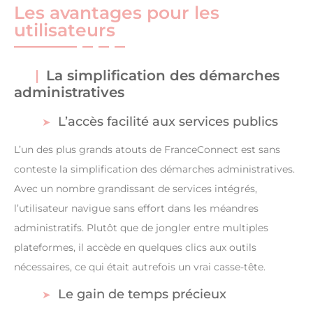
Les avantages pour les
utilisateurs
La simplification des démarches
administratives
L’accès facilité aux services publics
L’un des plus grands atouts de FranceConnect est sans
conteste la simplification des démarches administratives.
Avec un nombre grandissant de services intégrés,
l’utilisateur navigue sans effort dans les méandres
administratifs. Plutôt que de jongler entre multiples
plateformes, il accède en quelques clics aux outils
nécessaires, ce qui était autrefois un vrai casse-tête.
Le gain de temps précieux