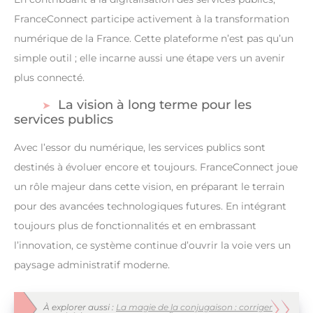
FranceConnect participe activement à la transformation
numérique de la France. Cette plateforme n’est pas qu’un
simple outil ; elle incarne aussi une étape vers un avenir
plus connecté.
La vision à long terme pour les
services publics
Avec l’essor du numérique, les services publics sont
destinés à évoluer encore et toujours. FranceConnect joue
un rôle majeur dans cette vision, en préparant le terrain
pour des avancées technologiques futures. En intégrant
toujours plus de fonctionnalités et en embrassant
l’innovation, ce système continue d’ouvrir la voie vers un
paysage administratif moderne.
À explorer aussi :
La magie de la conjugaison : corriger