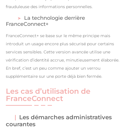
frauduleuse des informations personnelles.
La technologie derrière
FranceConnect+
FranceConnect+ se base sur le même principe mais
introduit un usage encore plus sécurisé pour certains
services sensibles. Cette version avancée utilise une
vérification d’identité accrue, minutieusement élaborée.
En bref, c’est un peu comme ajouter un verrou
supplémentaire sur une porte déjà bien fermée.
Les cas d’utilisation de
FranceConnect
Les démarches administratives
courantes