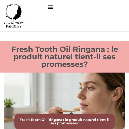
Fresh Tooth Oil Ringana : le
produit naturel tient-il ses
promesses?
Fresh Tooth Oil Ringana : le produit naturel tient-il
ses promesses?