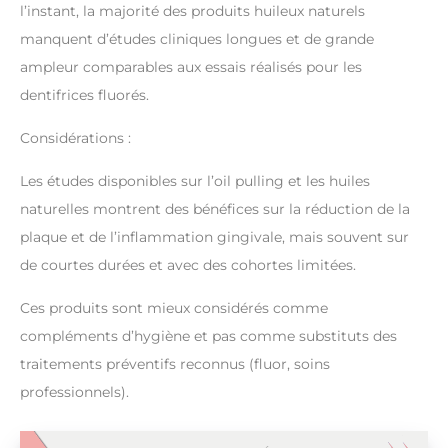
l’instant, la majorité des produits huileux naturels
manquent d’études cliniques longues et de grande
ampleur comparables aux essais réalisés pour les
dentifrices fluorés.
Considérations :
Les études disponibles sur l’oil pulling et les huiles
naturelles montrent des bénéfices sur la réduction de la
plaque et de l’inflammation gingivale, mais souvent sur
de courtes durées et avec des cohortes limitées.
Ces produits sont mieux considérés comme
compléments d’hygiène et pas comme substituts des
traitements préventifs reconnus (fluor, soins
professionnels).