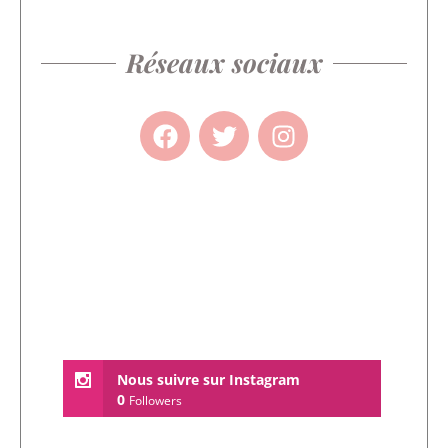
Réseaux sociaux
Nous suivre sur Instagram
0
Followers