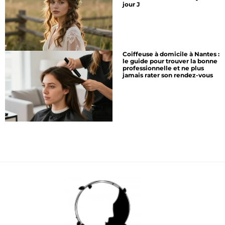
jour J
Coiffeuse à domicile à Nantes :
le guide pour trouver la bonne
professionnelle et ne plus
jamais rater son rendez-vous