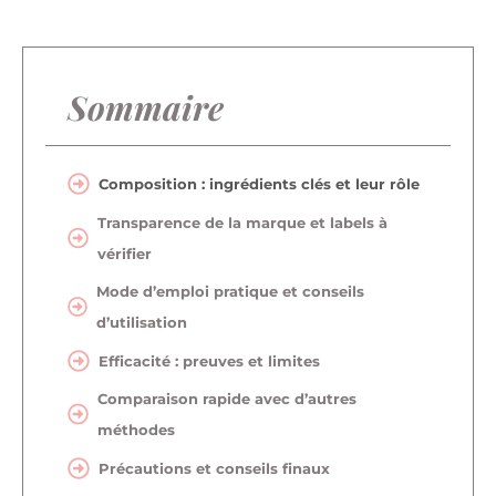
Sommaire
Composition : ingrédients clés et leur rôle
Transparence de la marque et labels à
vérifier
Mode d’emploi pratique et conseils
d’utilisation
Efficacité : preuves et limites
Comparaison rapide avec d’autres
méthodes
Précautions et conseils finaux