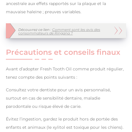
ancestrale aux effets rapportés sur la plaque et la
mauvaise haleine ; preuves variables.
Découvrez ce lien :
Comment sont les avis des
consommateurs de Ringana ?
Précautions et conseils finaux
Avant d’adopter Fresh Tooth Oil comme produit régulier,
tenez compte des points suivants :
Consultez votre dentiste pour un avis personnalisé,
surtout en cas de sensibilité dentaire, maladie
parodontale ou risque élevé de carie.
Évitez l’ingestion, gardez le produit hors de portée des
enfants et animaux (le xylitol est toxique pour les chiens).