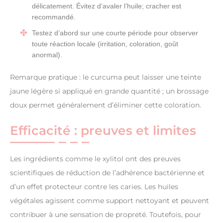
délicatement. Évitez d’avaler l’huile; cracher est
recommandé.
Testez d’abord sur une courte période pour observer
toute réaction locale (irritation, coloration, goût
anormal).
Remarque pratique : le curcuma peut laisser une teinte
jaune légère si appliqué en grande quantité ; un brossage
doux permet généralement d’éliminer cette coloration.
Efficacité : preuves et limites
Les ingrédients comme le xylitol ont des preuves
scientifiques de réduction de l’adhérence bactérienne et
d’un effet protecteur contre les caries. Les huiles
végétales agissent comme support nettoyant et peuvent
contribuer à une sensation de propreté. Toutefois, pour