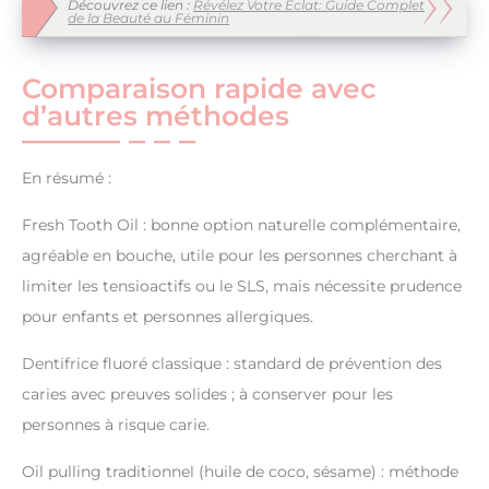
Découvrez ce lien :
Révélez Votre Éclat: Guide Complet
de la Beauté au Féminin
Comparaison rapide avec
d’autres méthodes
En résumé :
Fresh Tooth Oil : bonne option naturelle complémentaire,
agréable en bouche, utile pour les personnes cherchant à
limiter les tensioactifs ou le SLS, mais nécessite prudence
pour enfants et personnes allergiques.
Dentifrice fluoré classique : standard de prévention des
caries avec preuves solides ; à conserver pour les
personnes à risque carie.
Oil pulling traditionnel (huile de coco, sésame) : méthode