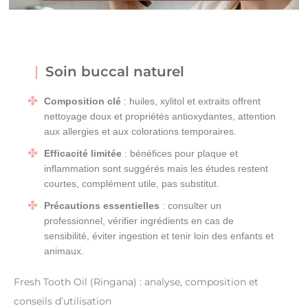
Soin buccal naturel
Composition clé
: huiles, xylitol et extraits offrent
nettoyage doux et propriétés antioxydantes, attention
aux allergies et aux colorations temporaires.
Efficacité limitée
: bénéfices pour plaque et
inflammation sont suggérés mais les études restent
courtes, complément utile, pas substitut.
Précautions essentielles
: consulter un
professionnel, vérifier ingrédients en cas de
sensibilité, éviter ingestion et tenir loin des enfants et
animaux.
Fresh Tooth Oil (Ringana) : analyse, composition et
conseils d’utilisation