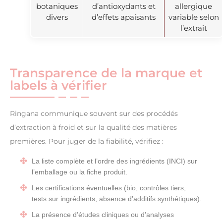
botaniques
d’antioxydants et
allergique
divers
d’effets apaisants
variable selon
l’extrait
Transparence de la marque et
labels à vérifier
Ringana communique souvent sur des procédés
d’extraction à froid et sur la qualité des matières
premières. Pour juger de la fiabilité, vérifiez :
La liste complète et l’ordre des ingrédients (INCI) sur
l’emballage ou la fiche produit.
Les certifications éventuelles (bio, contrôles tiers,
tests sur ingrédients, absence d’additifs synthétiques).
La présence d’études cliniques ou d’analyses