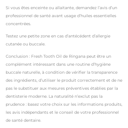
Si vous êtes enceinte ou allaitante, demandez l’avis d’un
professionnel de santé avant usage d’huiles essentielles
concentrées.
Testez une petite zone en cas d’antécédent d’allergie
cutanée ou buccale.
Conclusion : Fresh Tooth Oil de Ringana peut être un
complément intéressant dans une routine d’hygiène
buccale naturelle, à condition de vérifier la transparence
des ingrédients, d’utiliser le produit correctement et de ne
pas le substituer aux mesures préventives établies par la
dentisterie moderne. La naturalité n’exclut pas la
prudence : basez votre choix sur les informations produits,
les avis indépendants et le conseil de votre professionnel
de santé dentaire.