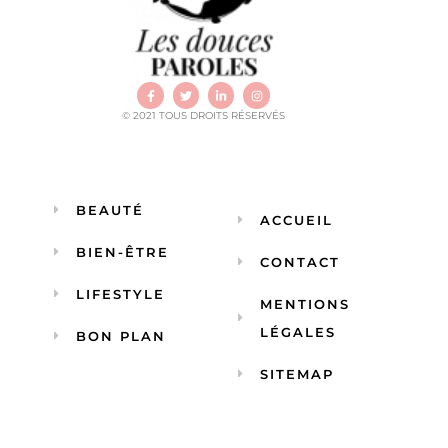
© 2021 TOUS DROITS RÉSERVÉS
BEAUTÉ
ACCUEIL
BIEN-ÊTRE
CONTACT
LIFESTYLE
MENTIONS
LÉGALES
BON PLAN
SITEMAP