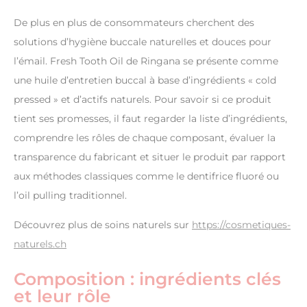
De plus en plus de consommateurs cherchent des
solutions d’hygiène buccale naturelles et douces pour
l’émail. Fresh Tooth Oil de Ringana se présente comme
une huile d’entretien buccal à base d’ingrédients « cold
pressed » et d’actifs naturels. Pour savoir si ce produit
tient ses promesses, il faut regarder la liste d’ingrédients,
comprendre les rôles de chaque composant, évaluer la
transparence du fabricant et situer le produit par rapport
aux méthodes classiques comme le dentifrice fluoré ou
l’oil pulling traditionnel.
Découvrez plus de soins naturels sur
https://cosmetiques-
naturels.ch
Composition : ingrédients clés
et leur rôle