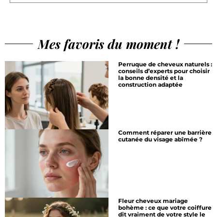
Mes favoris du moment !
Perruque de cheveux naturels :
conseils d’experts pour choisir
la bonne densité et la
construction adaptée
Comment réparer une barrière
cutanée du visage abîmée ?
Fleur cheveux mariage
bohème : ce que votre coiffure
dit vraiment de votre style le