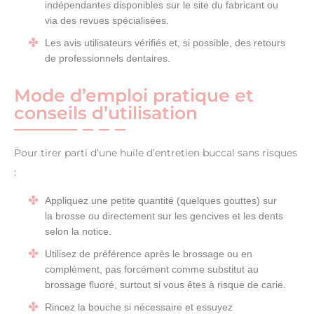
indépendantes disponibles sur le site du fabricant ou
via des revues spécialisées.
Les avis utilisateurs vérifiés et, si possible, des retours
de professionnels dentaires.
Mode d’emploi pratique et
conseils d’utilisation
Pour tirer parti d’une huile d’entretien buccal sans risques
:
Appliquez une petite quantité (quelques gouttes) sur
la brosse ou directement sur les gencives et les dents
selon la notice.
Utilisez de préférence après le brossage ou en
complément, pas forcément comme substitut au
brossage fluoré, surtout si vous êtes à risque de carie.
Rincez la bouche si nécessaire et essuyez