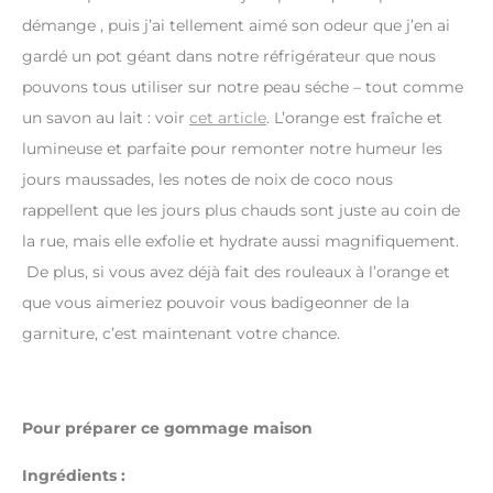
démange , puis j’ai tellement aimé son odeur que j’en ai
gardé un pot géant dans notre réfrigérateur que nous
pouvons tous utiliser sur notre peau séche – tout comme
un savon au lait : voir
cet article
. L’orange est fraîche et
lumineuse et parfaite pour remonter notre humeur les
jours maussades, les notes de noix de coco nous
rappellent que les jours plus chauds sont juste au coin de
la rue, mais elle exfolie et hydrate aussi magnifiquement.
De plus, si vous avez déjà fait des rouleaux à l’orange et
que vous aimeriez pouvoir vous badigeonner de la
garniture, c’est maintenant votre chance.
Pour préparer ce gommage maison
Ingrédients :