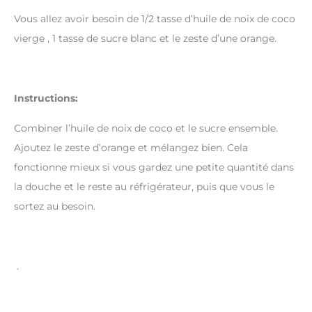
Vous allez avoir besoin de 1/2 tasse d’huile de noix de coco
vierge , 1 tasse de sucre blanc et le zeste d’une orange.
Instructions:
Combiner l’huile de noix de coco et le sucre ensemble.
Ajoutez le zeste d’orange et mélangez bien. Cela
fonctionne mieux si vous gardez une petite quantité dans
la douche et le reste au réfrigérateur, puis que vous le
sortez au besoin.
.