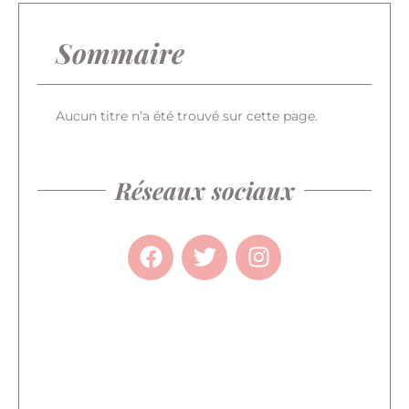
Sommaire
Aucun titre n’a été trouvé sur cette page.
Réseaux sociaux