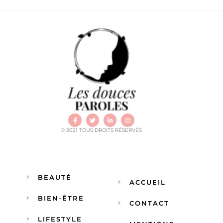
© 2021 TOUS DROITS RÉSERVÉS
BEAUTÉ
ACCUEIL
BIEN-ÊTRE
CONTACT
LIFESTYLE