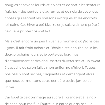
bougies et savons lourds et épicés et de sortir les senteurs
fraîches – des senteurs d’agrumes et de noix de coco, des
choses qui sentent les boissons exotiques et les endroits
lointains. Cet hiver a été bizarre et je suis vraiment prête à
ce que le printemps soit là !
Mais c’est encore un peu l’hiver au moment où j’écris ces
lignes, il fait froid dehors et l’école a été annulée pour les
deux prochains jours et je porte des leggings
d’entraînement et des chaussettes duveteuses et un sweat
à capuche de salon (alias mon uniforme d’hiver). Toutes
nos peaux sont sèches, craquantes et démangent alors
que nous surmontons cette dernière petite jambe de
l’hiver.
J’ai fouetté ce gommage au sucre à l’orange et à la noix
de coco pour ma fille l’autre jour parce que sa peau la