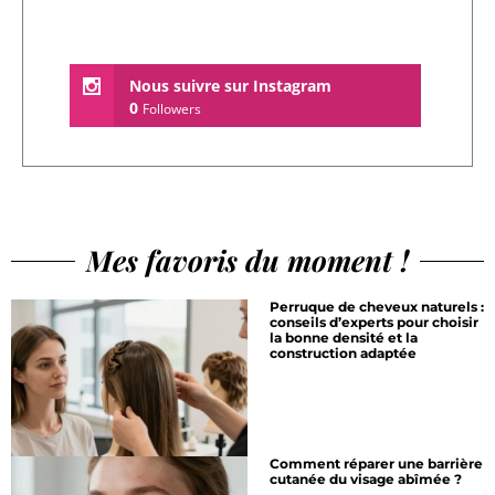
Nous suivre sur Instagram
0
Followers
Mes favoris du moment !
Perruque de cheveux naturels :
conseils d’experts pour choisir
la bonne densité et la
construction adaptée
Comment réparer une barrière
cutanée du visage abîmée ?