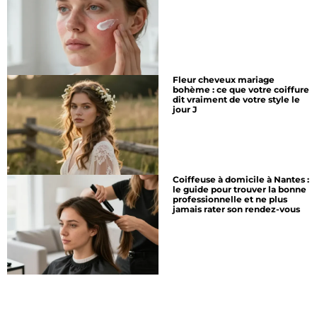
Fleur cheveux mariage
bohème : ce que votre coiffure
dit vraiment de votre style le
jour J
Coiffeuse à domicile à Nantes :
le guide pour trouver la bonne
professionnelle et ne plus
jamais rater son rendez-vous