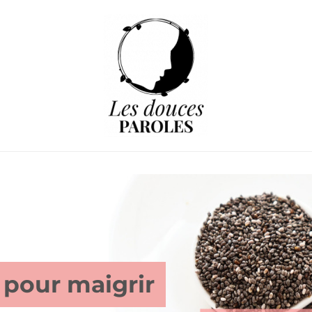
 pour maigrir