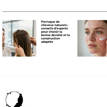
Perruque de
cheveux naturels :
conseils d’experts
pour choisir la
bonne densité et la
construction
adaptée