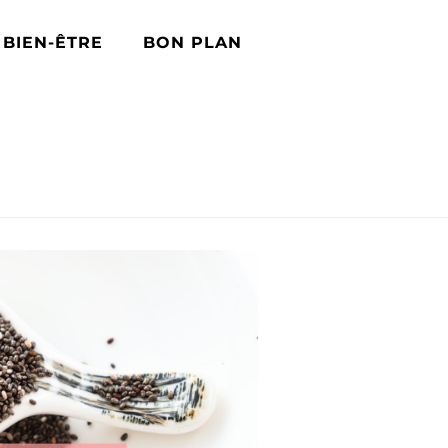
BIEN-ÊTRE
BON PLAN