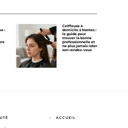
Coiffeuse à
e :
domicile à Nantes :
le guide pour
trouver la bonne
tre
professionnelle et
ne plus jamais rater
son rendez-vous
UTÉ
ACCUEIL