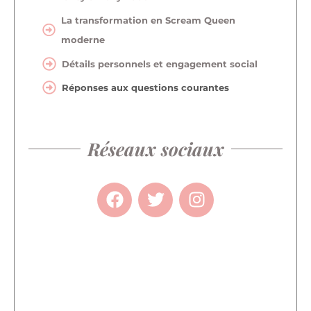
La transformation en Scream Queen
moderne
Détails personnels et engagement social
Réponses aux questions courantes
Réseaux sociaux