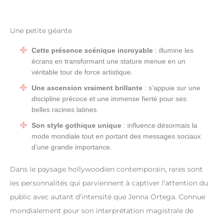
Une petite géante
Cette présence scénique incroyable
: illumine les
écrans en transformant une stature menue en un
véritable tour de force artistique.
Une ascension vraiment brillante
: s’appuie sur une
discipline précoce et une immense fierté pour ses
belles racines latines.
Son style gothique unique
: influence désormais la
mode mondiale tout en portant des messages sociaux
d’une grande importance.
Dans le paysage hollywoodien contemporain, rares sont
les personnalités qui parviennent à captiver l’attention du
public avec autant d’intensité que Jenna Ortega. Connue
mondialement pour son interprétation magistrale de