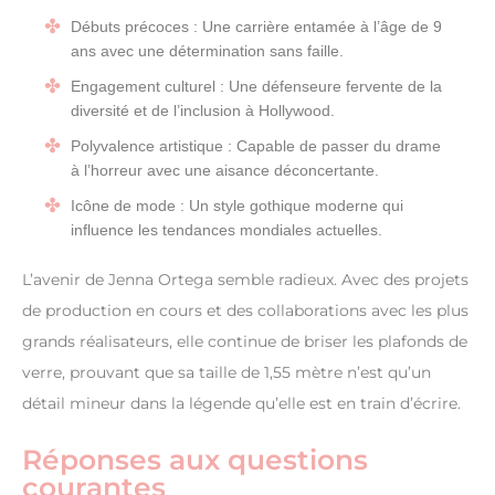
Débuts précoces : Une carrière entamée à l’âge de 9
ans avec une détermination sans faille.
Engagement culturel : Une défenseure fervente de la
diversité et de l’inclusion à Hollywood.
Polyvalence artistique : Capable de passer du drame
à l’horreur avec une aisance déconcertante.
Icône de mode : Un style gothique moderne qui
influence les tendances mondiales actuelles.
L’avenir de Jenna Ortega semble radieux. Avec des projets
de production en cours et des collaborations avec les plus
grands réalisateurs, elle continue de briser les plafonds de
verre, prouvant que sa taille de 1,55 mètre n’est qu’un
détail mineur dans la légende qu’elle est en train d’écrire.
Réponses aux questions
courantes