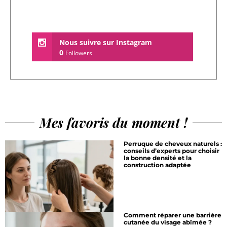
Nous suivre sur Instagram
0
Followers
Mes favoris du moment !
Perruque de cheveux naturels :
conseils d’experts pour choisir
la bonne densité et la
construction adaptée
Comment réparer une barrière
cutanée du visage abîmée ?