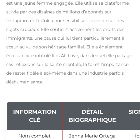
est une jeune femme engagée. Elle utilise sa plateforme,
suivie par des dizaines de millions d’abonnés sur
Instagram et TikTok, pour sensibiliser l’opinion sur des
sujets cruciaux. Elle soutient activement les droits des
immigrants, une cause qui lui tient particulièrement à
cœur au vu de son héritage familial. Elle a également
écrit un livre intitulé It is All Love, dans lequel elle partage
ses réflexions sur la santé mentale, la foi et l’importance
de rester fidèle à soi-même dans une industrie parfois
déshumanisante.
INFORMATION
DÉTAIL
SIG
CLÉ
BIOGRAPHIQUE
Nom complet
Jenna Marie Ortega
Id