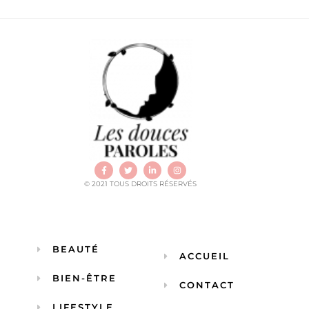
© 2021 TOUS DROITS RÉSERVÉS
BEAUTÉ
ACCUEIL
BIEN-ÊTRE
CONTACT
LIFESTYLE