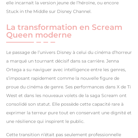
elle incarnait la version jeune de l’héroïne, ou encore
Stuck in the Middle sur Disney Channel.
La transformation en Scream
Queen moderne
Le passage de l’univers Disney à celui du cinéma d’horreur
a marqué un tournant décisif dans sa carrière. Jenna
Ortega a su naviguer avec intelligence entre les genres,
s’imposant rapidement comme la nouvelle figure de
proue du cinéma de genre. Ses performances dans X de Ti
West et dans les nouveaux volets de la saga Scream ont
consolidé son statut. Elle possède cette capacité rare à
exprimer la terreur pure tout en conservant une dignité et
une résilience qui inspirent le public.
Cette transition n’était pas seulement professionnelle