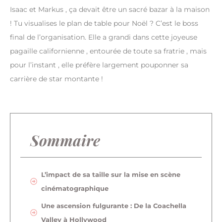
Isaac et Markus , ça devait être un sacré bazar à la maison
! Tu visualises le plan de table pour Noël ? C’est le boss
final de l’organisation. Elle a grandi dans cette joyeuse
pagaille californienne , entourée de toute sa fratrie , mais
pour l’instant , elle préfère largement pouponner sa
carrière de star montante !
Sommaire
L’impact de sa taille sur la mise en scène
cinématographique
Une ascension fulgurante : De la Coachella
Valley à Hollywood