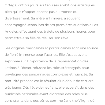
Ortega, ont toujours soutenu ses ambitions artistiques,
bien qu’ils n’appartiennent pas au monde du
divertissement. Sa mère, infirmière, a souvent
accompagné Jenna lors de ses premières auditions à Los
Angeles, effectuant des trajets de plusieurs heures pour
permettre à sa fille de réaliser son rêve.
Ses origines mexicaines et portoricaines sont une source
de fierté immense pour l’actrice. Elle s’est souvent
exprimée sur l’importance de la représentation des
Latinos à l’écran, refusant les rôles stéréotypés pour
privilégier des personnages complexes et nuancés. Sa
maturité précoce est le résultat d’un début de carrière
très jeune. Dès l’âge de neuf ans, elle apparaît dans des
publicités nationales avant d’obtenir des rôles plus
consistants dans des séries comme Jane the Virgin, où