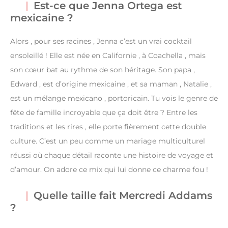
Est-ce que Jenna Ortega est
mexicaine ?
Alors , pour ses racines , Jenna c’est un vrai cocktail
ensoleillé ! Elle est née en Californie , à Coachella , mais
son cœur bat au rythme de son héritage. Son papa ,
Edward , est d’origine mexicaine , et sa maman , Natalie ,
est un mélange mexicano , portoricain. Tu vois le genre de
fête de famille incroyable que ça doit être ? Entre les
traditions et les rires , elle porte fièrement cette double
culture. C’est un peu comme un mariage multiculturel
réussi où chaque détail raconte une histoire de voyage et
d’amour. On adore ce mix qui lui donne ce charme fou !
Quelle taille fait Mercredi Addams
?