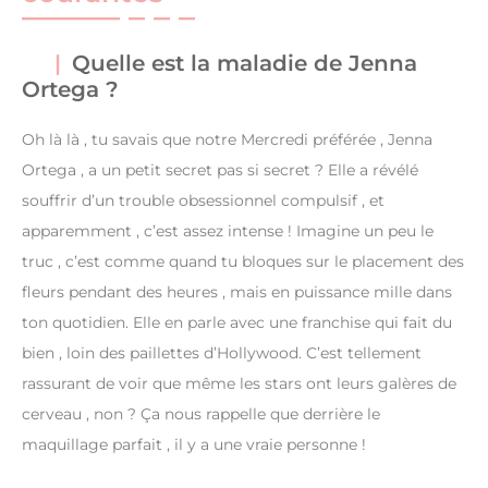
Quelle est la maladie de Jenna
Ortega ?
Oh là là , tu savais que notre Mercredi préférée , Jenna
Ortega , a un petit secret pas si secret ? Elle a révélé
souffrir d’un trouble obsessionnel compulsif , et
apparemment , c’est assez intense ! Imagine un peu le
truc , c’est comme quand tu bloques sur le placement des
fleurs pendant des heures , mais en puissance mille dans
ton quotidien. Elle en parle avec une franchise qui fait du
bien , loin des paillettes d’Hollywood. C’est tellement
rassurant de voir que même les stars ont leurs galères de
cerveau , non ? Ça nous rappelle que derrière le
maquillage parfait , il y a une vraie personne !