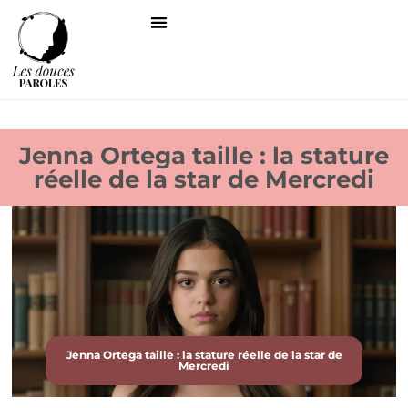
Jenna Ortega taille : la stature
réelle de la star de Mercredi
Jenna Ortega taille : la stature réelle de la star de
Mercredi