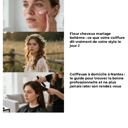
Fleur cheveux mariage
bohème : ce que votre coiffure
dit vraiment de votre style le
jour J
Coiffeuse à domicile à Nantes :
le guide pour trouver la bonne
professionnelle et ne plus
jamais rater son rendez-vous