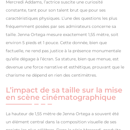
Mercredi Addams, l’actrice suscite une curiosité
constante, tant pour son talent brut que pour ses
caractéristiques physiques. L’une des questions les plus
fréquemment posées par ses admirateurs concerne sa
taille. Jenna Ortega mesure exactement 1,55 mètre, soit
environ 5 pieds et 1 pouce. Cette donnée, bien que
factuelle, ne rend pas justice à la présence monumentale
qu’elle dégage à l’écran. Sa stature, bien que menue, est
devenue une force narrative et esthétique, prouvant que le
charisme ne dépend en rien des centimètres.
L’impact de sa taille sur la mise
en scène cinématographique
La hauteur de 1,55 mètre de Jenna Ortega a souvent été
un élément central dans la composition visuelle de ses