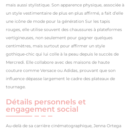
mais aussi stylistique. Son apparence physique, associée à
un style vestimentaire de plus en plus affirmé, a fait d’elle
une icône de mode pour la génération Sur les tapis
rouges, elle utilise souvent des chaussures à plateformes
vertigineuses, non seulement pour gagner quelques
centimètres, mais surtout pour affirmer un style
gothique-chic qui lui colle à la peau depuis le succès de
Mercredi. Elle collabore avec des maisons de haute
couture comme Versace ou Adidas, prouvant que son
influence dépasse largement le cadre des plateaux de
tournage.
Détails personnels et
engagement social
Au-delà de sa carrière cinématographique, Jenna Ortega