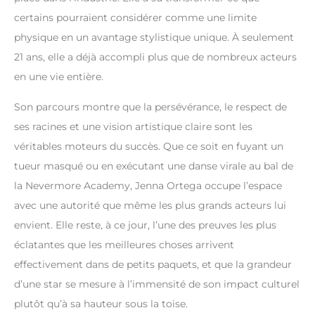
certains pourraient considérer comme une limite
physique en un avantage stylistique unique. À seulement
21 ans, elle a déjà accompli plus que de nombreux acteurs
en une vie entière.
Son parcours montre que la persévérance, le respect de
ses racines et une vision artistique claire sont les
véritables moteurs du succès. Que ce soit en fuyant un
tueur masqué ou en exécutant une danse virale au bal de
la Nevermore Academy, Jenna Ortega occupe l’espace
avec une autorité que même les plus grands acteurs lui
envient. Elle reste, à ce jour, l’une des preuves les plus
éclatantes que les meilleures choses arrivent
effectivement dans de petits paquets, et que la grandeur
d’une star se mesure à l’immensité de son impact culturel
plutôt qu’à sa hauteur sous la toise.