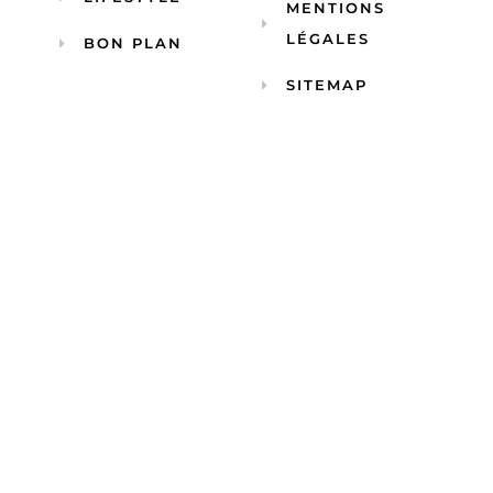
MENTIONS
LÉGALES
BON PLAN
SITEMAP