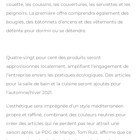
couette, les coussins, les couvertures, les serviettes et les
peignoirs. La première offre comprendra également des
bougies, des bâtonnets d’encens et des vêtements de
détente pour dormir ou se détendre.
Quatre-vingt pour cent des produits seront
approvisionnés localement, amplifiant l’engagement de
l’entreprise envers les pratiques écologiques. Des articles
pour la salle de bain et la cuisine seront ajoutés pour
l’automne/hiver 2021.
L’esthétique sera imprégnée d’un style méditerranéen
propre et raffiné, combinant des couleurs neutres pour
créer des articles qui ne perdent pas leur attrait une
saison après. Le PDG de Mango, Tom Ruiz, affirme que ce