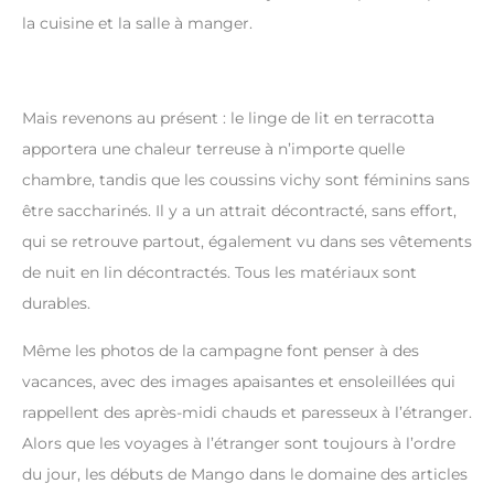
la cuisine et la salle à manger.
Mais revenons au présent : le linge de lit en terracotta
apportera une chaleur terreuse à n’importe quelle
chambre, tandis que les coussins vichy sont féminins sans
être saccharinés. Il y a un attrait décontracté, sans effort,
qui se retrouve partout, également vu dans ses vêtements
de nuit en lin décontractés. Tous les matériaux sont
durables.
Même les photos de la campagne font penser à des
vacances, avec des images apaisantes et ensoleillées qui
rappellent des après-midi chauds et paresseux à l’étranger.
Alors que les voyages à l’étranger sont toujours à l’ordre
du jour, les débuts de Mango dans le domaine des articles