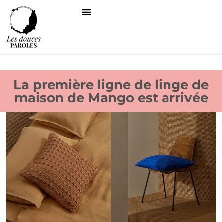
La première ligne de linge de
maison de Mango est arrivée