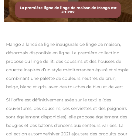
La première ligne de linge de maison de Mango est
arrivée
Mango a lancé sa ligne inaugurale de linge de maison,
désormais disponible en ligne. La première collection
propose du linge de lit, des coussins et des housses de
couette inspirés d’un style méditerranéen épuré et simple,
combinant une palette de couleurs neutres de brun,
beige, blanc et gris, avec des touches de bleu et de vert.
Si l’offre est définitivement axée sur le textile (des
couvertures, des coussins, des serviettes et des peignoirs
sont également disponibles), elle propose également des
bougies et des bâtons d’encens aux senteurs variées. La
collection automne/hiver 2021 ajoutera des produits pour