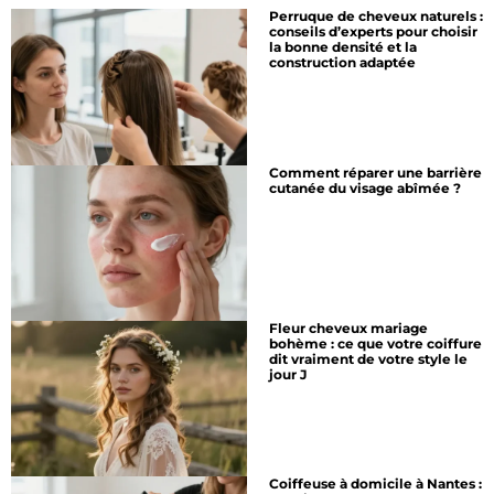
Perruque de cheveux naturels :
conseils d’experts pour choisir
la bonne densité et la
construction adaptée
Comment réparer une barrière
cutanée du visage abîmée ?
Fleur cheveux mariage
bohème : ce que votre coiffure
dit vraiment de votre style le
jour J
Coiffeuse à domicile à Nantes :