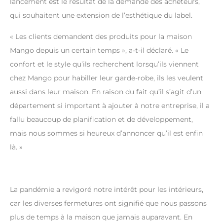
lancement est le résultat de la demande des acheteurs,
qui souhaitent une extension de l’esthétique du label.
« Les clients demandent des produits pour la maison
Mango depuis un certain temps », a-t-il déclaré. « Le
confort et le style qu’ils recherchent lorsqu’ils viennent
chez Mango pour habiller leur garde-robe, ils les veulent
aussi dans leur maison. En raison du fait qu’il s’agit d’un
département si important à ajouter à notre entreprise, il a
fallu beaucoup de planification et de développement,
mais nous sommes si heureux d’annoncer qu’il est enfin
là. »
La pandémie a revigoré notre intérêt pour les intérieurs,
car les diverses fermetures ont signifié que nous passons
plus de temps à la maison que jamais auparavant. En