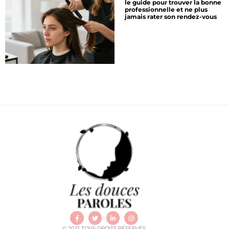
le guide pour trouver la bonne
professionnelle et ne plus
jamais rater son rendez-vous
© 2021 TOUS DROITS RÉSERVÉS