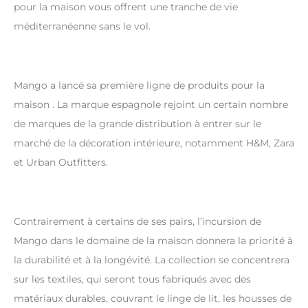
pour la maison vous offrent une tranche de vie
méditerranéenne sans le vol.
Mango a lancé sa première ligne de produits pour la
maison . La marque espagnole rejoint un certain nombre
de marques de la grande distribution à entrer sur le
marché de la décoration intérieure, notamment H&M, Zara
et Urban Outfitters.
Contrairement à certains de ses pairs, l’incursion de
Mango dans le domaine de la maison donnera la priorité à
la durabilité et à la longévité. La collection se concentrera
sur les textiles, qui seront tous fabriqués avec des
matériaux durables, couvrant le linge de lit, les housses de