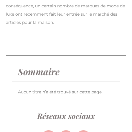
conséquence, un certain nombre de marques de mode de
luxe ont récemment fait leur entrée sur le marché des
articles pour la maison.
Sommaire
Aucun titre n’a été trouvé sur cette page.
Réseaux sociaux