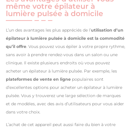
même votre épilateur à
lumière pulsée à domicile
L’un des avantages les plus appréciés de l’
utilisation d’un
épilateur à lumière pulsée à domicile est la commodité
qu’il offre
. Vous pouvez vous épiler à votre propre rythme,
sans avoir à prendre rendez-vous dans un salon ou une
clinique. Il existe plusieurs endroits où vous pouvez
acheter un épilateur à lumière pulsée. Par exemple, les
plateformes de vente en ligne
populaires sont
d’excellentes options pour acheter un épilateur à lumière
pulsée. Vous y trouverez une large sélection de marques
et de modèles, avec des avis d’utilisateurs pour vous aider
dans votre choix.
L’achat de cet appareil peut aussi faire du bien à votre