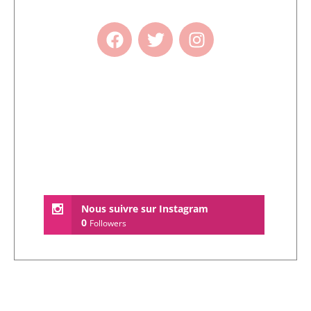
Nous suivre sur Instagram
0
Followers