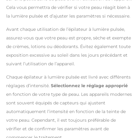
Cela vous permettra de vérifier si votre peau réagit bien à
la lumière pulsée et d’ajuster les paramètres si nécessaire.
Avant chaque utilisation de l’épilateur à lumière pulsée,
assurez-vous que votre peau est propre, sèche et exempte
de crèmes, lotions ou déodorants. Évitez également toute
exposition excessive au soleil dans les jours précédant et
suivant l’utilisation de l’appareil.
Chaque épilateur à lumière pulsée est livré avec différents
réglages d’intensité.
Sélectionnez le réglage approprié
en fonction de votre type de peau. Les appareils modernes
sont souvent équipés de capteurs qui ajustent
automatiquement l’intensité en fonction de la teinte de
votre peau. Cependant, il est toujours préférable de
vérifier et de confirmer les paramètres avant de
commencer le traitement.