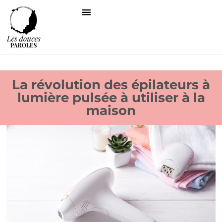
La révolution des épilateurs à
lumière pulsée à utiliser à la
maison