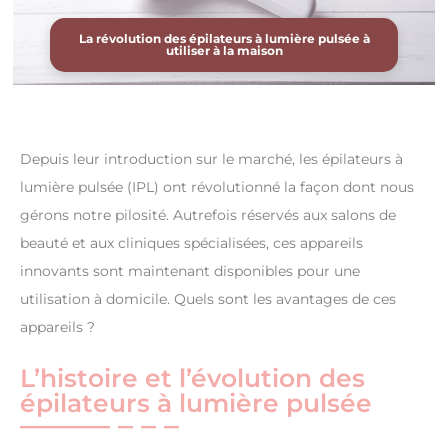
La révolution des épilateurs à lumière pulsée à
utiliser à la maison
Depuis leur introduction sur le marché, les épilateurs à
lumière pulsée (IPL) ont révolutionné la façon dont nous
gérons notre pilosité. Autrefois réservés aux salons de
beauté et aux cliniques spécialisées, ces appareils
innovants sont maintenant disponibles pour une
utilisation à domicile. Quels sont les avantages de ces
appareils ?
L’histoire et l’évolution des
épilateurs à lumière pulsée