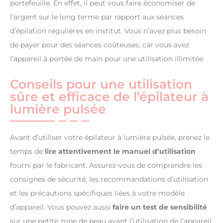
portefeuille. En effet, il peut vous faire économiser de
l’argent sur le long terme par rapport aux séances
d’épilation régulières en institut. Vous n’avez plus besoin
de payer pour des séances coûteuses, car vous avez
l’appareil à portée de main pour une utilisation illimitée.
Conseils pour une utilisation
sûre et efficace de l’épilateur à
lumière pulsée
Avant d’utiliser votre épilateur à lumière pulsée, prenez le
temps de
lire attentivement le manuel d’utilisation
fourni par le fabricant. Assurez-vous de comprendre les
consignes de sécurité, les recommandations d’utilisation
et les précautions spécifiques liées à votre modèle
d’appareil. Vous pouvez aussi
faire un test de sensibilité
sur une petite zone de peau avant l’utilisation de l’appareil.