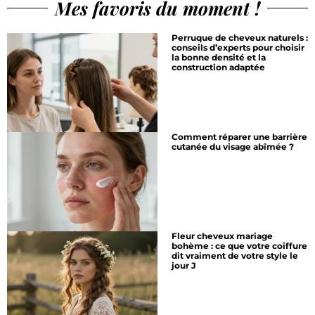
Mes favoris du moment !
Perruque de cheveux naturels :
conseils d’experts pour choisir
la bonne densité et la
construction adaptée
Comment réparer une barrière
cutanée du visage abîmée ?
Fleur cheveux mariage
bohème : ce que votre coiffure
dit vraiment de votre style le
jour J