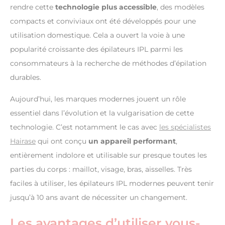
rendre cette
technologie plus accessible
, des modèles
compacts et conviviaux ont été développés pour une
utilisation domestique. Cela a ouvert la voie à une
popularité croissante des épilateurs IPL parmi les
consommateurs à la recherche de méthodes d’épilation
durables.
Aujourd’hui, les marques modernes jouent un rôle
essentiel dans l’évolution et la vulgarisation de cette
technologie. C’est notamment le cas avec
les spécialistes
Hairase
qui ont conçu
un appareil performant
,
entièrement indolore et utilisable sur presque toutes les
parties du corps : maillot, visage, bras, aisselles. Très
faciles à utiliser, les épilateurs IPL modernes peuvent tenir
jusqu’à 10 ans avant de nécessiter un changement.
Les avantages d’utiliser vous-