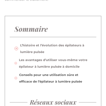
Sommaire
L’histoire et l’évolution des épilateurs à
lumière pulsée
Les avantages d’utiliser vous-même votre
épilateur à lumière pulsée à domicile
Conseils pour une utilisation sûre et
efficace de l’épilateur à lumière pulsée
Réseaux sociaux