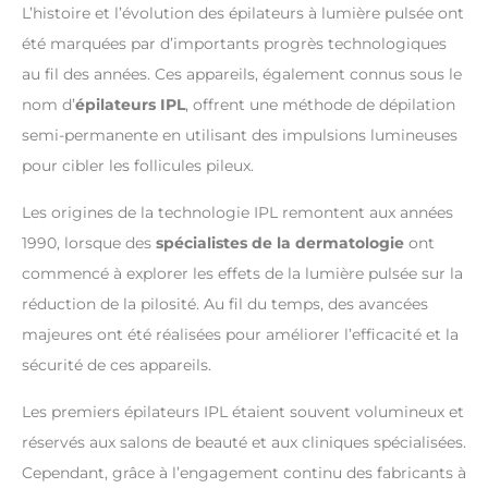
L’histoire et l’évolution des épilateurs à lumière pulsée ont
été marquées par d’importants progrès technologiques
au fil des années. Ces appareils, également connus sous le
nom d’
épilateurs IPL
, offrent une méthode de dépilation
semi-permanente en utilisant des impulsions lumineuses
pour cibler les follicules pileux.
Les origines de la technologie IPL remontent aux années
1990, lorsque des
spécialistes de la dermatologie
ont
commencé à explorer les effets de la lumière pulsée sur la
réduction de la pilosité. Au fil du temps, des avancées
majeures ont été réalisées pour améliorer l’efficacité et la
sécurité de ces appareils.
Les premiers épilateurs IPL étaient souvent volumineux et
réservés aux salons de beauté et aux cliniques spécialisées.
Cependant, grâce à l’engagement continu des fabricants à