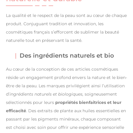
La qualité et le respect de la peau sont au cœur de chaque
produit. Conjuguant tradition et innovation, les
cosmétiques français s’efforcent de sublimer la beauté
naturelle tout en préservant la santé.
Des ingrédients naturels et bio
Au cœur de la conception de ces articles cosmétiques
réside un engagement profond envers la nature et le bien-
être de la peau. Les marques privilégient ainsi l’utilisation
d’
ingrédients naturels et biologiques,
soigneusement
sélectionnés pour leurs
propriétés bienfaitrices et leur
efficacité
. Des extraits de plante aux huiles essentielles en
passant par les pigments minéraux, chaque composant
est choisi avec soin pour offrir une expérience sensorielle