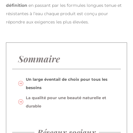
définition
en passant par les formules longues tenue et
résistantes à l’eau chaque produit est conçu pour
répondre aux exigences les plus élevées.
Sommaire
Un large éventail de choix pour tous les
besoins
La qualité pour une beauté naturelle et
durable
Réseaux sociaux