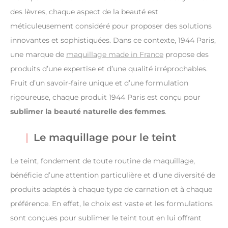
des lèvres, chaque aspect de la beauté est
méticuleusement considéré pour proposer des solutions
innovantes et sophistiquées. Dans ce contexte, 1944 Paris,
une marque de
maquillage made in France
propose des
produits d’une expertise et d’une qualité irréprochables.
Fruit d’un savoir-faire unique et d’une formulation
rigoureuse, chaque produit 1944 Paris est conçu pour
sublimer la beauté naturelle des femmes
.
Le maquillage pour le teint
Le teint, fondement de toute routine de maquillage,
bénéficie d’une attention particulière et d’une diversité de
produits adaptés à chaque type de carnation et à chaque
préférence. En effet, le choix est vaste et les formulations
sont conçues pour sublimer le teint tout en lui offrant