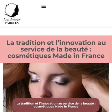
La tradition et l’innovation au
service de la beauté :
cosmétiques Made in France
La tradition et l’innovation au service de la beauté :
cosmétiques Made in France