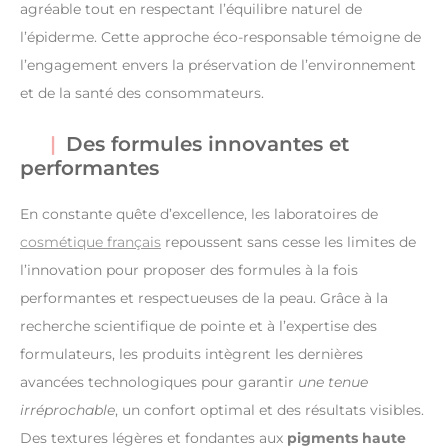
agréable tout en respectant l’équilibre naturel de
l’épiderme. Cette approche éco-responsable témoigne de
l’engagement envers la préservation de l’environnement
et de la santé des consommateurs.
Des formules innovantes et
performantes
En constante quête d’excellence, les laboratoires de
cosmétique français
repoussent sans cesse les limites de
l’innovation pour proposer des formules à la fois
performantes et respectueuses de la peau. Grâce à la
recherche scientifique de pointe et à l’expertise des
formulateurs, les produits intègrent les dernières
avancées technologiques pour garantir
une tenue
irréprochable
, un confort optimal et des résultats visibles.
Des textures légères et fondantes aux
pigments haute