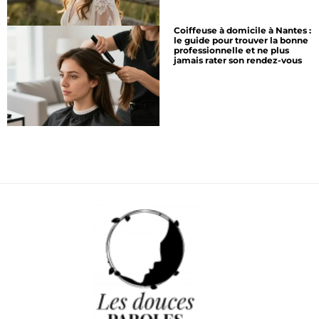
Coiffeuse à domicile à Nantes :
le guide pour trouver la bonne
professionnelle et ne plus
jamais rater son rendez-vous