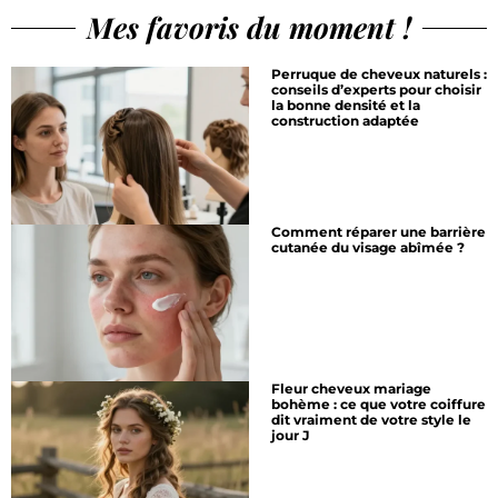
Mes favoris du moment !
Perruque de cheveux naturels :
conseils d’experts pour choisir
la bonne densité et la
construction adaptée
Comment réparer une barrière
cutanée du visage abîmée ?
Fleur cheveux mariage
bohème : ce que votre coiffure
dit vraiment de votre style le
jour J