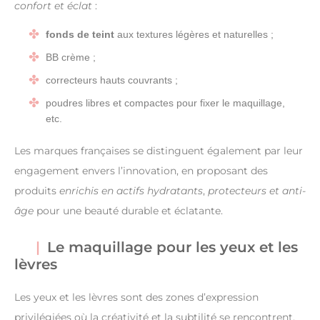
confort et éclat
:
fonds de teint
aux textures légères et naturelles ;
BB crème ;
correcteurs hauts couvrants ;
poudres libres et compactes pour fixer le maquillage,
etc.
Les marques françaises se distinguent également par leur
engagement envers l’innovation, en proposant des
produits
enrichis en actifs hydratants
,
protecteurs et anti-
âge
pour une beauté durable et éclatante.
Le maquillage pour les yeux et les
lèvres
Les yeux et les lèvres sont des zones d’expression
privilégiées où la créativité et la subtilité se rencontrent.