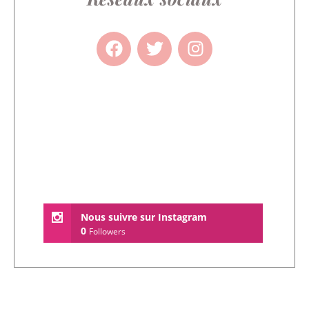
Nous suivre sur Instagram
0
Followers