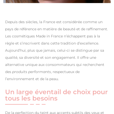
Depuis des siècles, la France est considérée comme un
pays de référence en matière de beauté et de raffinement.
Les cosmétiques Made in France n’échappent pas à la
règle et s’inscrivent dans cette tradition d’excellence.
Aujourd’hui, plus que jamais, celui-ci se distingue par sa
qualité, sa diversité et son engagement. Il offre une
alternative unique aux consommateurs qui recherchent
des
produits performants
, respectueux de
l’environnement et de la peau.
Un large éventail de choix pour
tous les besoins
De la perfection du teint aux accents subtils des yeux et