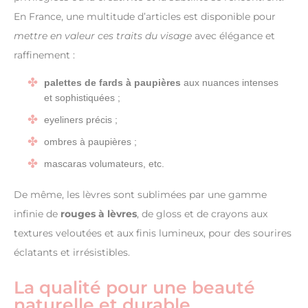
En France, une multitude d’articles est disponible pour
mettre en valeur ces traits du visage
avec élégance et
raffinement :
palettes de fards à paupières
aux nuances intenses
et sophistiquées ;
eyeliners précis ;
ombres à paupières ;
mascaras volumateurs, etc.
De même, les lèvres sont sublimées par une gamme
infinie de
rouges à lèvres
, de gloss et de crayons aux
textures veloutées et aux finis lumineux, pour des sourires
éclatants et irrésistibles.
La qualité pour une beauté
naturelle et durable