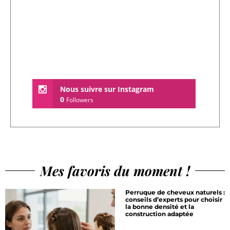
Nous suivre sur Instagram
0
Followers
Mes favoris du moment !
Perruque de cheveux naturels :
conseils d’experts pour choisir
la bonne densité et la
construction adaptée