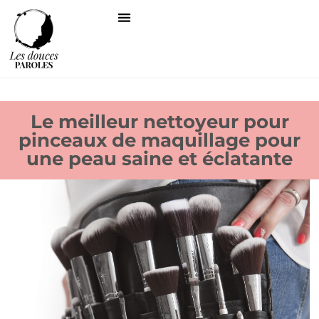
Le meilleur nettoyeur pour
pinceaux de maquillage pour
une peau saine et éclatante