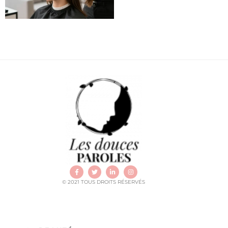
© 2021 TOUS DROITS RÉSERVÉS