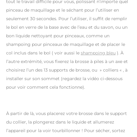
tout le travail difficile pour vous, polissant n’importe quel
pinceau de maquillage et le séchant pour l’utiliser en
seulement 30 secondes. Pour l’utiliser, il suffit de remplir
le bol en verre de la base avec de l’eau et du savon, ou un
bon liquide nettoyant pour pinceaux, comme un
shampoing pour pinceaux de maquillage et de placer le
col inclus dans le bol ( voir aussi le
shampoing bleu
). À
l’autre extrémité, vous fixerez la brosse à piles à un axe et
choisirez l’un des 13 supports de brosse, ou » colliers « , à
installer sur son sommet (regardez la vidéo ci-dessous
pour voir comment cela fonctionne).
À partir de là, vous placerez votre brosse dans le support
du collier, la plongerez dans le liquide et allumerez
l’appareil pour la voir tourbillonner ! Pour sécher, sortez