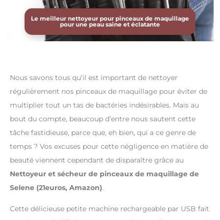
Le meilleur nettoyeur pour pinceaux de maquillage
pour une peau saine et éclatante
Nous savons tous qu’il est important de nettoyer
régulièrement nos pinceaux de maquillage pour éviter de
multiplier tout un tas de bactéries indésirables. Mais au
bout du compte, beaucoup d’entre nous sautent cette
tâche fastidieuse, parce que, eh bien, qui a ce genre de
temps ? Vos excuses pour cette négligence en matière de
beauté viennent cependant de disparaître grâce au
Nettoyeur et sécheur de pinceaux de maquillage de
Selene
(21euros, Amazon)
.
Cette délicieuse petite machine rechargeable par USB fait