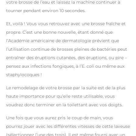
votre brosse de l’eau et laissez la machine continuer à
tourner pendant environ 10 secondes.
Et, voilà ! Vous vous retrouvez avec une brosse fraîche et
propre. C’est une bonne nouvelle, étant donné que
l’Académie américaine de dermatologie prévient que
l’utilisation continue de brosses pleines de bactéries peut
entraîner des éruptions cutanées, des éruptions, ou pire –
pensez aux infections fongiques, à l’E. coli ou même aux
staphylocoques !
Le remodelage de votre brosse par la suite est de la plus
haute importance pour qu’elle reste utilisable, vous
voudrez donc terminer en la toilettant avec vos doigts.
Une fois que vous aurez pris le coup de main, vous
pourrez jouer avec les différentes vitesses de cette laveuse
(sélectionnez l’une des trois). Il est même fourni avec un