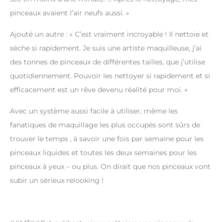
pinceaux avaient l’air neufs aussi. »
Ajouté un autre : « C’est vraiment incroyable ! Il nettoie et
sèche si rapidement. Je suis une artiste maquilleuse, j’ai
des tonnes de pinceaux de différentes tailles, que j’utilise
quotidiennement. Pouvoir les nettoyer si rapidement et si
efficacement est un rêve devenu réalité pour moi. »
Avec un système aussi facile à utiliser, même les
fanatiques de maquillage les plus occupés sont sûrs de
trouver le temps , à savoir une fois par semaine pour les
pinceaux liquides et toutes les deux semaines pour les
pinceaux à yeux – ou plus. On dirait que nos pinceaux vont
subir un sérieux relooking !