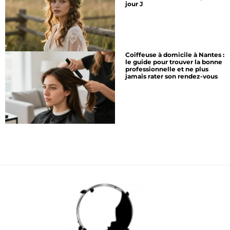
jour J
Coiffeuse à domicile à Nantes :
le guide pour trouver la bonne
professionnelle et ne plus
jamais rater son rendez-vous