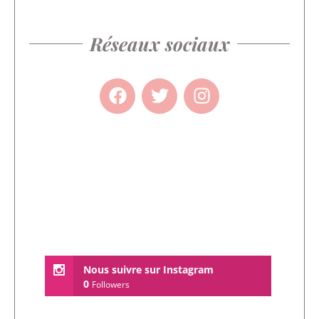
Réseaux sociaux
Nous suivre sur Instagram
0
Followers