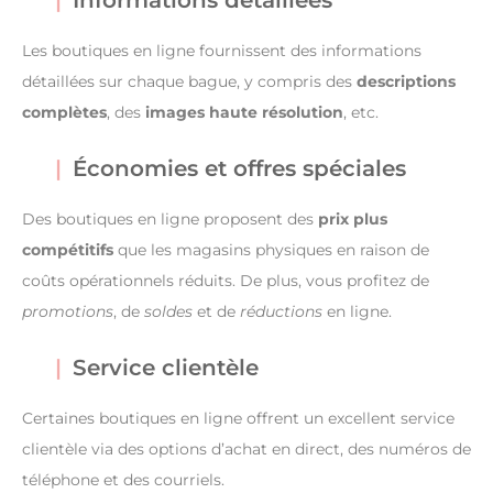
Les boutiques en ligne fournissent des informations
détaillées sur chaque bague, y compris des
descriptions
complètes
, des
images haute résolution
, etc.
Économies et offres spéciales
Des boutiques en ligne proposent des
prix plus
compétitifs
que les magasins physiques en raison de
coûts opérationnels réduits. De plus, vous profitez de
promotions
, de
soldes
et de
réductions
en ligne.
Service clientèle
Certaines boutiques en ligne offrent un excellent service
clientèle via des options d’achat en direct, des numéros de
téléphone et des courriels.