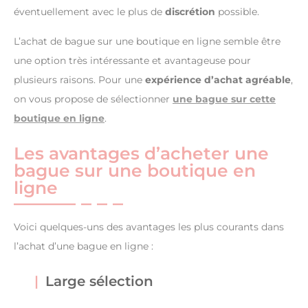
éventuellement avec le plus de
discrétion
possible.
L’achat de bague sur une boutique en ligne semble être
une option très intéressante et avantageuse pour
plusieurs raisons. Pour une
expérience d’achat agréable
,
on vous propose de sélectionner
une bague sur cette
boutique en ligne
.
Les avantages d’acheter une
bague sur une boutique en
ligne
Voici quelques-uns des avantages les plus courants dans
l’achat d’une bague en ligne :
Large sélection