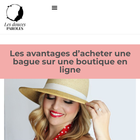
Les avantages d’acheter une
bague sur une boutique en
ligne