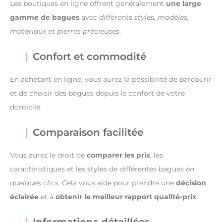
Les boutiques en ligne offrent généralement
une large
gamme de bagues
avec
différents styles, modèles,
matériaux et pierres précieuses
.
Confort et commodité
En achetant en ligne, vous aurez la possibilité de parcourir
et de choisir des bagues depuis le confort de votre
domicile.
Comparaison facilitée
Vous aurez le droit de
comparer les prix
, les
caractéristiques et les styles de différentes bagues
en
quelques clics
. Cela vous aide pour prendre une
décision
éclairée
et à
obtenir le meilleur rapport qualité-prix
.
Informations détaillées