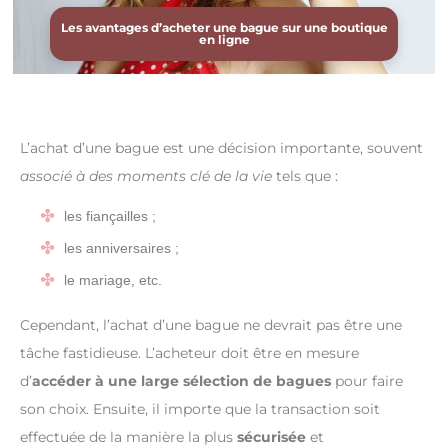
Les avantages d’acheter une bague sur une boutique
en ligne
L’achat d’une bague est une décision importante, souvent
associé à des moments clé de la vie
tels que :
les fiançailles ;
les anniversaires ;
le mariage, etc.
Cependant, l’achat d’une bague ne devrait pas être une
tâche fastidieuse. L’acheteur doit être en mesure
d’
accéder à une large sélection de bagues
pour faire
son choix. Ensuite, il importe que la transaction soit
effectuée de la manière la plus
sécurisée
et