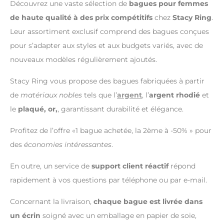
Découvrez une vaste sélection de
bagues pour femmes
de haute qualité à des prix compétitifs
chez
Stacy Ring
.
Leur assortiment exclusif comprend des bagues conçues
pour s’adapter aux styles et aux budgets variés, avec de
nouveaux modèles régulièrement ajoutés.
Stacy Ring vous propose des bagues fabriquées à partir
de
matériaux nobles
tels que l’
argent
, l’
argent rhodié
et
le
plaqué, or,
, garantissant durabilité et élégance.
Profitez de l’offre «1 bague achetée, la 2ème à -50% » pour
des
économies intéressantes
.
En outre, un service de
support client réactif
répond
rapidement à vos questions par téléphone ou par e-mail.
Concernant la livraison,
chaque bague est livrée dans
un écrin
soigné avec un emballage en papier de soie,