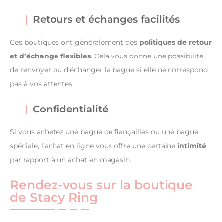
Retours et échanges facilités
Ces boutiques ont généralement des
politiques de retour
et d’échange flexibles
. Cela vous donne une possibilité
de renvoyer ou d’échanger la bague si elle ne correspond
pas à vos attentes.
Confidentialité
Si vous achetez une bague de fiançailles ou une bague
spéciale, l’achat en ligne vous offre une certaine
intimité
par rapport à un achat en magasin.
Rendez-vous sur la boutique
de Stacy Ring