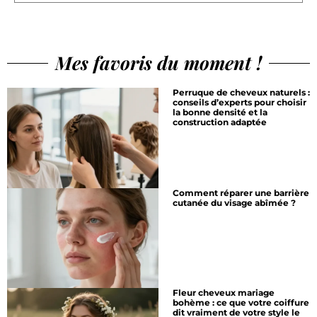
Mes favoris du moment !
Perruque de cheveux naturels :
conseils d’experts pour choisir
la bonne densité et la
construction adaptée
Comment réparer une barrière
cutanée du visage abîmée ?
Fleur cheveux mariage
bohème : ce que votre coiffure
dit vraiment de votre style le