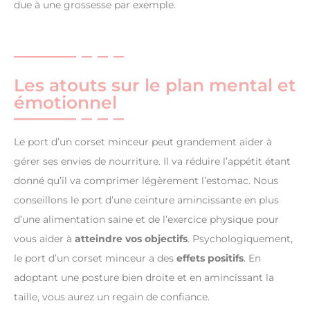
due à une grossesse par exemple.
Les atouts sur le plan mental et
émotionnel
Le port d’un corset minceur peut grandement aider à
gérer ses envies de nourriture. Il va réduire l’appétit étant
donné qu’il va comprimer légèrement l’estomac. Nous
conseillons le port d’une ceinture amincissante en plus
d’une alimentation saine et de l’exercice physique pour
vous aider à
atteindre vos objectifs
. Psychologiquement,
le port d’un corset minceur a des
effets positifs
. En
adoptant une posture bien droite et en amincissant la
taille, vous aurez un regain de confiance.