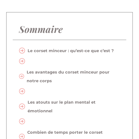
Sommaire
Le corset minceur : qu’est-ce que c’est ?
Les avantages du corset minceur pour
notre corps
Les atouts sur le plan mental et
émotionnel
Combien de temps porter le corset