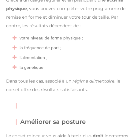
physique
, vous pouvez compléter votre programme de
remise en forme et diminuer votre tour de taille. Par
contre, les résultats dépendent de :
votre niveau de forme physique ;
la fréquence de port ;
l’alimentation ;
la génétique.
Dans tous les cas, associé à un
régime alimentaire
, le
corset offre des résultats satisfaisants.
Améliorer sa posture
Le
corset minceur
vous aide à tenir plus
droit
longtemps