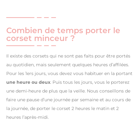
Combien de temps porter le
corset minceur ?
Il existe des corsets qui ne sont pas faits pour être portés
au quotidien, mais seulement quelques heures d’affilées.
Pour les 1ers jours, vous devez vous habituer en la portant
une heure ou deux
. Puis tous les jours, vous le porterez
une demi-heure de plus que la veille. Nous conseillons de
faire une pause d’une journée par semaine et au cours de
la journée, de porter le corset 2 heures le matin et 2
heures l’après-midi.