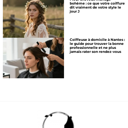
bohème : ce que votre coiffure
dit vraiment de votre style le
jour J
Coiffeuse à domicile à Nantes :
le guide pour trouver la bonne
professionnelle et ne plus
jamais rater son rendez-vous