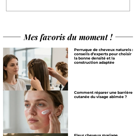
Mes favoris du moment !
Perruque de cheveux naturels :
conseils d’experts pour choisir
la bonne densité et la
construction adaptée
Comment réparer une barrière
cutanée du visage abîmée ?
Fleur cheveux mariage