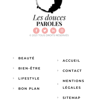
© 2021 TOUS DROITS RÉSERVÉS
BEAUTÉ
ACCUEIL
BIEN-ÊTRE
CONTACT
LIFESTYLE
MENTIONS
LÉGALES
BON PLAN
SITEMAP