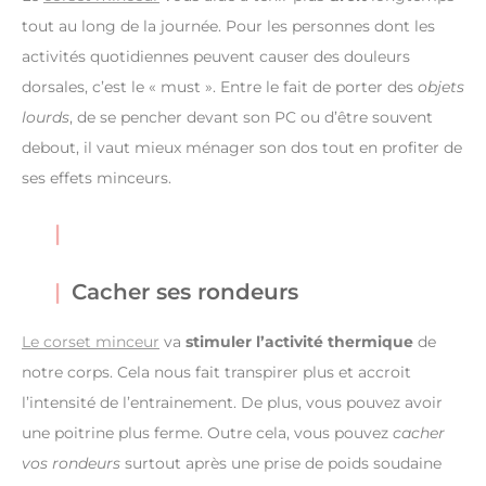
tout au long de la journée. Pour les personnes dont les
activités quotidiennes peuvent causer des douleurs
dorsales, c’est le « must ». Entre le fait de porter des
objets
lourds
, de se pencher devant son PC ou d’être souvent
debout, il vaut mieux ménager son dos tout en profiter de
ses effets minceurs.
Cacher ses rondeurs
Le corset minceur
va
stimuler l’activité thermique
de
notre corps. Cela nous fait transpirer plus et accroit
l’intensité de l’entrainement. De plus, vous pouvez avoir
une poitrine plus ferme. Outre cela, vous pouvez
cacher
vos rondeurs
surtout après une prise de poids soudaine