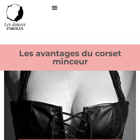
Les avantages du corset
minceur