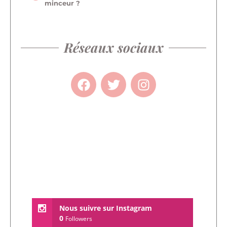
minceur ?
Réseaux sociaux
Nous suivre sur Instagram
0
Followers