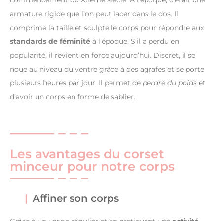
armature rigide que l’on peut lacer dans le dos. Il
comprime la taille et sculpte le corps pour répondre aux
standards de féminité
à l’époque. S’il a perdu en
popularité, il revient en force aujourd’hui. Discret, il se
noue au niveau du ventre grâce à des agrafes et se porte
plusieurs heures par jour. Il permet de
perdre du poids
et
d’avoir un corps en forme de sablier.
Les avantages du corset
minceur pour notre corps
Affiner son corps
Grâce à un usage régulier et en pratiquant une
activité