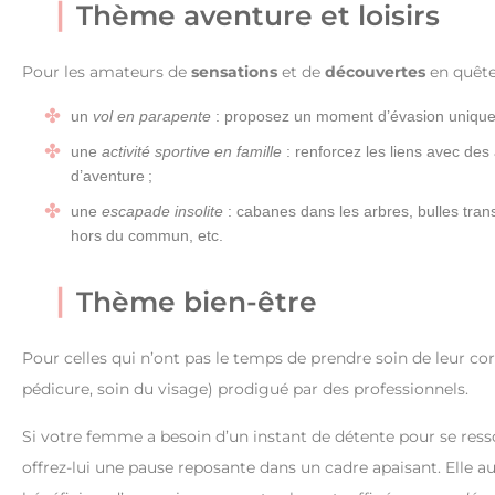
Thème aventure et loisirs
Pour les amateurs de
sensations
et de
découvertes
en quête
un
vol en parapente
: proposez un moment d’évasion unique 
une
activité sportive en famille
: renforcez les liens avec des
d’aventure ;
une
escapade insolite
: cabanes dans les arbres, bulles tran
hors du commun, etc.
Thème bien-être
Pour celles qui n’ont pas le temps de prendre soin de leur co
pédicure, soin du visage) prodigué par des professionnels.
Si votre femme a besoin d’un instant de détente pour se resso
offrez-lui une pause reposante dans un cadre apaisant. Elle 