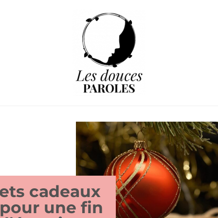
rets cadeaux
 pour une fin