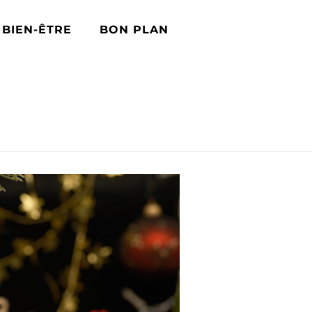
BIEN-ÊTRE
BON PLAN