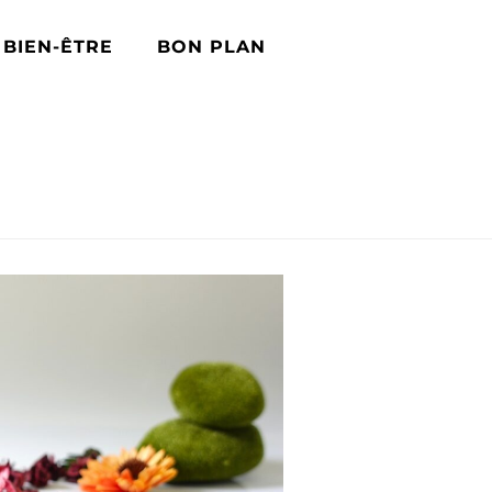
BIEN-ÊTRE
BON PLAN