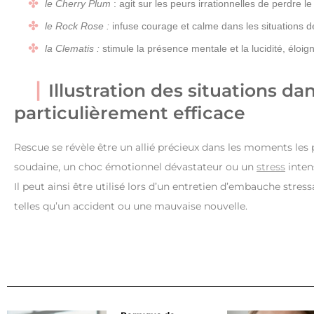
le Cherry Plum
: agit sur les peurs irrationnelles de perdre le
le Rock Rose :
infuse courage et calme dans les situations d
la Clematis :
stimule la présence mentale et la lucidité, éloig
Illustration des situations da
particulièrement efficace
Rescue se révèle être un allié précieux dans les moments les p
soudaine, un choc émotionnel dévastateur ou un
stress
inten
Il peut ainsi être utilisé lors d’un entretien d’embauche str
telles qu’un accident ou une mauvaise nouvelle.