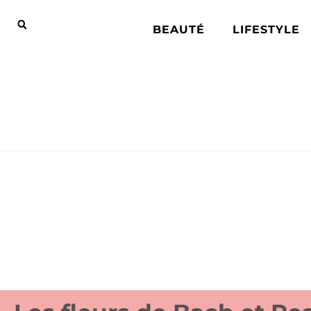
BEAUTÉ
LIFESTYLE