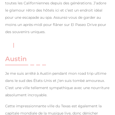
toutes les Californiennes depuis des générations. J’adore
le glamour rétro des hôtels ici et c’est un endroit idéal
pour une escapade au spa. Assurez-vous de garder au
moins un après-midi pour flâner sur El Paseo Drive pour
des souvenirs uniques.
Austin
Je me suis arrêté à Austin pendant mon road trip ultime
dans le sud des États-Unis et j’en suis tombé amoureux.
C’est une ville tellement sympathique avec une nourriture
absolument incroyable.
Cette impressionnante ville du Texas est également la
capitale mondiale de la musique live, donc dénicher