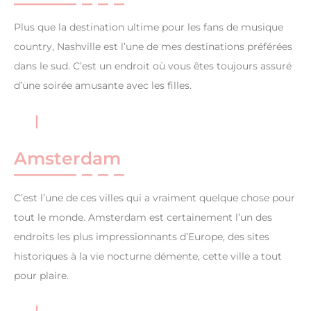
Plus que la destination ultime pour les fans de musique
country, Nashville est l’une de mes destinations préférées
dans le sud. C’est un endroit où vous êtes toujours assuré
d’une soirée amusante avec les filles.
Amsterdam
C’est l’une de ces villes qui a vraiment quelque chose pour
tout le monde. Amsterdam est certainement l’un des
endroits les plus impressionnants d’Europe, des sites
historiques à la vie nocturne démente, cette ville a tout
pour plaire.