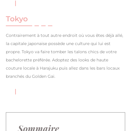
Tokyo
Contrairement à tout autre endroit où vous êtes déjà allé,
la capitale japonaise possède une culture qui lui est
propre. Tokyo va faire tomber les talons chics de votre
bachelorette préférée. Adoptez des looks de haute
couture locale à Harajuku puis allez dans les bars locaux
branchés du Golden Gai.
Sommaire