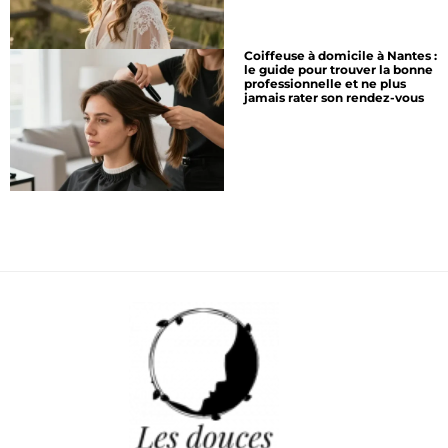
Coiffeuse à domicile à Nantes :
le guide pour trouver la bonne
professionnelle et ne plus
jamais rater son rendez-vous