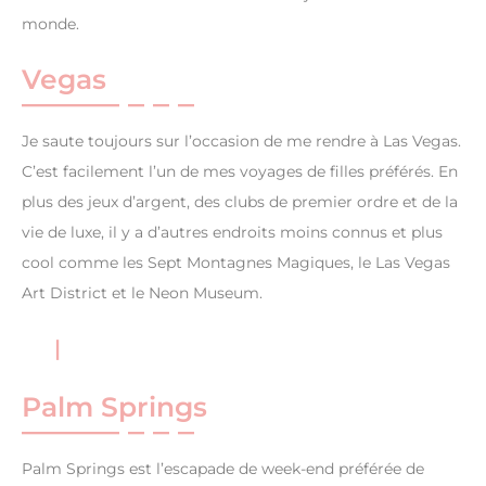
monde.
Vegas
Je saute toujours sur l’occasion de me rendre à Las Vegas.
C’est facilement l’un de mes voyages de filles préférés. En
plus des jeux d’argent, des clubs de premier ordre et de la
vie de luxe, il y a d’autres endroits moins connus et plus
cool comme les Sept Montagnes Magiques, le Las Vegas
Art District et le Neon Museum.
Palm Springs
Palm Springs est l’escapade de week-end préférée de