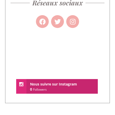
Réseaux sociaux
Nous suivre sur Instagram
0
Followers