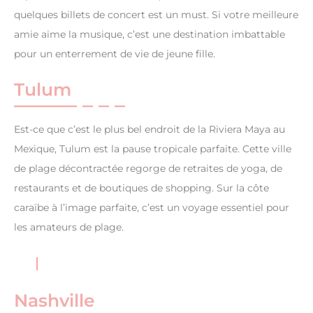
quelques billets de concert est un must. Si votre meilleure
amie aime la musique, c’est une destination imbattable
pour un enterrement de vie de jeune fille.
Tulum
Est-ce que c’est le plus bel endroit de la Riviera Maya au
Mexique, Tulum est la pause tropicale parfaite. Cette ville
de plage décontractée regorge de retraites de yoga, de
restaurants et de boutiques de shopping. Sur la côte
caraïbe à l’image parfaite, c’est un voyage essentiel pour
les amateurs de plage.
Nashville