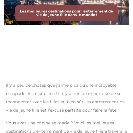
Les meilleures destinations pour l’enterrement de
vie de jeune fille dans le monde !
Il y a peu de choses que j’aime plus qu’une incroyable
escapade entre copines ! Il n’y a rien de mieux que de se
reconnecter avec les filles et, bien sûr, un enterrement de
vie de jeune fille est l’excuse parfaite pour faire la fête.
Vous avez une copine se marie ? Voici les meilleures
destinations d’enterrement de vie de jeune fille à travers le