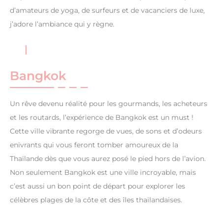
d’amateurs de yoga, de surfeurs et de vacanciers de luxe,
j’adore l’ambiance qui y règne.
Bangkok
Un rêve devenu réalité pour les gourmands, les acheteurs
et les routards, l’expérience de Bangkok est un must !
Cette ville vibrante regorge de vues, de sons et d’odeurs
enivrants qui vous feront tomber amoureux de la
Thaïlande dès que vous aurez posé le pied hors de l’avion.
Non seulement Bangkok est une ville incroyable, mais
c’est aussi un bon point de départ pour explorer les
célèbres plages de la côte et des îles thaïlandaises.