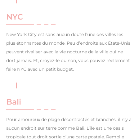
NYC
New York City est sans aucun doute l’une des villes les
plus étonnantes du monde. Peu d’endroits aux États-Unis
peuvent rivaliser avec la vie nocturne de la ville qui ne
dort jamais. Et, croyez-le ou non, vous pouvez réellement
faire NYC avec un petit budget.
Bali
Pour amoureux de plage décontractés et branchés, il n’y a
aucun endroit sur terre comme Bali. L’île est une oasis
tropicale tout droit sortie d’une carte postale. Remplie