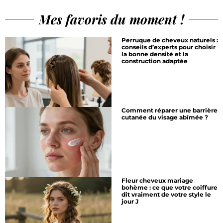
Mes favoris du moment !
Perruque de cheveux naturels :
conseils d’experts pour choisir
la bonne densité et la
construction adaptée
Comment réparer une barrière
cutanée du visage abîmée ?
Fleur cheveux mariage
bohème : ce que votre coiffure
dit vraiment de votre style le
jour J