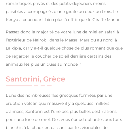
romantiques privés et des petits-déjeuners moins
paisibles accompagnés d’une girafe ou deux ou trois. Le
Kenya a cependant bien plus à offrir que le Giraffe Manor.
Passez donc la majorité de votre lune de miel en safari à
l’extérieur de Nairobi, dans le Maasai Mara ou au nord, à
Laikipia, car y a-t-il quelque chose de plus romantique que
de regarder le coucher de soleil derrière certains des
animaux les plus uniques au monde ?
Santorini, Grèce
L’une des nombreuses îles grecques formées par une
éruption volcanique massive il y a quelques milliers
d’années, Santorin est l’une des plus belles destinations
pour une lune de miel. Des vues époustouflantes aux toits
blanchis à la chaux en passant par les vignobles de