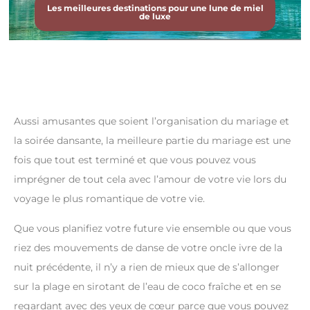
Les meilleures destinations pour une lune de miel
de luxe
Aussi amusantes que soient l’organisation du mariage et
la soirée dansante, la meilleure partie du mariage est une
fois que tout est terminé et que vous pouvez vous
imprégner de tout cela avec l’amour de votre vie lors du
voyage le plus romantique de votre vie.
Que vous planifiez votre future vie ensemble ou que vous
riez des mouvements de danse de votre oncle ivre de la
nuit précédente, il n’y a rien de mieux que de s’allonger
sur la plage en sirotant de l’eau de coco fraîche et en se
regardant avec des yeux de cœur parce que vous pouvez