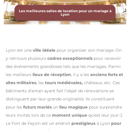
Les meilleures salles de location pour un mariage à
Lyon
Lyon est une
ville idéale
pour organiser son mariage. On
y retrouve plusieurs
cadres exceptionnels
pour recevoir
des événements grandioses tels que les mariages. Parmi
les meilleurs
lieux de réception
, il y a les
anciens forts et
sites militaires
, les
tours médiévales,
châteaux, etc. Ces
bâtiments d’antan ayant fait l’objet de rénovations se
distinguent par leur grande originalité. Ils constituent
pour les
futurs mariés
un
lieu magique
pour surprendre
leurs invités lors de ce
moment unique
qu’est leur jour-J.
Le Fort de Feyzin est un endroit
prestigieux
à Lyon
pour