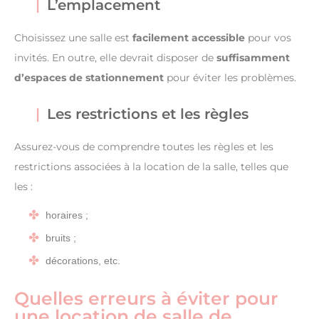
L’emplacement
Choisissez une salle est
facilement accessible
pour vos
invités. En outre, elle devrait disposer de
suffisamment
d’espaces de stationnement
pour éviter les problèmes.
Les restrictions et les règles
Assurez-vous de comprendre toutes les règles et les
restrictions associées à la location de la salle, telles que
les :
horaires ;
bruits ;
décorations, etc.
Quelles erreurs à éviter pour
une location de salle de