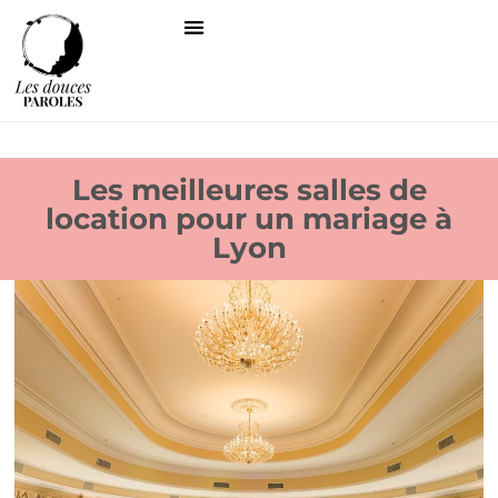
Les meilleures salles de
location pour un mariage à
Lyon