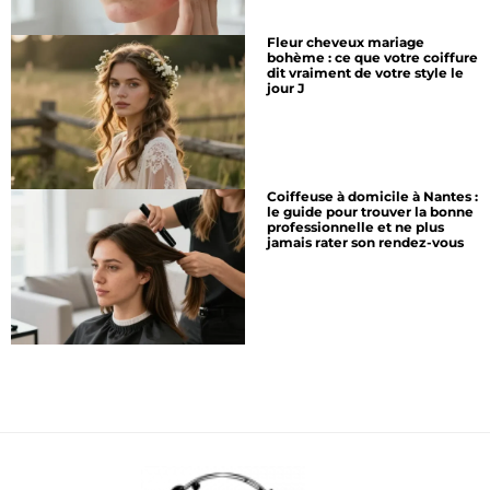
Fleur cheveux mariage
bohème : ce que votre coiffure
dit vraiment de votre style le
jour J
Coiffeuse à domicile à Nantes :
le guide pour trouver la bonne
professionnelle et ne plus
jamais rater son rendez-vous