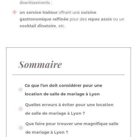
divertissements ;
un service traiteur
offrant une
cuisine
gastronomique raffinée
pour des
repas assis
ou un
cocktail dînatoire
, etc.
Sommaire
Ce que l’on doit considérer pour une
location de salle de mariage à Lyon
Quelles erreurs à éviter pour une location
de salle de mariage à Lyon ?
Que faire pour trouver une magnifique salle
de mariage à Lyon ?