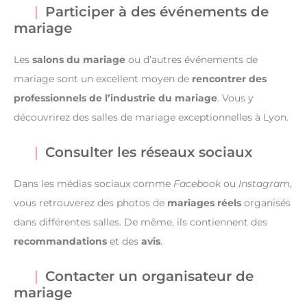
Participer à des événements de
mariage
Les
salons du mariage
ou d’autres événements de
mariage sont un excellent moyen de
rencontrer des
professionnels de l’industrie du mariage
. Vous y
découvrirez des salles de mariage exceptionnelles à Lyon.
Consulter les réseaux sociaux
Dans les médias sociaux comme
Facebook
ou
Instagram
,
vous retrouverez des photos de
mariages réels
organisés
dans différentes salles. De même, ils contiennent des
recommandations
et des
avis
.
Contacter un organisateur de
mariage