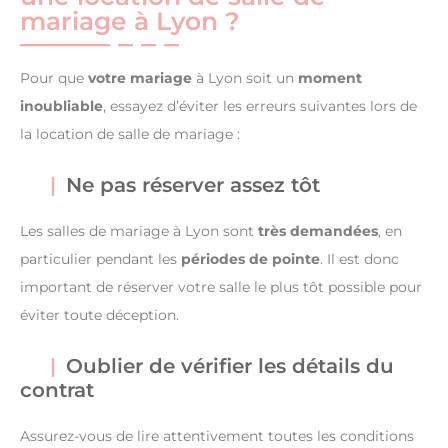
mariage à Lyon ?
Pour que
votre mariage
à Lyon soit un
moment
inoubliable
, essayez d’éviter les erreurs suivantes lors de
la location de salle de mariage :
Ne pas réserver assez tôt
Les salles de mariage à Lyon sont
très demandées
, en
particulier pendant les
périodes de pointe
. Il est donc
important de réserver votre salle le plus tôt possible pour
éviter toute déception.
Oublier de vérifier les détails du
contrat
Assurez-vous de lire attentivement toutes les conditions