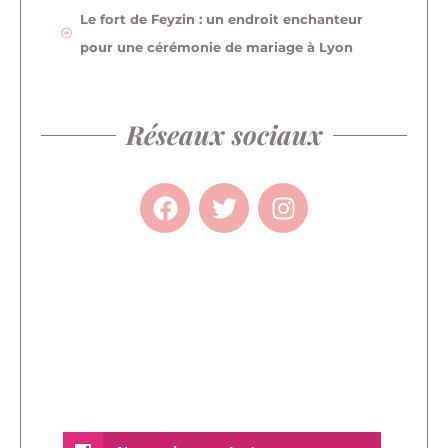
Le fort de Feyzin : un endroit enchanteur
pour une cérémonie de mariage à Lyon
Réseaux sociaux