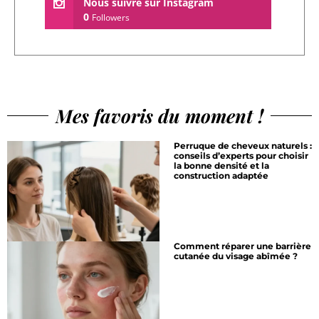
Nous suivre sur Instagram
0
Followers
Mes favoris du moment !
Perruque de cheveux naturels :
conseils d’experts pour choisir
la bonne densité et la
construction adaptée
Comment réparer une barrière
cutanée du visage abîmée ?