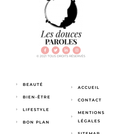
© 2021 TOUS DROITS RÉSERVÉS
BEAUTÉ
ACCUEIL
BIEN-ÊTRE
CONTACT
LIFESTYLE
MENTIONS
LÉGALES
BON PLAN
SITEMAP