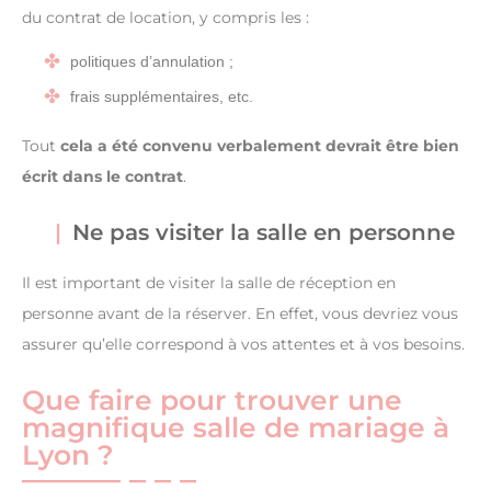
du contrat de location, y compris les :
politiques d’annulation ;
frais supplémentaires, etc.
Tout
cela a été convenu verbalement devrait être bien
écrit dans le contrat
.
Ne pas visiter la salle en personne
Il est important de visiter la salle de réception en
personne avant de la réserver. En effet, vous devriez vous
assurer qu’elle correspond à vos attentes et à vos besoins.
Que faire pour trouver une
magnifique salle de mariage à
Lyon ?