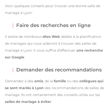
Voici quelques conseils pour trouver une bonne salle de
mariage à Lyon :
Faire des recherches en ligne
Il existe de nombreux
sites Web
dédiés à la planification
de mariages qui vous aideront à trouver des salles de
mariage à Lyon. Il vous suffira d’effectuer
une recherche
sur
Google
.
Demander des recommandations
Demandez à des
amis
, de la
famille
ou des
collègues
qui
se sont mariés à Lyon
des recommandations de salles de
mariage. Ils ont certainement des conseils utiles sur les
salles de mariage à éviter
.