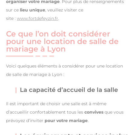
organiser votre mariage
. Pour plus de renseignements
sur ce
lieu unique
, veuillez visiter ce
site :
www.fortdefeyzin.fr
.
Ce que l’on doit considérer
pour une location de salle de
mariage à Lyon
Voici quelques éléments à considérer pour une location
de salle de mariage à Lyon :
La capacité d’accueil de la salle
Il est important de choisir une salle est à même
d’accueillir confortablement tous les
convives
que vous
prévoyez d’inviter
pour votre mariage
.