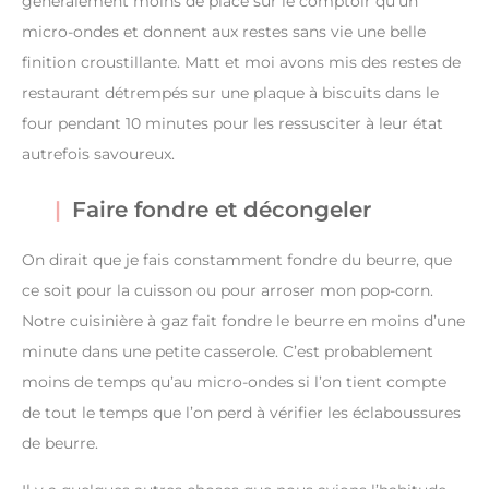
généralement moins de place sur le comptoir qu’un
micro-ondes et donnent aux restes sans vie une belle
finition croustillante. Matt et moi avons mis des restes de
restaurant détrempés sur une plaque à biscuits dans le
four pendant 10 minutes pour les ressusciter à leur état
autrefois savoureux.
Faire fondre et décongeler
On dirait que je fais constamment fondre du beurre, que
ce soit pour la cuisson ou pour arroser mon pop-corn.
Notre cuisinière à gaz fait fondre le beurre en moins d’une
minute dans une petite casserole. C’est probablement
moins de temps qu’au micro-ondes si l’on tient compte
de tout le temps que l’on perd à vérifier les éclaboussures
de beurre.