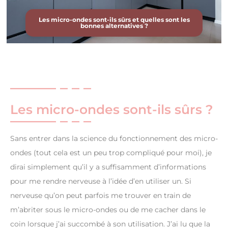
Les micro-ondes sont-ils sûrs et quelles sont les
bonnes alternatives ?
Les micro-ondes sont-ils sûrs ?
Sans entrer dans la science du fonctionnement des micro-
ondes (tout cela est un peu trop compliqué pour moi), je
dirai simplement qu’il y a suffisamment d’informations
pour me rendre nerveuse à l’idée d’en utiliser un. Si
nerveuse qu’on peut parfois me trouver en train de
m’abriter sous le micro-ondes ou de me cacher dans le
coin lorsque j’ai succombé à son utilisation. J’ai lu que la