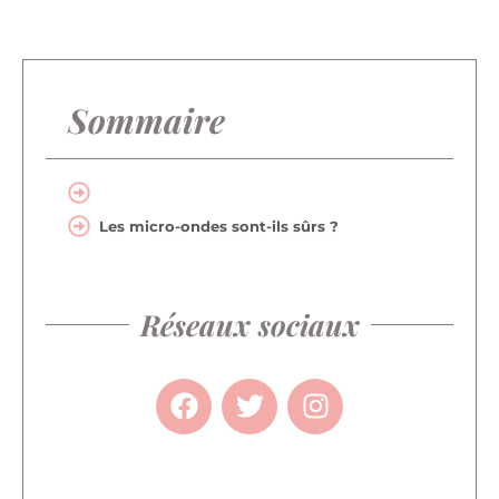
Sommaire
Les micro-ondes sont-ils sûrs ?
Réseaux sociaux