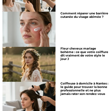
Comment réparer une barrière
cutanée du visage abîmée ?
Fleur cheveux mariage
bohème : ce que votre coiffure
dit vraiment de votre style le
jour J
Coiffeuse à domicile à Nantes :
le guide pour trouver la bonne
professionnelle et ne plus
jamais rater son rendez-vous