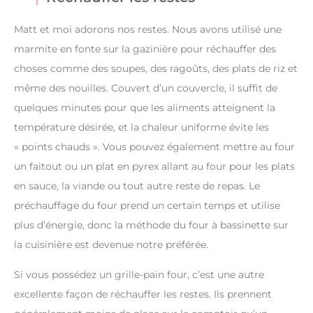
Matt et moi adorons nos restes. Nous avons utilisé une
marmite en fonte sur la gazinière pour réchauffer des
choses comme des soupes, des ragoûts, des plats de riz et
même des nouilles. Couvert d’un couvercle, il suffit de
quelques minutes pour que les aliments atteignent la
température désirée, et la chaleur uniforme évite les
« points chauds ». Vous pouvez également mettre au four
un faitout ou un plat en pyrex allant au four pour les plats
en sauce, la viande ou tout autre reste de repas. Le
préchauffage du four prend un certain temps et utilise
plus d’énergie, donc la méthode du four à bassinette sur
la cuisinière est devenue notre préférée.
Si vous possédez un grille-pain four, c’est une autre
excellente façon de réchauffer les restes. Ils prennent