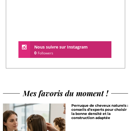
Nous suivre sur Instagram
0
Followers
Mes favoris du moment !
Perruque de cheveux naturels :
conseils d’experts pour choisir
la bonne densité et la
construction adaptée