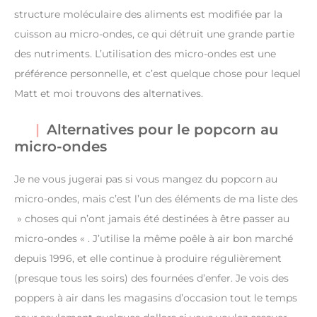
structure moléculaire des aliments est modifiée par la
cuisson au micro-ondes, ce qui détruit une grande partie
des nutriments. L’utilisation des micro-ondes est une
préférence personnelle, et c’est quelque chose pour lequel
Matt et moi trouvons des alternatives.
Alternatives pour le popcorn au
micro-ondes
Je ne vous jugerai pas si vous mangez du popcorn au
micro-ondes, mais c’est l’un des éléments de ma liste des
» choses qui n’ont jamais été destinées à être passer au
micro-ondes « . J’utilise la même poêle à air bon marché
depuis 1996, et elle continue à produire régulièrement
(presque tous les soirs) des fournées d’enfer. Je vois des
poppers à air dans les magasins d’occasion tout le temps