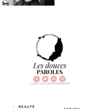
© 2021 TOUS DROITS RÉSERVÉS
BEAUTÉ