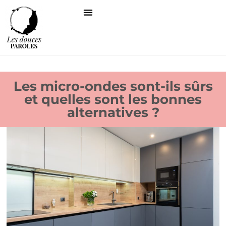
Les micro-ondes sont-ils sûrs
et quelles sont les bonnes
alternatives ?