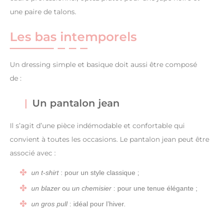
une paire de talons.
Les bas intemporels
Un dressing simple et basique doit aussi être composé
de :
Un pantalon jean
Il s’agit d’une pièce indémodable et confortable qui
convient à toutes les occasions. Le pantalon jean peut être
associé avec :
un t-shirt
: pour un style classique ;
un blazer
ou
un chemisier
: pour une tenue élégante ;
un gros pull
: idéal pour l’hiver.