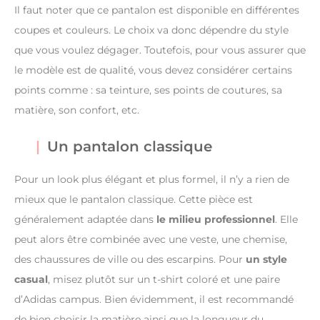
Il faut noter que ce pantalon est disponible en différentes
coupes et couleurs. Le choix va donc dépendre du style
que vous voulez dégager. Toutefois, pour vous assurer que
le modèle est de qualité, vous devez considérer certains
points comme : sa teinture, ses points de coutures, sa
matière, son confort, etc.
Un pantalon classique
Pour un look plus élégant et plus formel, il n’y a rien de
mieux que le pantalon classique. Cette pièce est
généralement adaptée dans
le milieu professionnel
. Elle
peut alors être combinée avec une veste, une chemise,
des chaussures de ville ou des escarpins. Pour
un style
casual
, misez plutôt sur un t-shirt coloré et une paire
d’Adidas campus. Bien évidemment, il est recommandé
de bien choisir la matière ainsi que la longueur du