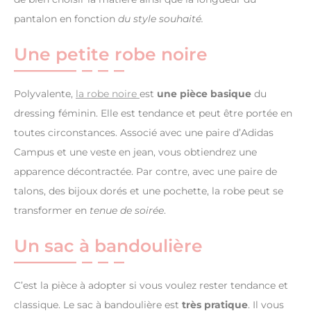
pantalon en fonction
du style souhaité.
Une petite robe noire
Polyvalente,
la robe noire
est
une pièce basique
du
dressing féminin. Elle est tendance et peut être portée en
toutes circonstances. Associé avec une paire d’Adidas
Campus et une veste en jean, vous obtiendrez une
apparence décontractée. Par contre, avec une paire de
talons, des bijoux dorés et une pochette, la robe peut se
transformer en
tenue de soirée
.
Un sac à bandoulière
C’est la pièce à adopter si vous voulez rester tendance et
classique. Le sac à bandoulière est
très pratique
. Il vous