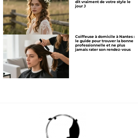
dit vraiment de votre style le
jour J
Coiffeuse à domicile à Nantes :
le guide pour trouver la bonne
professionnelle et ne plus
jamais rater son rendez-vous