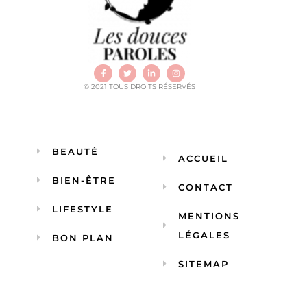
© 2021 TOUS DROITS RÉSERVÉS
BEAUTÉ
ACCUEIL
BIEN-ÊTRE
CONTACT
LIFESTYLE
MENTIONS
LÉGALES
BON PLAN
SITEMAP