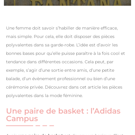
Une femme doit savoir s’habiller de manière efficace,
mais simple. Pour cela, elle doit disposer des pièces
polyvalentes dans sa garde-robe. L’idée est d’avoir les
bonnes bases pour qu’elle puisse paraître à la fois cool et
tendance dans différentes occasions. Cela peut, par
exemple, s’agir d’une sortie entre amis, d’une petite
balade, d’un évènement professionnel ou bien d’une
cérémonie privée. Découvrez dans cet article les pièces
polyvalentes dans la mode féminine.
Une paire de basket : l’Adidas
Campus