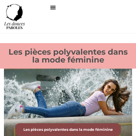
Les pièces polyvalentes dans
la mode féminine
Les pièces polyvalentes dans la mode féminine