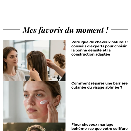
Mes favoris du moment !
Perruque de cheveux naturels :
conseils d’experts pour choisir
la bonne densité et la
construction adaptée
Comment réparer une barrière
cutanée du visage abîmée ?
Fleur cheveux mariage
bohème : ce que votre coiffure