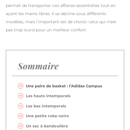
permet de transporter vos affaires essentielles tout en
ayant les mains libres. Il se décline sous différents
modèles, mais l’important est de choisir celui qui n’est
pas trop lourd pour un meilleur confort.
Sommaire
Une paire de basket : l’Adidas Campus
Les hauts intemporels
Les bas intemporels
Une petite robe noire
Un sac à bandoulière