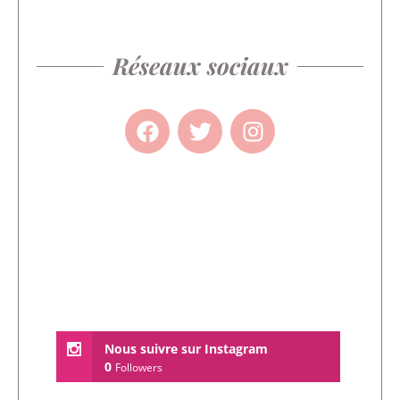
Réseaux sociaux
Nous suivre sur Instagram
0
Followers