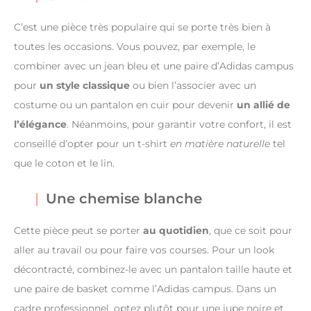
C’est une pièce très populaire qui se porte très bien à
toutes les occasions. Vous pouvez, par exemple, le
combiner avec un jean bleu et une paire d’Adidas campus
pour
un style classique
ou bien l’associer avec un
costume ou un pantalon en cuir pour devenir
un allié de
l’élégance
. Néanmoins, pour garantir votre confort, il est
conseillé d’opter pour un t-shirt
en matière naturelle
tel
que le coton et le lin.
Une chemise blanche
Cette pièce peut se porter
au quotidien
, que ce soit pour
aller au travail ou pour faire vos courses. Pour un look
décontracté, combinez-le avec un pantalon taille haute et
une paire de basket comme l’Adidas campus. Dans un
cadre professionnel, optez plutôt pour une jupe noire et