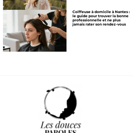
Coiffeuse à domicile à Nantes :
le guide pour trouver la bonne
professionnelle et ne plus
jamais rater son rendez-vous