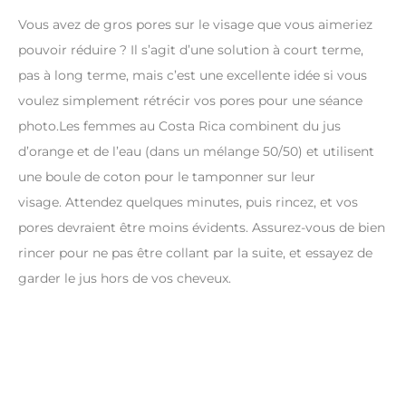
Vous avez de gros pores sur le visage que vous aimeriez
pouvoir réduire ? Il s’agit d’une solution à court terme,
pas à long terme, mais c’est une excellente idée si vous
voulez simplement rétrécir vos pores pour une séance
photo.Les femmes au Costa Rica combinent du jus
d’orange et de l’eau (dans un mélange 50/50) et utilisent
une boule de coton pour le tamponner sur leur
visage. Attendez quelques minutes, puis rincez, et vos
pores devraient être moins évidents. Assurez-vous de bien
rincer pour ne pas être collant par la suite, et essayez de
garder le jus hors de vos cheveux.