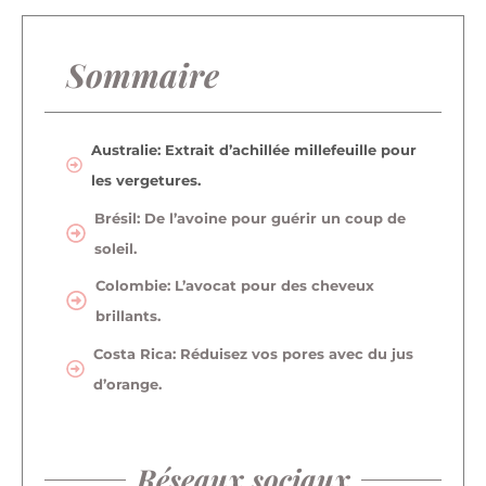
Sommaire
Australie: Extrait d’achillée millefeuille pour
les vergetures.
Brésil: De l’avoine pour guérir un coup de
soleil.
Colombie: L’avocat pour des cheveux
brillants.
Costa Rica: Réduisez vos pores avec du jus
d’orange.
Réseaux sociaux