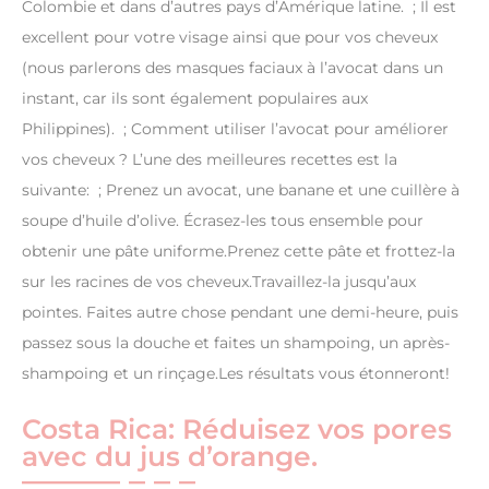
Colombie et dans d’autres pays d’Amérique latine. ; Il est
excellent pour votre visage ainsi que pour vos cheveux
(nous parlerons des masques faciaux à l’avocat dans un
instant, car ils sont également populaires aux
Philippines). ; Comment utiliser l’avocat pour améliorer
vos cheveux ? L’une des meilleures recettes est la
suivante: ; Prenez un avocat, une banane et une cuillère à
soupe d’huile d’olive. Écrasez-les tous ensemble pour
obtenir une pâte uniforme.Prenez cette pâte et frottez-la
sur les racines de vos cheveux.Travaillez-la jusqu’aux
pointes. Faites autre chose pendant une demi-heure, puis
passez sous la douche et faites un shampoing, un après-
shampoing et un rinçage.Les résultats vous étonneront!
Costa Rica: Réduisez vos pores
avec du jus d’orange.