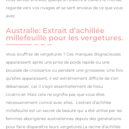
regarde vers vos rivages et se sent envieux de ce que vous
avez.
Australie: Extrait d’achillée
millefeuille pour les vergetures.
Vous souffrez de vergetures ? Ces marques disgracieuses
apparaissent après une prise de poids rapide ou une
poussée de croissance ou pendant une grossesse. Une fois
qu’elles apparaissent, il est extrêmement difficile de s’en
débarrasser, car il s’agit essentiellement de tissu
cicatriciel. Mais cela ne signifie pas que vous êtes
nécessairement coincé avec elles. L’extrait d’achillée
millefeuille est un secret de beauté qui a été utilisé par les
femmes aborigènes australiennes depuis des générations
pour faire disparaître leurs vergetures.La racine d’achillée