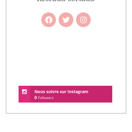
Nous suivre sur Instagram
0
Followers