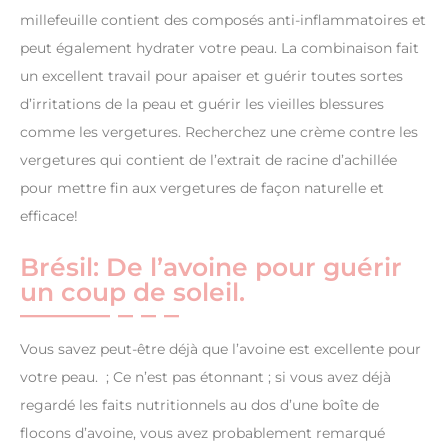
millefeuille contient des composés anti-inflammatoires et
peut également hydrater votre peau. La combinaison fait
un excellent travail pour apaiser et guérir toutes sortes
d’irritations de la peau et guérir les vieilles blessures
comme les vergetures. Recherchez une crème contre les
vergetures qui contient de l’extrait de racine d’achillée
pour mettre fin aux vergetures de façon naturelle et
efficace!
Brésil: De l’avoine pour guérir
un coup de soleil.
Vous savez peut-être déjà que l’avoine est excellente pour
votre peau. ; Ce n’est pas étonnant ; si vous avez déjà
regardé les faits nutritionnels au dos d’une boîte de
flocons d’avoine, vous avez probablement remarqué