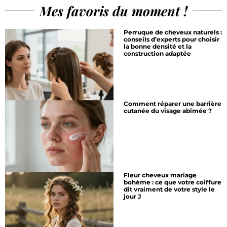
Mes favoris du moment !
Perruque de cheveux naturels :
conseils d’experts pour choisir
la bonne densité et la
construction adaptée
Comment réparer une barrière
cutanée du visage abîmée ?
Fleur cheveux mariage
bohème : ce que votre coiffure
dit vraiment de votre style le
jour J