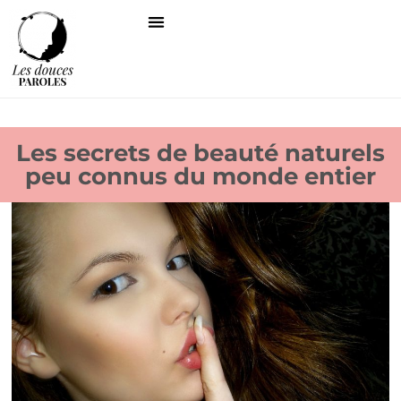
Les secrets de beauté naturels
peu connus du monde entier