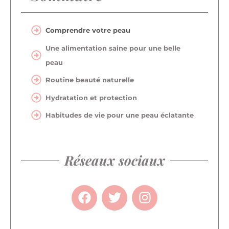
Comprendre votre peau
Une alimentation saine pour une belle
peau
Routine beauté naturelle
Hydratation et protection
Habitudes de vie pour une peau éclatante
Réseaux sociaux