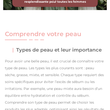
resplendissante pour toutes les femmes
Comprendre votre peau
Types de peau et leur importance
Pour avoir une belle peau, il est crucial de connaître votre
type de peau. Les types les plus courants sont : peau
sèche, grasse, mixte, et sensible. Chaque type requiert des
soins spécifiques pour éviter l’excès de sébum ou les
irritations. Par exemple, une peau mixte aura besoin d’un
équilibre entre hydratation et contrôle du sébum.
Comprendre son type de peau permet de choisir les
produits les plus adaptés, optimisant ainsi les résultats de