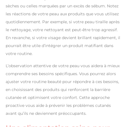
sèches ou celles marquées par un excès de sébum. Notez
les réactions de votre peau aux produits que vous utilisez
quotidiennement. Par exemple, si votre peau tiraille après
le nettoyage, votre nettoyant est peut-être trop agressif.
En revanche, si votre visage devient brillant rapidement, il
pourrait être utile d’intégrer un produit matifiant dans
votre routine.
L’observation attentive de votre peau vous aidera à mieux
comprendre ses besoins spécifiques. Vous pourrez alors
ajuster votre routine beauté pour répondre à ces besoins,
en choisissant des produits qui renforcent la barrière
cutanée et optimisent votre confort. Cette approche
proactive vous aide à prévenir les problèmes cutanés
avant qu’ils ne deviennent préoccupants.