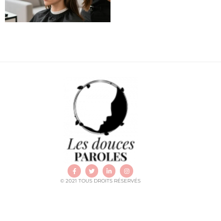
© 2021 TOUS DROITS RÉSERVÉS