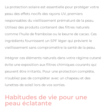
La protection solaire est essentielle pour protéger votre
peau des effets nocifs des rayons UV, premiers
responsables du vieillissement prématuré de la peau.
Utilisez des produits contenant des filtres naturels
comme l’huile de framboise ou le beurre de cacao. Ces
ingrédients fournissent un SPF léger qui prévient le
vieillissement sans compromettre la santé de la peau.
Intégrer ces éléments naturels dans votre régime cutané
évite une exposition aux filtres chimiques courants qui
peuvent être irritants. Pour une protection complète,
n’oubliez pas de compléter avec un chapeau et des
lunettes de soleil lors de vos sorties.
Habitudes de vie pour une
peau éclatante