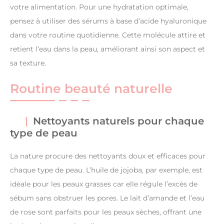
votre alimentation. Pour une hydratation optimale,
pensez à utiliser des sérums à base d’acide hyaluronique
dans votre routine quotidienne. Cette molécule attire et
retient l’eau dans la peau, améliorant ainsi son aspect et
sa texture.
Routine beauté naturelle
Nettoyants naturels pour chaque
type de peau
La nature procure des nettoyants doux et efficaces pour
chaque type de peau. L’huile de jojoba, par exemple, est
idéale pour les peaux grasses car elle régule l’excès de
sébum sans obstruer les pores. Le lait d’amande et l’eau
de rose sont parfaits pour les peaux sèches, offrant une