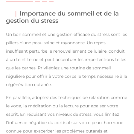
Importance du sommeil et de la
gestion du stress
Un bon sommeil et une gestion efficace du stress sont les
piliers d’une peau saine et rayonnante. Un repos
insuffisant perturbe le renouvellement cellulaire, conduit
à un teint terne et peut accentuer les imperfections telles
que les cernes. Privilégiez une routine de sommeil
régulière pour offrir à votre corps le temps nécessaire à la
régénération cutanée.
En parallèle, adoptez des techniques de relaxation comme
le yoga, la méditation ou la lecture pour apaiser votre
esprit. En réduisant vos niveaux de stress, vous limitez
l’influence négative du cortisol sur votre peau, hormone
connue pour exacerber les problèmes cutanés et