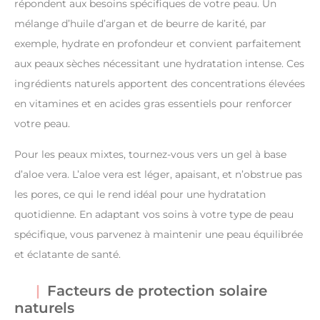
répondent aux besoins spécifiques de votre peau. Un
mélange d’huile d’argan et de beurre de karité, par
exemple, hydrate en profondeur et convient parfaitement
aux peaux sèches nécessitant une hydratation intense. Ces
ingrédients naturels apportent des concentrations élevées
en vitamines et en acides gras essentiels pour renforcer
votre peau.
Pour les peaux mixtes, tournez-vous vers un gel à base
d’aloe vera. L’aloe vera est léger, apaisant, et n’obstrue pas
les pores, ce qui le rend idéal pour une hydratation
quotidienne. En adaptant vos soins à votre type de peau
spécifique, vous parvenez à maintenir une peau équilibrée
et éclatante de santé.
Facteurs de protection solaire
naturels