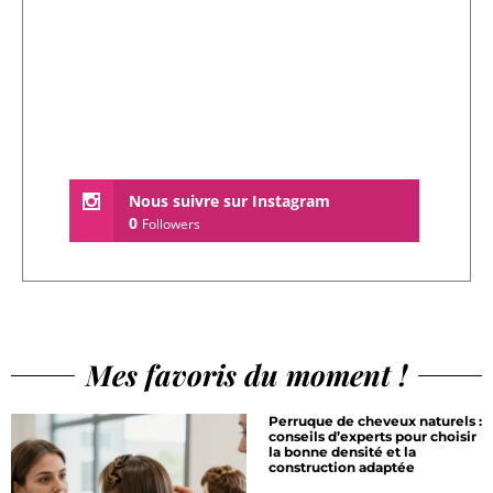
Nous suivre sur Instagram
0
Followers
Mes favoris du moment !
Perruque de cheveux naturels :
conseils d’experts pour choisir
la bonne densité et la
construction adaptée