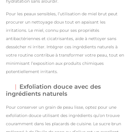
hydratation sans alourdir.
Pour les peaux sensibles, l’utilisation de miel brut peut
procurer un nettoyage doux tout en apaisant les
irritations. Le miel, connu pour ses propriétés
antibactériennes et cicatrisantes, aide à nettoyer sans
dessécher ni irriter. Intégrer ces ingrédients naturels à
votre routine contribue à transformer votre peau, tout en
minimisant l’exposition aux produits chimiques
potentiellement irritants.
Exfoliation douce avec des
ingrédients naturels
Pour conserver un grain de peau lisse, optez pour une
exfoliation douce utilisant des ingrédients qu’on trouve
couramment dans les placards de cuisine. Le sucre brun