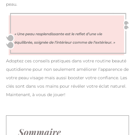
peau.
« Une peau resplendissante est le reflet d’une vie
équilibrée, soignée de l’intérieur comme de l’extérieur. »
Adoptez ces conseils pratiques dans votre routine beauté
quotidienne pour non seulement améliorer l’apparence de
votre peau visage mais aussi booster votre confiance. Les
clés sont dans vos mains pour révéler votre éclat naturel.
Maintenant, à vous de jouer!
Sommaire