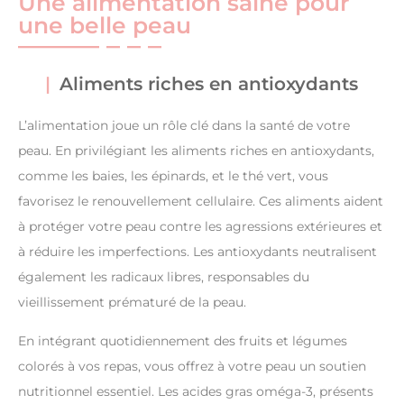
Une alimentation saine pour
une belle peau
Aliments riches en antioxydants
L’alimentation joue un rôle clé dans la santé de votre
peau. En privilégiant les aliments riches en antioxydants,
comme les baies, les épinards, et le thé vert, vous
favorisez le renouvellement cellulaire. Ces aliments aident
à protéger votre peau contre les agressions extérieures et
à réduire les imperfections. Les antioxydants neutralisent
également les radicaux libres, responsables du
vieillissement prématuré de la peau.
En intégrant quotidiennement des fruits et légumes
colorés à vos repas, vous offrez à votre peau un soutien
nutritionnel essentiel. Les acides gras oméga-3, présents