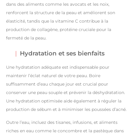
dans des aliments comme les avocats et les noix,
renforcent la structure de la peau et améliorent son
élasticité, tandis que la vitamine C contribue à la
production de collagène, protéine cruciale pour la
fermeté de la peau.
Hydratation et ses bienfaits
Une hydratation adéquate est indispensable pour
maintenir l’éclat naturel de votre peau. Boire
suffisamment d’eau chaque jour est crucial pour
conserver une peau souple et prévenir la déshydratation.
Une hydratation optimisée aide également à réguler la
production de sébum et à minimiser les poussées d’acné.
Outre l’eau, incluez des tisanes, infusions, et aliments
riches en eau comme le concombre et la pastèque dans