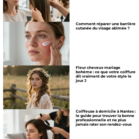
Comment réparer une barrière
cutanée du visage abîmée ?
Fleur cheveux mariage
bohème : ce que votre coiffure
dit vraiment de votre style le
jour J
Coiffeuse à domicile à Nantes :
le guide pour trouver la bonne
professionnelle et ne plus
jamais rater son rendez-vous