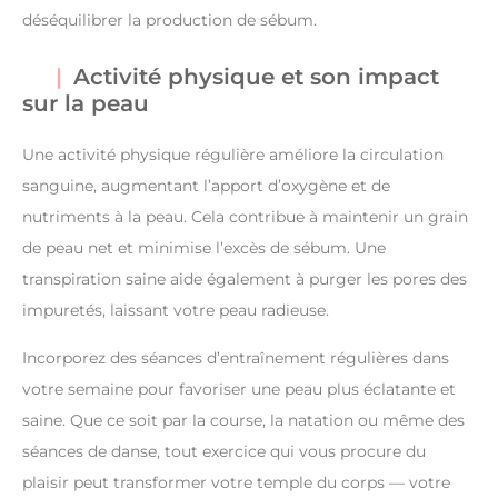
déséquilibrer la production de sébum.
Activité physique et son impact
sur la peau
Une activité physique régulière améliore la circulation
sanguine, augmentant l’apport d’oxygène et de
nutriments à la peau. Cela contribue à maintenir un grain
de peau net et minimise l’excès de sébum. Une
transpiration saine aide également à purger les pores des
impuretés, laissant votre peau radieuse.
Incorporez des séances d’entraînement régulières dans
votre semaine pour favoriser une peau plus éclatante et
saine. Que ce soit par la course, la natation ou même des
séances de danse, tout exercice qui vous procure du
plaisir peut transformer votre temple du corps — votre