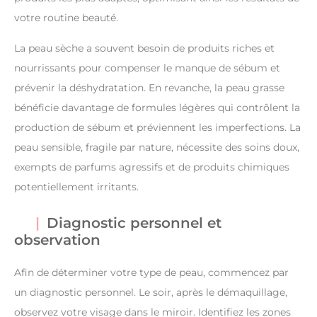
votre routine beauté.
La peau sèche a souvent besoin de produits riches et
nourrissants pour compenser le manque de sébum et
prévenir la déshydratation. En revanche, la peau grasse
bénéficie davantage de formules légères qui contrôlent la
production de sébum et préviennent les imperfections. La
peau sensible, fragile par nature, nécessite des soins doux,
exempts de parfums agressifs et de produits chimiques
potentiellement irritants.
Diagnostic personnel et
observation
Afin de déterminer votre type de peau, commencez par
un diagnostic personnel. Le soir, après le démaquillage,
observez votre visage dans le miroir. Identifiez les zones