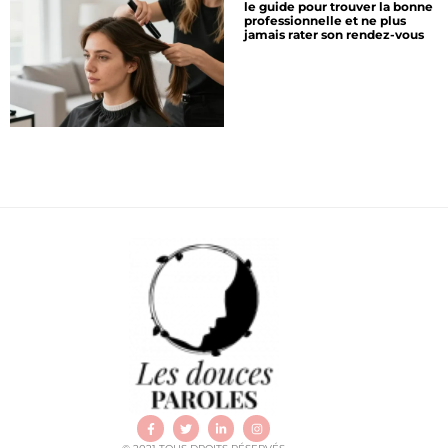
le guide pour trouver la bonne
professionnelle et ne plus
jamais rater son rendez-vous