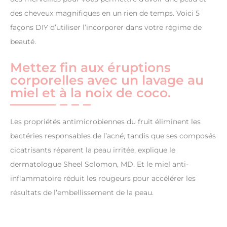
des cheveux magnifiques en un rien de temps. Voici 5
façons DIY d’utiliser l’incorporer dans votre régime de
beauté.
Mettez fin aux éruptions
corporelles avec un lavage au
miel et à la noix de coco.
Les propriétés antimicrobiennes du fruit éliminent les
bactéries responsables de l’acné, tandis que ses composés
cicatrisants réparent la peau irritée, explique le
dermatologue Sheel Solomon, MD. Et le miel anti-
inflammatoire réduit les rougeurs pour accélérer les
résultats de l’embellissement de la peau.