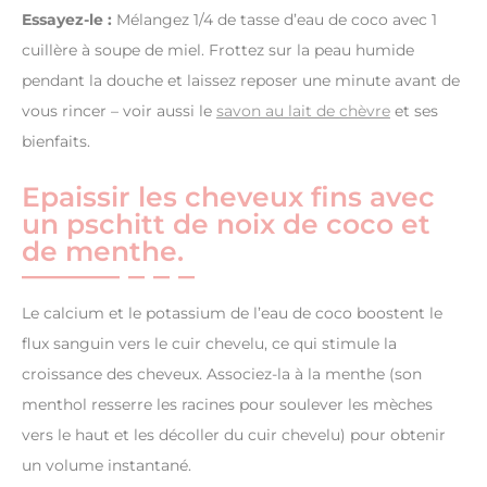
Essayez-le :
Mélangez 1/4 de tasse d’eau de coco avec 1
cuillère à soupe de miel. Frottez sur la peau humide
pendant la douche et laissez reposer une minute avant de
vous rincer – voir aussi le
savon au lait de chèvre
et ses
bienfaits.
Epaissir les cheveux fins avec
un pschitt de noix de coco et
de menthe.
Le calcium et le potassium de l’eau de coco boostent le
flux sanguin vers le cuir chevelu, ce qui stimule la
croissance des cheveux. Associez-la à la menthe (son
menthol resserre les racines pour soulever les mèches
vers le haut et les décoller du cuir chevelu) pour obtenir
un volume instantané.