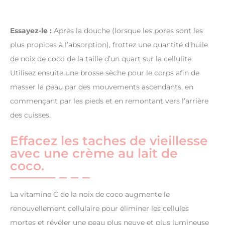
Essayez-le :
Après la douche (lorsque les pores sont les
plus propices à l’absorption), frottez une quantité d’huile
de noix de coco de la taille d’un quart sur la cellulite.
Utilisez ensuite une brosse sèche pour le corps afin de
masser la peau par des mouvements ascendants, en
commençant par les pieds et en remontant vers l’arrière
des cuisses.
Effacez les taches de vieillesse
avec une crème au lait de
coco.
La vitamine C de la noix de coco augmente le
renouvellement cellulaire pour éliminer les cellules
mortes et révéler une peau plus neuve et plus lumineuse