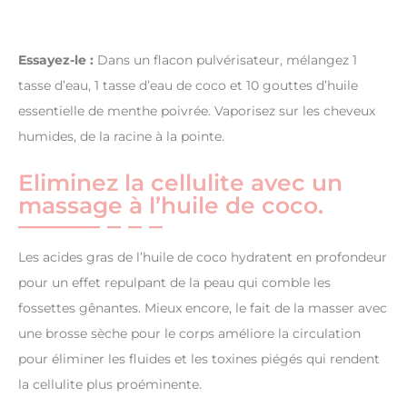
Essayez-le :
Dans un flacon pulvérisateur, mélangez 1
tasse d’eau, 1 tasse d’eau de coco et 10 gouttes d’huile
essentielle de menthe poivrée. Vaporisez sur les cheveux
humides, de la racine à la pointe.
Eliminez la cellulite avec un
massage à l’huile de coco.
Les acides gras de l’huile de coco hydratent en profondeur
pour un effet repulpant de la peau qui comble les
fossettes gênantes. Mieux encore, le fait de la masser avec
une brosse sèche pour le corps améliore la circulation
pour éliminer les fluides et les toxines piégés qui rendent
la cellulite plus proéminente.