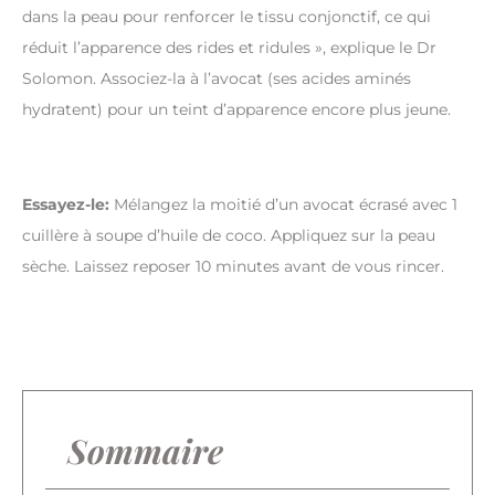
dans la peau pour renforcer le tissu conjonctif, ce qui
réduit l’apparence des rides et ridules », explique le Dr
Solomon. Associez-la à l’avocat (ses acides aminés
hydratent) pour un teint d’apparence encore plus jeune.
Essayez-le:
Mélangez la moitié d’un avocat écrasé avec 1
cuillère à soupe d’huile de coco. Appliquez sur la peau
sèche. Laissez reposer 10 minutes avant de vous rincer.
Sommaire