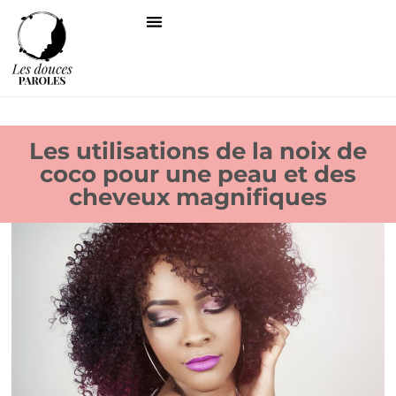
Les utilisations de la noix de
coco pour une peau et des
cheveux magnifiques