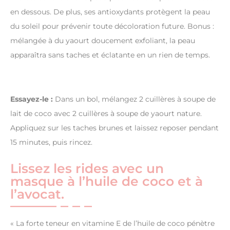
en dessous. De plus, ses antioxydants protègent la peau
du soleil pour prévenir toute décoloration future. Bonus :
mélangée à du yaourt doucement exfoliant, la peau
apparaîtra sans taches et éclatante en un rien de temps.
Essayez-le :
Dans un bol, mélangez 2 cuillères à soupe de
lait de coco avec 2 cuillères à soupe de yaourt nature.
Appliquez sur les taches brunes et laissez reposer pendant
15 minutes, puis rincez.
Lissez les rides avec un
masque à l’huile de coco et à
l’avocat.
« La forte teneur en vitamine E de l’huile de coco pénètre