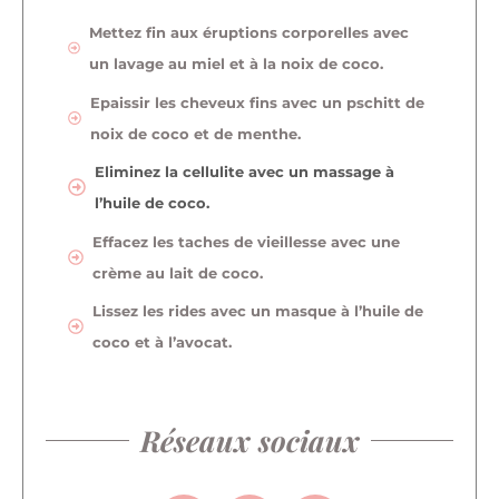
Mettez fin aux éruptions corporelles avec
un lavage au miel et à la noix de coco.
Epaissir les cheveux fins avec un pschitt de
noix de coco et de menthe.
Eliminez la cellulite avec un massage à
l’huile de coco.
Effacez les taches de vieillesse avec une
crème au lait de coco.
Lissez les rides avec un masque à l’huile de
coco et à l’avocat.
Réseaux sociaux