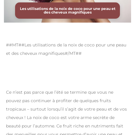
Les utilisations de la noix de coco pour une peau et
des cheveux magnifiques
##MT##Les utilisations de la noix de coco pour une peau
et des cheveux magnifiques#/MT##
Ce n’est pas parce que l’été se termine que vous ne
pouvez pas continuer à profiter de quelques fruits
tropicaux – surtout lorsqu’il s’agit de votre peau et de vos
cheveux ! La noix de coco est votre arme secrète de
beauté pour l’automne. Ce fruit riche en nutriments fait
des merveilles pour vous permettre d’avoir une peau et