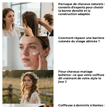
Perruque de cheveux naturels :
conseils d’experts pour choisir
la bonne densité et la
construction adaptée
Comment réparer une barrière
cutanée du visage abîmée ?
Fleur cheveux mariage
bohème : ce que votre coiffure
dit vraiment de votre style le
jour J
Coiffeuse à domicile à Nantes :