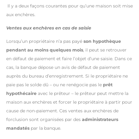
Il y a deux façons courantes pour qu’une maison soit mise
aux enchères.
Ventes aux enchères en cas de saisie
Lorsqu’un propriétaire n’a pas payé
son hypothèque
pendant au moins quelques mois
, il peut se retrouver
en défaut de paiement et faire l’objet d’une saisie. Dans ce
cas, la banque dépose un avis de défaut de paiement
auprès du bureau d’enregistrement. Si le propriétaire ne
paie pas le solde dû – ou ne renégocie pas le
prêt
hypothécaire
avec le prêteur – le prêteur peut mettre la
maison aux enchères et forcer le propriétaire à partir pour
cause de non-paiement. Ces ventes aux enchères de
forclusion sont organisées par des
administrateurs
mandatés
par la banque.