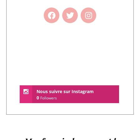
Nous suivre sur Instagram
0
Followers