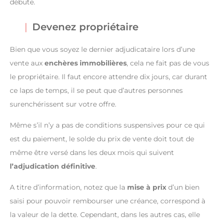
débute.
Devenez propriétaire
Bien que vous soyez le dernier adjudicataire lors d’une
vente aux
enchères immobilières
, cela ne fait pas de vous
le propriétaire. Il faut encore attendre dix jours, car durant
ce laps de temps, il se peut que d’autres personnes
surenchérissent sur votre offre.
Même s’il n’y a pas de conditions suspensives pour ce qui
est du paiement, le solde du prix de vente doit tout de
même être versé dans les deux mois qui suivent
l’adjudication définitive
.
A titre d’information, notez que la
mise à prix
d’un bien
saisi pour pouvoir rembourser une créance, correspond à
la valeur de la dette. Cependant, dans les autres cas, elle