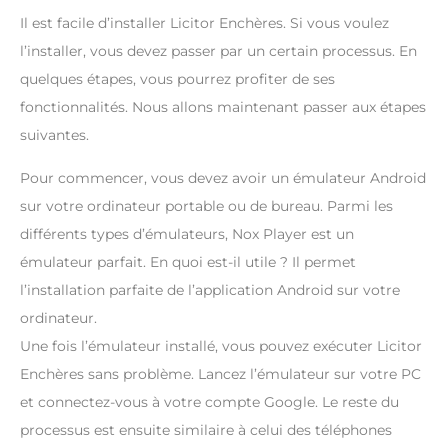
Il est facile d’installer Licitor Enchères. Si vous voulez
l’installer, vous devez passer par un certain processus. En
quelques étapes, vous pourrez profiter de ses
fonctionnalités. Nous allons maintenant passer aux étapes
suivantes.
Pour commencer, vous devez avoir un émulateur Android
sur votre ordinateur portable ou de bureau. Parmi les
différents types d’émulateurs, Nox Player est un
émulateur parfait. En quoi est-il utile ? Il permet
l’installation parfaite de l’application Android sur votre
ordinateur.
Une fois l’émulateur installé, vous pouvez exécuter Licitor
Enchères sans problème. Lancez l’émulateur sur votre PC
et connectez-vous à votre compte Google. Le reste du
processus est ensuite similaire à celui des téléphones