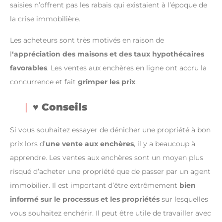
saisies n’offrent pas les rabais qui existaient à l’époque de
la crise immobilière.
Les acheteurs sont très motivés en raison de
l
‘appréciation des maisons et des taux hypothécaires
favorables
. Les ventes aux enchères en ligne ont accru la
concurrence et fait
grimper les prix
.
♥
Conseils
Si vous souhaitez essayer de dénicher une propriété à bon
prix lors d’
une vente aux enchères
, il y a beaucoup à
apprendre. Les ventes aux enchères sont un moyen plus
risqué d’acheter une propriété que de passer par un agent
immobilier. Il est important d’être extrêmement
bien
informé sur le processus et les propriétés
sur lesquelles
vous souhaitez enchérir. Il peut être utile de travailler avec