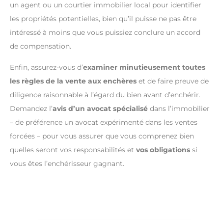
un agent ou un courtier immobilier local pour identifier
les propriétés potentielles, bien qu’il puisse ne pas être
intéressé à moins que vous puissiez conclure un accord
de compensation.
Enfin, assurez-vous d’
examiner minutieusement toutes
les règles de la vente aux enchères
et de faire preuve de
diligence raisonnable à l’égard du bien avant d’enchérir.
Demandez l’
avis d’un avocat spécialisé
dans l’immobilier
– de préférence un avocat expérimenté dans les ventes
forcées – pour vous assurer que vous comprenez bien
quelles seront vos responsabilités et
vos obligations
si
vous êtes l’enchérisseur gagnant.