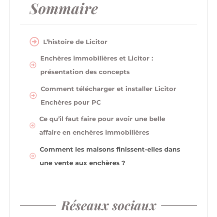
Sommaire
L’histoire de Licitor
Enchères immobilières et Licitor :
présentation des concepts
Comment télécharger et installer Licitor
Enchères pour PC
Ce qu’il faut faire pour avoir une belle
affaire en enchères immobilières
Comment les maisons finissent-elles dans
une vente aux enchères ?
Réseaux sociaux