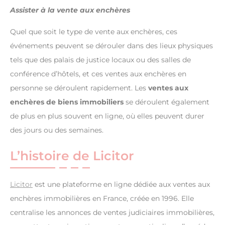
Assister à la vente aux enchères
Quel que soit le type de vente aux enchères, ces
événements peuvent se dérouler dans des lieux physiques
tels que des palais de justice locaux ou des salles de
conférence d’hôtels, et ces ventes aux enchères en
personne se déroulent rapidement. Les
ventes aux
enchères de biens immobiliers
se déroulent également
de plus en plus souvent en ligne, où elles peuvent durer
des jours ou des semaines.
L’histoire de Licitor
Licitor
est une plateforme en ligne dédiée aux ventes aux
enchères immobilières en France, créée en 1996. Elle
centralise les annonces de ventes judiciaires immobilières,