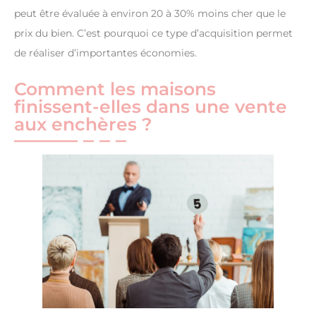
peut être évaluée à environ 20 à 30% moins cher que le
prix du bien. C’est pourquoi ce type d’acquisition permet
de réaliser d’importantes économies.
Comment les maisons
finissent-elles dans une vente
aux enchères ?