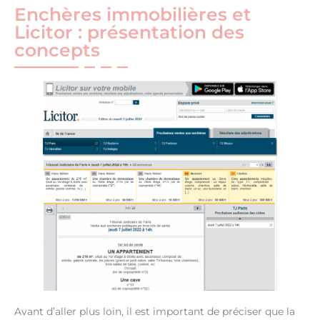
Enchères immobilières et
Licitor : présentation des
concepts
Avant d’aller plus loin, il est important de préciser que la