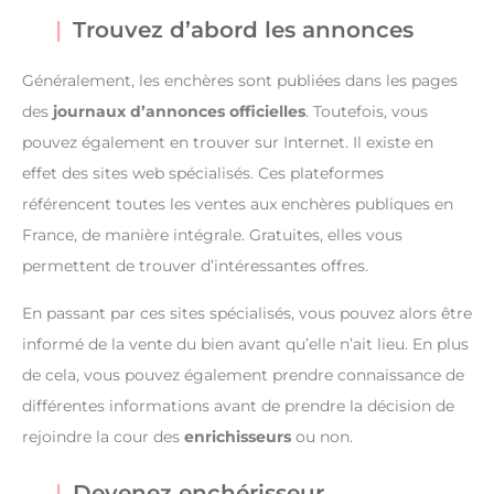
Trouvez d’abord les annonces
Généralement, les enchères sont publiées dans les pages
des
journaux d’annonces officielles
. Toutefois, vous
pouvez également en trouver sur Internet. Il existe en
effet des sites web spécialisés. Ces plateformes
référencent toutes les ventes aux enchères publiques en
France, de manière intégrale. Gratuites, elles vous
permettent de trouver d’intéressantes offres.
En passant par ces sites spécialisés, vous pouvez alors être
informé de la vente du bien avant qu’elle n’ait lieu. En plus
de cela, vous pouvez également prendre connaissance de
différentes informations avant de prendre la décision de
rejoindre la cour des
enrichisseurs
ou non.
Devenez enchérisseur