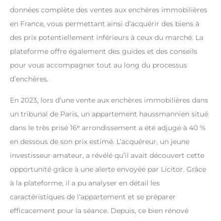
données complète des ventes aux enchères immobilières
en France, vous permettant ainsi d’acquérir des biens à
des prix potentiellement inférieurs à ceux du marché. La
plateforme offre également des guides et des conseils
pour vous accompagner tout au long du processus
d’enchères.
En 2023, lors d’une vente aux enchères immobilières dans
un tribunal de Paris, un appartement haussmannien situé
dans le très prisé 16ᵉ arrondissement a été adjugé à 40 %
en dessous de son prix estimé. L’acquéreur, un jeune
investisseur amateur, a révélé qu’il avait découvert cette
opportunité grâce à une alerte envoyée par Licitor. Grâce
à la plateforme, il a pu analyser en détail les
caractéristiques de l’appartement et se préparer
efficacement pour la séance. Depuis, ce bien rénové