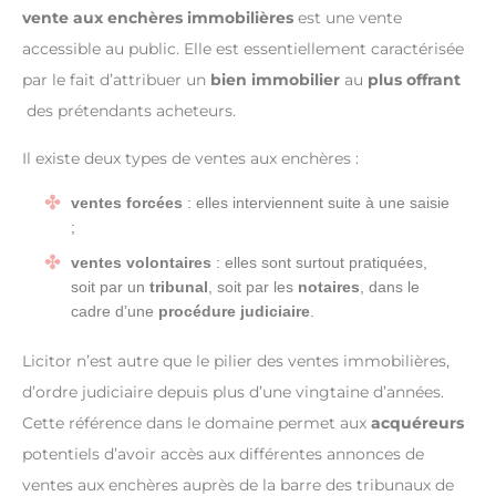
vente aux enchères immobilières
est une vente
accessible au public. Elle est essentiellement caractérisée
par le fait d’attribuer un
bien immobilier
au
plus offrant
des prétendants acheteurs.
Il existe deux types de ventes aux enchères :
ventes forcées
: elles interviennent suite à une saisie
;
ventes volontaires
: elles sont surtout pratiquées,
soit par un
tribunal
, soit par les
notaires
, dans le
cadre d’une
procédure judiciaire
.
Licitor n’est autre que le pilier des ventes immobilières,
d’ordre judiciaire depuis plus d’une vingtaine d’années.
Cette référence dans le domaine permet aux
acquéreurs
potentiels d’avoir accès aux différentes annonces de
ventes aux enchères auprès de la barre des tribunaux de