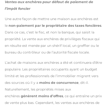
Ventes aux enchères pour défaut de paiement de
l’impôt foncier
Une autre façon de mettre une maison aux enchères est
le
non-paiement par le propriétaire des taxes foncières
.
Dans ce cas, c’est le fisc, et non la banque, qui saisit la
propriété. La vente aux enchères de privilèges fiscaux qui
en résulte est menée par un shérif local, un greffier ou le
bureau du contrôleur ou de l’autorité fiscale locale.
L’achat de maisons aux enchères a été et continuera d’être
populaire. Les propriétaires occupants ayant un budget
limité et les professionnels de l’immobilier migrent vers
des sources où il y a
moins de concurrence
, dit-il.
Naturellement, les propriétés mises aux
enchères
génèrent moins d’offres
, ce qui entraîne un prix
de vente plus bas. Cependant, les ventes aux enchères de