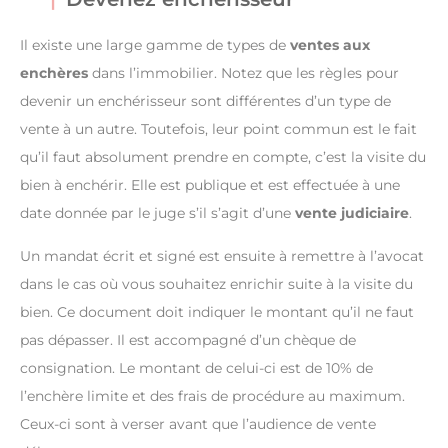
Il existe une large gamme de types de
ventes aux
enchères
dans l’immobilier. Notez que les règles pour
devenir un enchérisseur sont différentes d’un type de
vente à un autre. Toutefois, leur point commun est le fait
qu’il faut absolument prendre en compte, c’est la visite du
bien à enchérir. Elle est publique et est effectuée à une
date donnée par le juge s’il s’agit d’une
vente judiciaire
.
Un mandat écrit et signé est ensuite à remettre à l’avocat
dans le cas où vous souhaitez enrichir suite à la visite du
bien. Ce document doit indiquer le montant qu’il ne faut
pas dépasser. Il est accompagné d’un chèque de
consignation. Le montant de celui-ci est de 10% de
l’enchère limite et des frais de procédure au maximum.
Ceux-ci sont à verser avant que l’audience de vente