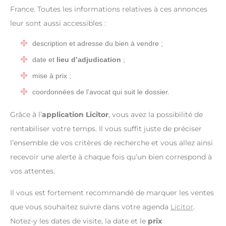
France. Toutes les informations relatives à ces annonces
leur sont aussi accessibles :
description et adresse du bien à vendre ;
date et
lieu d’adjudication
;
mise à prix ;
coordonnées de l’avocat qui suit le dossier.
Grâce à l’
application Licitor
, vous avez la possibilité de
rentabiliser votre temps. Il vous suffit juste de préciser
l’ensemble de vos critères de recherche et vous allez ainsi
recevoir une alerte à chaque fois qu’un bien correspond à
vos attentes.
Il vous est fortement recommandé de marquer les ventes
que vous souhaitez suivre dans votre agenda
Licitor
.
Notez-y les dates de visite, la date et le
prix