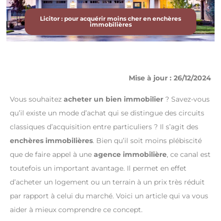
Licitor : pour acquérir moins cher en enchères
immobilières
Mise à jour : 26/12/2024
Vous souhaitez
acheter un bien immobilier
? Savez-vous
qu’il existe un mode d’achat qui se distingue des circuits
classiques d’acquisition entre particuliers ? Il s’agit des
enchères immobilières
. Bien qu’il soit moins plébiscité
que de faire appel à une
agence immobilière
, ce canal est
toutefois un important avantage. Il permet en effet
d’acheter un logement ou un terrain à un prix très réduit
par rapport à celui du marché. Voici un article qui va vous
aider à mieux comprendre ce concept.