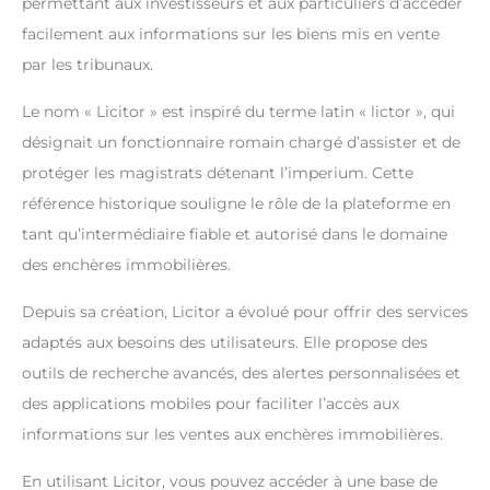
permettant aux investisseurs et aux particuliers d’accéder
facilement aux informations sur les biens mis en vente
par les tribunaux.
Le nom « Licitor » est inspiré du terme latin « lictor », qui
désignait un fonctionnaire romain chargé d’assister et de
protéger les magistrats détenant l’imperium. Cette
référence historique souligne le rôle de la plateforme en
tant qu’intermédiaire fiable et autorisé dans le domaine
des enchères immobilières.
Depuis sa création, Licitor a évolué pour offrir des services
adaptés aux besoins des utilisateurs. Elle propose des
outils de recherche avancés, des alertes personnalisées et
des applications mobiles pour faciliter l’accès aux
informations sur les ventes aux enchères immobilières.
En utilisant Licitor, vous pouvez accéder à une base de