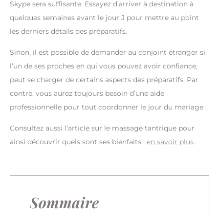
Skype sera suffisante. Essayez d’arriver à destination à
quelques semaines avant le jour J pour mettre au point
les derniers détails des préparatifs.
Sinon, il est possible de demander au conjoint étranger si
l’un de ses proches en qui vous pouvez avoir confiance,
peut se charger de certains aspects des préparatifs. Par
contre, vous aurez toujours besoin d’une aide
professionnelle pour tout coordonner le jour du mariage .
Consultez aussi l’article sur le massage tantrique pour
ainsi découvrir quels sont ses bienfaits :
en savoir plus
.
Sommaire