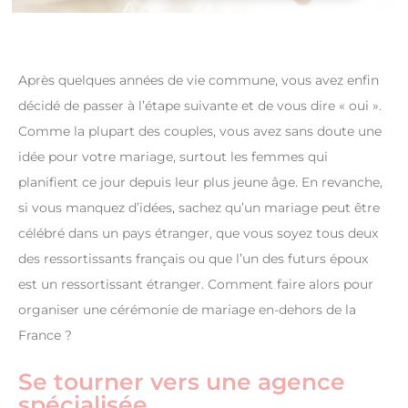
Après quelques années de vie commune, vous avez enfin
décidé de passer à l’étape suivante et de vous dire « oui ».
Comme la plupart des couples, vous avez sans doute une
idée pour votre mariage, surtout les femmes qui
planifient ce jour depuis leur plus jeune âge. En revanche,
si vous manquez d’idées, sachez qu’un mariage peut être
célébré dans un pays étranger, que vous soyez tous deux
des ressortissants français ou que l’un des futurs époux
est un ressortissant étranger. Comment faire alors pour
organiser une cérémonie de mariage en-dehors de la
France ?
Se tourner vers une agence
spécialisée