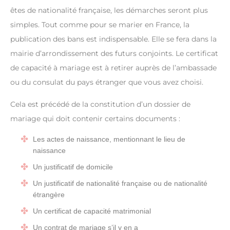
êtes de nationalité française, les démarches seront plus
simples. Tout comme pour se marier en France, la
publication des bans est indispensable. Elle se fera dans la
mairie d’arrondissement des futurs conjoints. Le certificat
de capacité à mariage est à retirer auprès de l’ambassade
ou du consulat du pays étranger que vous avez choisi.
Cela est précédé de la constitution d’un dossier de
mariage qui doit contenir certains documents :
Les actes de naissance, mentionnant le lieu de
naissance
Un justificatif de domicile
Un justificatif de nationalité française ou de nationalité
étrangère
Un certificat de capacité matrimonial
Un contrat de mariage s’il y en a