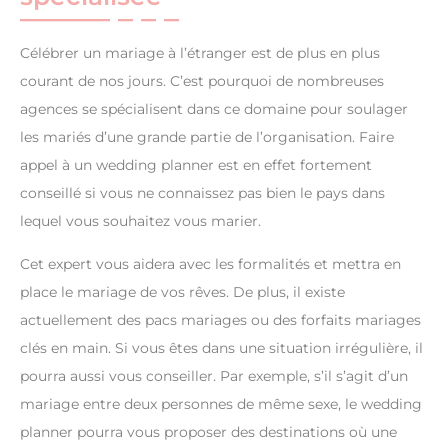
Célébrer un mariage à l’étranger est de plus en plus
courant de nos jours. C’est pourquoi de nombreuses
agences se spécialisent dans ce domaine pour soulager
les mariés d’une grande partie de l’organisation. Faire
appel à un wedding planner est en effet fortement
conseillé si vous ne connaissez pas bien le pays dans
lequel vous souhaitez vous marier.
Cet expert vous aidera avec les formalités et mettra en
place le mariage de vos rêves. De plus, il existe
actuellement des pacs mariages ou des forfaits mariages
clés en main. Si vous êtes dans une situation irrégulière, il
pourra aussi vous conseiller. Par exemple, s’il s’agit d’un
mariage entre deux personnes de même sexe, le wedding
planner pourra vous proposer des destinations où une