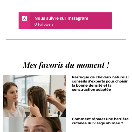
Nous suivre sur Instagram
0
Followers
Mes favoris du moment !
Perruque de cheveux naturels :
conseils d’experts pour choisir
la bonne densité et la
construction adaptée
Comment réparer une barrière
cutanée du visage abîmée ?