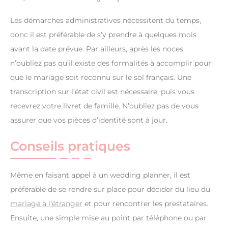
Les démarches administratives nécessitent du temps,
donc il est préférable de s’y prendre à quelques mois
avant la date prévue. Par ailleurs, après les noces,
n’oubliez pas qu’il existe des formalités à accomplir pour
que le mariage soit reconnu sur le sol français. Une
transcription sur l’état civil est nécessaire, puis vous
recevrez votre livret de famille. N’oubliez pas de vous
assurer que vos pièces d’identité sont à jour.
Conseils pratiques
Même en faisant appel à un wedding planner, il est
préférable de se rendre sur place pour décider du lieu du
mariage à l’étranger
et pour rencontrer les prestataires.
Ensuite, une simple mise au point par téléphone ou par