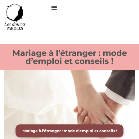
Mariage à l’étranger : mode
d’emploi et conseils !
Mariage à l’étranger : mode d’emploi et conseils !