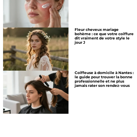
Fleur cheveux mariage
bohème : ce que votre coiffure
dit vraiment de votre style le
jour J
Coiffeuse à domicile à Nantes :
le guide pour trouver la bonne
professionnelle et ne plus
jamais rater son rendez-vous