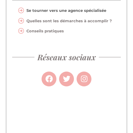
Se tourner vers une agence spécialisée
Quelles sont les démarches à accomplir ?
Conseils pratiques
Réseaux sociaux