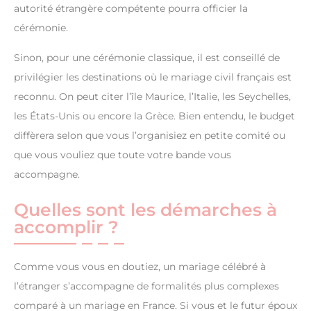
autorité étrangère compétente pourra officier la
cérémonie.
Sinon, pour une cérémonie classique, il est conseillé de
privilégier les destinations où le mariage civil français est
reconnu. On peut citer l’île Maurice, l’Italie, les Seychelles,
les États-Unis ou encore la Grèce. Bien entendu, le budget
diffèrera selon que vous l’organisiez en petite comité ou
que vous vouliez que toute votre bande vous
accompagne.
Quelles sont les démarches à
accomplir ?
Comme vous vous en doutiez, un mariage célébré à
l’étranger s’accompagne de formalités plus complexes
comparé à un mariage en France. Si vous et le futur époux