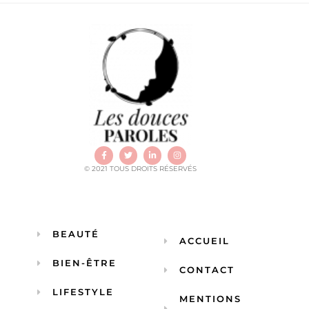
© 2021 TOUS DROITS RÉSERVÉS
BEAUTÉ
ACCUEIL
BIEN-ÊTRE
CONTACT
LIFESTYLE
MENTIONS