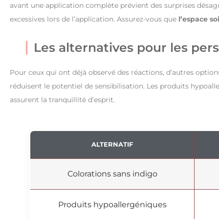
avant une application complète prévient des surprises désagréa
excessives lors de l’application. Assurez-vous que
l’espace so
Les alternatives pour les per
Pour ceux qui ont déjà observé des réactions, d’autres options
réduisent le potentiel de sensibilisation. Les produits hypoal
assurent la tranquillité d’esprit.
ALTERNATIF
Colorations sans indigo
Produits hypoallergéniques