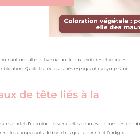
Coloration végétale : 
elle des maux
 prônant une alternative naturelle aux teintures chimiques.
 utilisation. Quels facteurs cachés expliquent ce symptôme
x de tête liés à la
st essentiel d’examiner d’éventuelles sources. La composition
d
ement les composants de base tels que le henné et l’indigo.