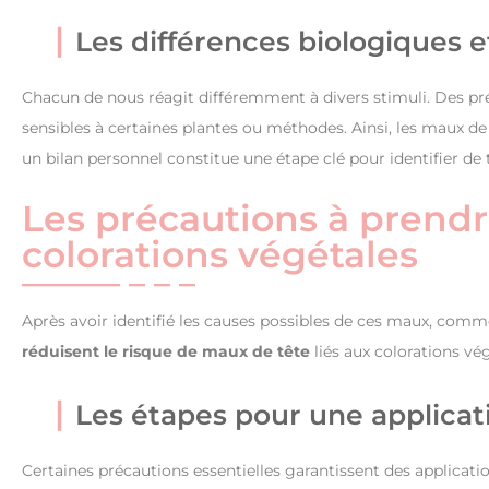
Les différences biologiques et
Chacun de nous réagit différemment à divers stimuli. Des pr
sensibles à certaines plantes ou méthodes. Ainsi, les maux de 
un bilan personnel constitue une étape clé pour identifier de te
Les précautions à prendre 
colorations végétales
Après avoir identifié les causes possibles de ces maux, com
réduisent le risque de maux de tête
liés aux colorations vég
Les étapes pour une applicat
Certaines précautions essentielles garantissent des applicati