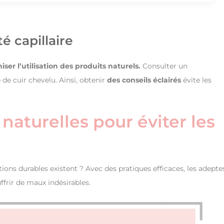
é capillaire
iser l’utilisation des produits naturels.
Consulter un
 de cuir chevelu. Ainsi, obtenir
des conseils éclairés
évite les
 naturelles pour éviter les
ions durables existent ? Avec des pratiques efficaces, les adepte
ffrir de maux indésirables.