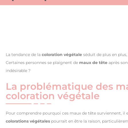
La tendance de la
coloration végétale
séduit de plus en plus,
Certaines personnes se plaignent de
maux de tête
après son
indésirable ?
La problématique des mau
coloration végétale
Pour comprendre pourquoi ces maux de tête surviennent, il e
colorations végétales
pourrait en être la raison, particulièr