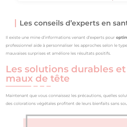
Les conseils d’experts en sant
Il existe une mine d’informations venant d’experts pour
optim
professionnel aide à personnaliser les approches selon le type
mauvaises surprises et améliore les résultats positifs.
Les solutions durables et
maux de tête
Maintenant que vous connaissez les précautions, quelles solut
des colorations végétales profitent de leurs bienfaits sans sou