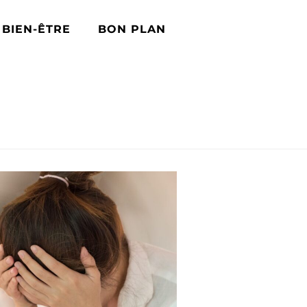
BIEN-ÊTRE
BON PLAN